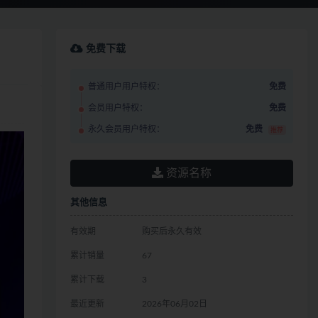
免费下载
普通用户用户特权：
免费
会员用户特权：
免费
永久会员用户特权：
免费
推荐
资源名称
其他信息
有效期
购买后永久有效
累计销量
67
累计下载
3
最近更新
2026年06月02日