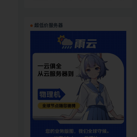
超低价服务器