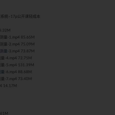
处理系统–17p公开课轻成本
6.32M
-1.mp4 85.65M
-2.mp4 75.09M
-3.mp4 73.87M
4.mp4 72.75M
5.mp4 131.39M
6.mp4 88.68M
7.mp4 73.40M
 14.17M
.61M