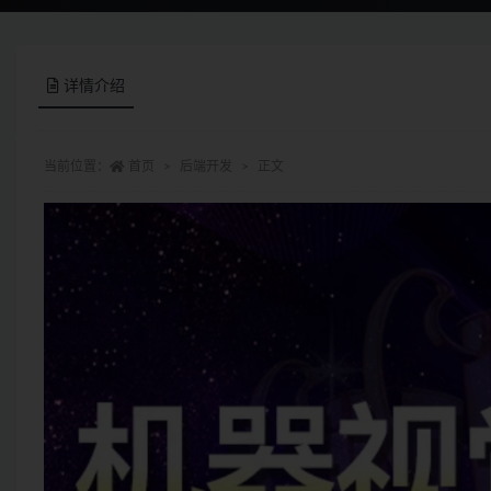
详情介绍
当前位置：
首页
后端开发
正文