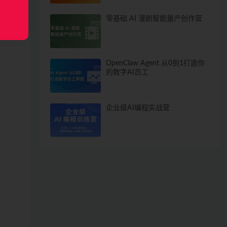
零基础 AI 漫剧智能量产创作营
OpenClaw Agent 从0到1打造你
的数字AI员工
企业级AI编程实战营