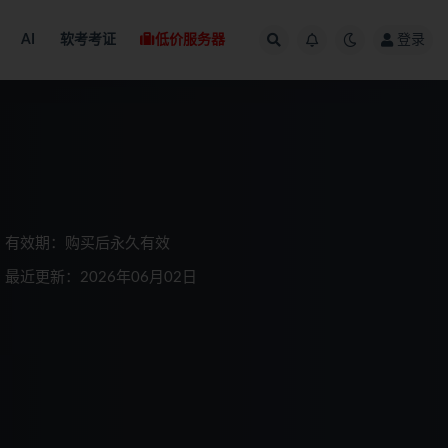
AI
软考考证
低价服务器
登录
有效期：购买后永久有效
最近更新：2026年06月02日