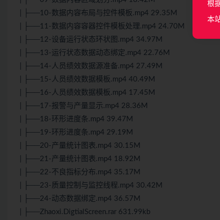
根
| ├──10-数据内容布局与控件模板.mp4 29.35M
本
| ├──11-数据内容容器控件模板处理.mp4 24.70M
| ├──12-设备运行状态环状图.mp4 34.97M
| ├──13-运行状态数据动态绑定.mp4 22.76M
| ├──14-人员绩效数据源准备.mp4 27.49M
| ├──15-人员绩效数据模板.mp4 40.49M
| ├──16-人员绩效数据模板.mp4 17.45M
| ├──17-报警与产量显示.mp4 28.36M
| ├──18-环形进度条.mp4 39.47M
| ├──19-环形进度条.mp4 29.19M
| ├──20-产量统计图表.mp4 30.15M
| ├──21-产量统计图表.mp4 18.92M
| ├──22-不良指标分布.mp4 35.17M
| ├──23-质量控制与监控线程.mp4 30.42M
| ├──24-动态数据绑定.mp4 36.57M
| ├──Zhaoxi.DigtialScreen.rar 631.99kb