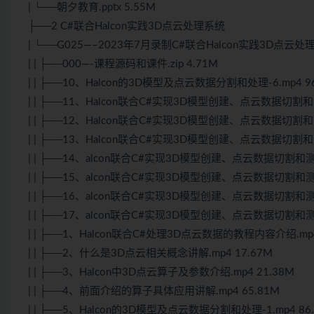
| └──朝夕教育.pptx 5.55M
├──2 C#联合Halcon实践3D点云处理系统
| └──G025—–2023年7月录制C#联合Halcon实践3D点云
| | ├──000—-课程源码和课件.zip 4.71M
| | ├──10、Halcon的3D模型及点云数据分割和处理-6.mp4 9
| | ├──11、Halcon联合C#实现3D模型创建、点云数据切割和测量
| | ├──12、Halcon联合C#实现3D模型创建、点云数据切割和测量
| | ├──13、Halcon联合C#实现3D模型创建、点云数据切割和测量
| | ├──14、alcon联合C#实现3D模型创建、点云数据切割和测量-
| | ├──15、alcon联合C#实现3D模型创建、点云数据切割和测量-
| | ├──16、alcon联合C#实现3D模型创建、点云数据切割和测量-
| | ├──17、alcon联合C#实现3D模型创建、点云数据切割和测量-
| | ├──1、Halcon联合C#处理3D点云数据的教程内容介绍.mp4
| | ├──2、什么是3D点云相关概念讲解.mp4 17.67M
| | ├──3、Halcon中3D点云算子及参数介绍.mp4 21.38M
| | ├──4、前面介绍的算子具体应用讲解.mp4 65.81M
| | ├──5、Halcon的3D模型及点云数据分割和处理-1.mp4 86