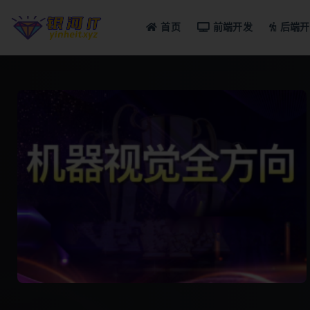
首页
前端开发
后端开
全部