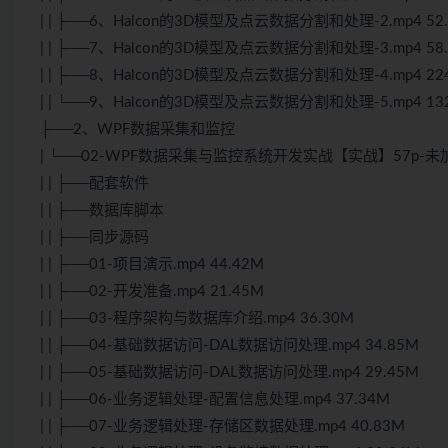
| | ├──6、Halcon的3D模型及点云数据分割和处理-2.mp4 52
| | ├──7、Halcon的3D模型及点云数据分割和处理-3.mp4 58
| | ├──8、Halcon的3D模型及点云数据分割和处理-4.mp4 22
| | └──9、Halcon的3D模型及点云数据分割和处理-5.mp4 13
├──2、WPF数据采集和监控
| └──02-WPF数据采集与监控系统开发实战【实战】57p-未
| | ├──配套软件
| | ├──数据库脚本
| | ├──同步源码
| | ├──01-项目演示.mp4 44.42M
| | ├──02-开发准备.mp4 21.45M
| | ├──03-程序架构与数据库介绍.mp4 36.30M
| | ├──04-基础数据访问-DAL数据访问处理.mp4 34.85M
| | ├──05-基础数据访问-DAL数据访问处理.mp4 29.45M
| | ├──06-业务逻辑处理-配置信息处理.mp4 37.34M
| | ├──07-业务逻辑处理-存储区数据处理.mp4 40.83M