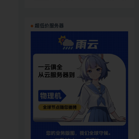
超低价服务器