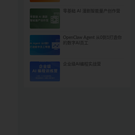
零基础 AI 漫剧智能量产创作营
OpenClaw Agent 从0到1打造你
的数字AI员工
企业级AI编程实战营