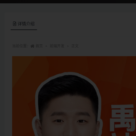
详情介绍
当前位置：
首页
前端开发
正文