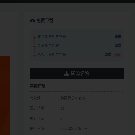
免费下载
普通用户用户特权：
免费
会员用户特权：
免费
永久会员用户特权：
免费
推荐
资源名称
其他信息
有效期
购买后永久有效
累计销量
62
累计下载
8
最近更新
2026年06月02日