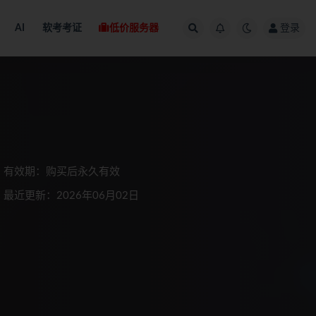
AI
软考考证
低价服务器
登录
有效期：购买后永久有效
最近更新：2026年06月02日