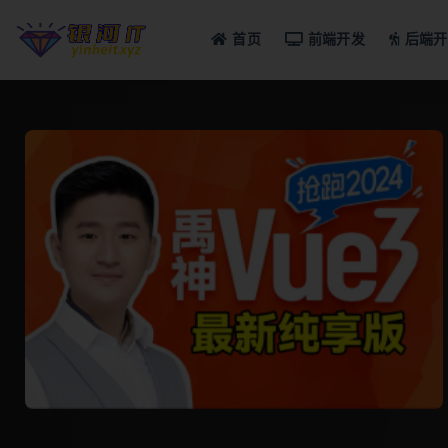
首页
前端开发
后端开
全部