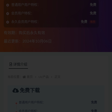
普通用户用户特权：
免费
会员用户特权：
免费
永久会员用户特权：
免费
推荐
有效期：购买后永久有效
最近更新：2024年10月06日
详情介绍
当前位置：
首页
UI/产品
正文
免费下载
普通用户用户特权：
免费
会员用户特权：
免费