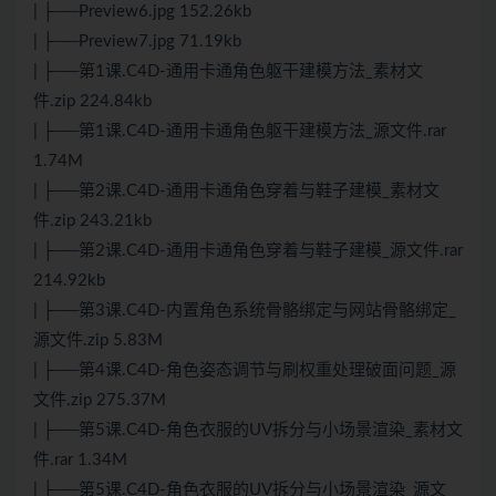
| ├──Preview6.jpg 152.26kb
| ├──Preview7.jpg 71.19kb
| ├──第1课.C4D-通用卡通角色躯干建模方法_素材文
件.zip 224.84kb
| ├──第1课.C4D-通用卡通角色躯干建模方法_源文件.rar
1.74M
| ├──第2课.C4D-通用卡通角色穿着与鞋子建模_素材文
件.zip 243.21kb
| ├──第2课.C4D-通用卡通角色穿着与鞋子建模_源文件.rar
214.92kb
| ├──第3课.C4D-内置角色系统骨骼绑定与网站骨骼绑定_
源文件.zip 5.83M
| ├──第4课.C4D-角色姿态调节与刷权重处理破面问题_源
文件.zip 275.37M
| ├──第5课.C4D-角色衣服的UV拆分与小场景渲染_素材文
件.rar 1.34M
| ├──第5课.C4D-角色衣服的UV拆分与小场景渲染_源文