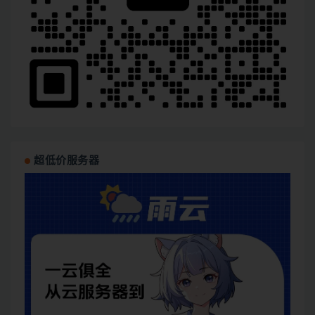
超低价服务器