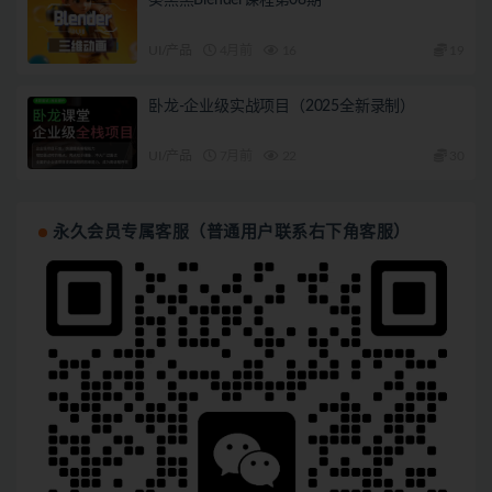
UI/产品
4月前
16
19
卧龙-企业级实战项目（2025全新录制）
UI/产品
7月前
22
30
永久会员专属客服（普通用户联系右下角客服）