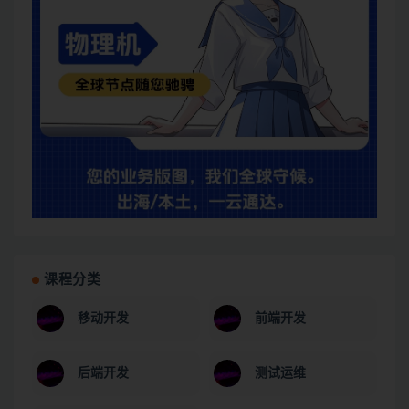
课程分类
移动开发
前端开发
后端开发
测试运维