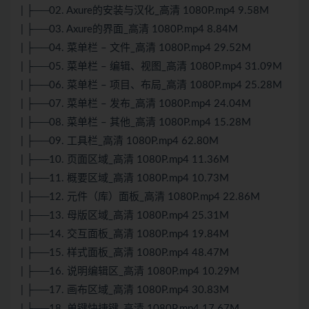
| ├──02. Axure的安装与汉化_高清 1080P.mp4 9.58M
| ├──03. Axure的界面_高清 1080P.mp4 8.84M
| ├──04. 菜单栏 – 文件_高清 1080P.mp4 29.52M
| ├──05. 菜单栏 – 编辑、视图_高清 1080P.mp4 31.09M
| ├──06. 菜单栏 – 项目、布局_高清 1080P.mp4 25.28M
| ├──07. 菜单栏 – 发布_高清 1080P.mp4 24.04M
| ├──08. 菜单栏 – 其他_高清 1080P.mp4 15.28M
| ├──09. 工具栏_高清 1080P.mp4 62.80M
| ├──10. 页面区域_高清 1080P.mp4 11.36M
| ├──11. 概要区域_高清 1080P.mp4 10.73M
| ├──12. 元件（库）面板_高清 1080P.mp4 22.86M
| ├──13. 母版区域_高清 1080P.mp4 25.31M
| ├──14. 交互面板_高清 1080P.mp4 19.84M
| ├──15. 样式面板_高清 1080P.mp4 48.47M
| ├──16. 说明编辑区_高清 1080P.mp4 10.29M
| ├──17. 画布区域_高清 1080P.mp4 30.83M
| ├──18. 单键快捷键_高清 1080P.mp4 17.67M