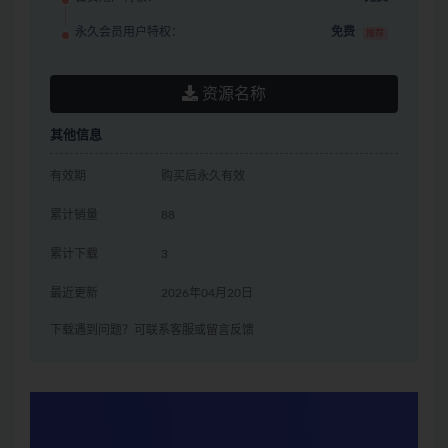
永久会员用户特权：
免费
推荐
资源名称
其他信息
有效期
购买后永久有效
累计销量
88
累计下载
3
最近更新
2026年04月20日
下载遇到问题？可联系客服或留言反馈