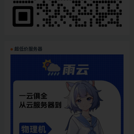
超低价服务器