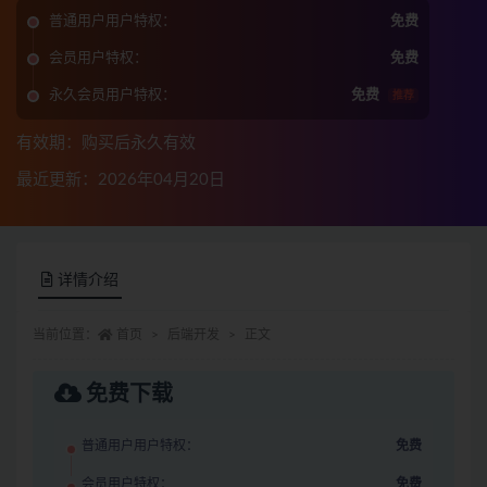
普通用户用户特权：
免费
会员用户特权：
免费
永久会员用户特权：
免费
推荐
有效期：购买后永久有效
最近更新：2026年04月20日
详情介绍
当前位置：
首页
后端开发
正文
免费下载
普通用户用户特权：
免费
会员用户特权：
免费