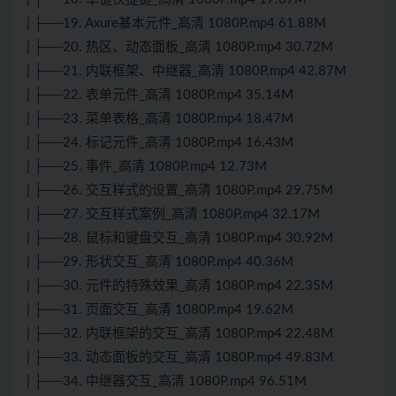
| ├──19. Axure基本元件_高清 1080P.mp4 61.88M
| ├──20. 热区、动态面板_高清 1080P.mp4 30.72M
| ├──21. 内联框架、中继器_高清 1080P.mp4 42.87M
| ├──22. 表单元件_高清 1080P.mp4 35.14M
| ├──23. 菜单表格_高清 1080P.mp4 18.47M
| ├──24. 标记元件_高清 1080P.mp4 16.43M
| ├──25. 事件_高清 1080P.mp4 12.73M
| ├──26. 交互样式的设置_高清 1080P.mp4 29.75M
| ├──27. 交互样式案例_高清 1080P.mp4 32.17M
| ├──28. 鼠标和键盘交互_高清 1080P.mp4 30.92M
| ├──29. 形状交互_高清 1080P.mp4 40.36M
| ├──30. 元件的特殊效果_高清 1080P.mp4 22.35M
| ├──31. 页面交互_高清 1080P.mp4 19.62M
| ├──32. 内联框架的交互_高清 1080P.mp4 22.48M
| ├──33. 动态面板的交互_高清 1080P.mp4 49.83M
| ├──34. 中继器交互_高清 1080P.mp4 96.51M