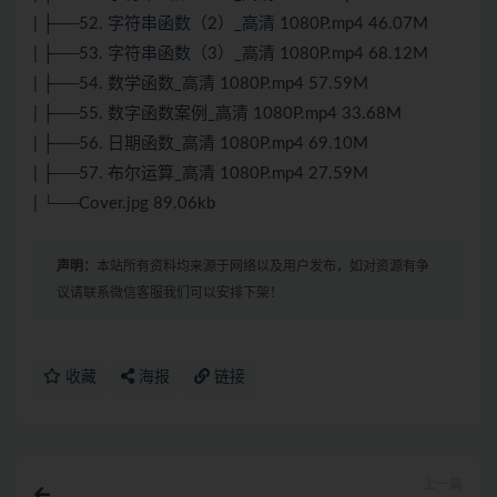
| ├──52. 字符串函数（2）_高清 1080P.mp4 46.07M
| ├──53. 字符串函数（3）_高清 1080P.mp4 68.12M
| ├──54. 数学函数_高清 1080P.mp4 57.59M
| ├──55. 数字函数案例_高清 1080P.mp4 33.68M
| ├──56. 日期函数_高清 1080P.mp4 69.10M
| ├──57. 布尔运算_高清 1080P.mp4 27.59M
| └──Cover.jpg 89.06kb
声明：
本站所有资料均来源于网络以及用户发布，如对资源有争
议请联系微信客服我们可以安排下架！
收藏
海报
链接
上一篇