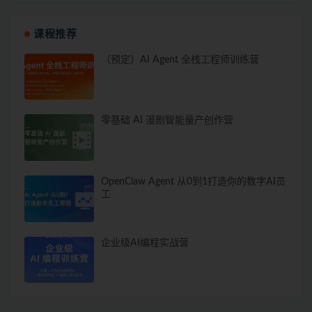
课程推荐
（预定）AI Agent 全栈工程师训练营
零基础 AI 漫剧智能量产创作营
OpenClaw Agent 从0到1打造你的数字AI员
工
企业级AI编程实战营