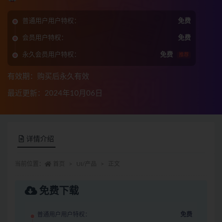
普通用户用户特权：
免费
会员用户特权：
免费
永久会员用户特权：
免费
推荐
有效期：购买后永久有效
最近更新：2024年10月06日
详情介绍
当前位置：
首页
UI/产品
正文
免费下载
普通用户用户特权：
免费