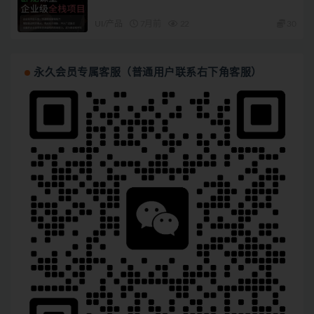
UI/产品
7月前
22
30
永久会员专属客服（普通用户联系右下角客服）