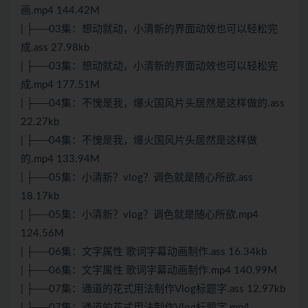
画.mp4 144.42M
| ├──03集：想动就动，小清新的界面动效也可以轻松完
成.ass 27.98kb
| ├──03集：想动就动，小清新的界面动效也可以轻松完
成.mp4 177.51M
| ├──04集：不愧是我，爆火国风片头居然是这样做的.ass
22.27kb
| ├──04集：不愧是我，爆火国风片头居然是这样做
的.mp4 133.94M
| ├──05集：小清新？vlog？调色就是随心所欲.ass
18.17kb
| ├──05集：小清新？vlog？调色就是随心所欲.mp4
124.56M
| ├──06集：文字属性 歌词字幕动画制作.ass 16.34kb
| ├──06集：文字属性 歌词字幕动画制作.mp4 140.99M
| ├──07集：通道的花式用法制作Vlog标题字.ass 12.97kb
| ├──07集：通道的花式用法制作Vlog标题字.mp4