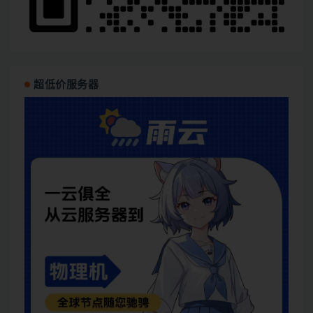
超低价服务器