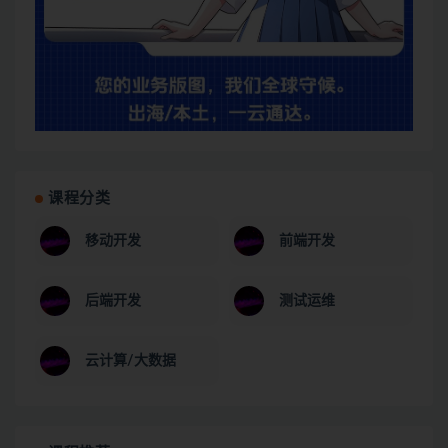
课程分类
移动开发
前端开发
后端开发
测试运维
云计算/大数据