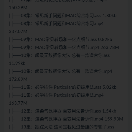
150.29M
| ├──08集：常见新手问题和MAD综合练习.ass 1.80kb
| ├──08集：常见新手问题和MAD综合练习.mp4
337.07M
| ├──09集：MAD常见转场和一亿点细节.ass 0.82kb
| ├──09集：MAD常见转场和一亿点细节.mp4 263.78M
| ├──10集：超级无敌抠像大法 总有一款适合你.ass
11.99kb
| ├──10集：超级无敌抠像大法 总有一款适合你.mp4
172.89M
| ├──11集：必学插件 Particular的初级用法.ass 5.02kb
| ├──11集：必学插件 Particular的初级用法.mp4
163.77M
| ├──12集：渲染气氛神器 百变用法告诉你.ass 1.54kb
| ├──12集：渲染气氛神器 百变用法告诉你.mp4 159.93M
| ├──13集：跟踪大法 这可是我见过最酷的专辑了.ass