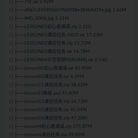
| | ├──7分.rar 2.92M
| | ├──afda7c345901b37fd3038e384b4d19e.jpg 1.62M
| | ├──IMG_0006.jpg 2.11M
| | ├──LESSON01初心者通道.zip 2.21G
| | ├──LESSON01课后任务-0425.rar 17.23M
| | ├──LESSON02课后任务.zip 23.72M
| | ├──LESSON03课后任务.rar 14.78M
| | ├──LESSON04示范视频SS(KUMA).rar 2.54G
| | ├──Lesson05初心者通道.rar 81.90M
| | ├──Lesson05课后任务.rar 6.39M
| | ├──Lesson11课后任务.zip 38.62M
| | ├──lesson12模板.psd 45.60M
| | ├──Lesson13课后任务.zip 34.73M
| | ├──Lesson15课后任务.rar 46.04M
| | ├──Lesson16课后任务.zip 47.20M
| | ├──Lesson4初心者通道.zip 375.87M
| | ├──Lesson4课后任务.zip 29.05M