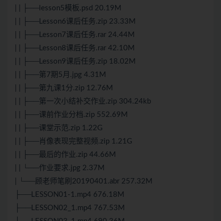
| | ├──lesson5模板.psd 20.19M
| | ├──Lesson6课后任务.zip 23.33M
| | ├──Lesson7课后任务.rar 24.44M
| | ├──Lesson8课后任务.rar 42.10M
| | ├──Lesson9课后任务.zip 18.02M
| | ├──第7期5月.jpg 4.31M
| | ├──第九课1分.zip 12.76M
| | ├──第一次小结补交作业.zip 304.24kb
| | ├──课前作业分档.zip 552.69M
| | ├──课堂示范.zip 1.22G
| | ├──肖像表现完整视频.zip 1.21G
| | ├──最后的作业.zip 44.66M
| | └──作业要求.jpg 2.37M
| └──顾老师笔刷20190401.abr 257.32M
├──LESSON01-1.mp4 676.18M
├──LESSON02_1.mp4 767.53M