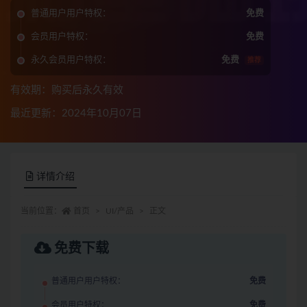
普通用户用户特权：
免费
会员用户特权：
免费
永久会员用户特权：
免费
推荐
有效期：购买后永久有效
最近更新：2024年10月07日
详情介绍
当前位置：
首页
UI/产品
正文
免费下载
普通用户用户特权：
免费
会员用户特权：
免费