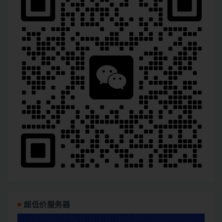
超低价服务器