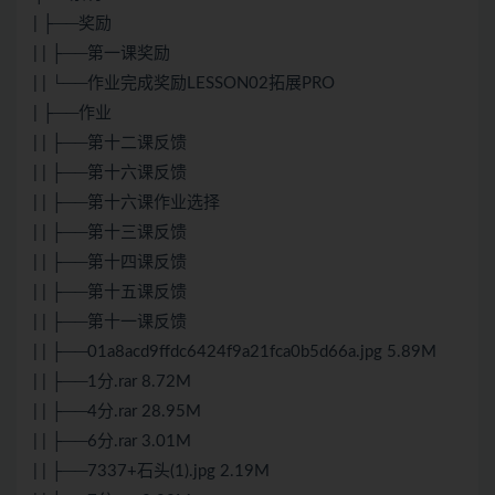
| ├──奖励
| | ├──第一课奖励
| | └──作业完成奖励LESSON02拓展PRO
| ├──作业
| | ├──第十二课反馈
| | ├──第十六课反馈
| | ├──第十六课作业选择
| | ├──第十三课反馈
| | ├──第十四课反馈
| | ├──第十五课反馈
| | ├──第十一课反馈
| | ├──01a8acd9ffdc6424f9a21fca0b5d66a.jpg 5.89M
| | ├──1分.rar 8.72M
| | ├──4分.rar 28.95M
| | ├──6分.rar 3.01M
| | ├──7337+石头(1).jpg 2.19M