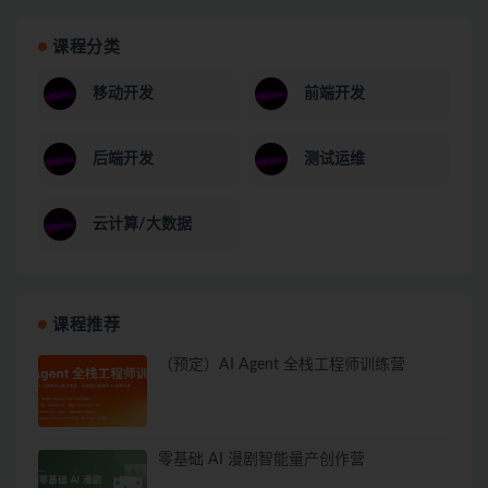
课程分类
移动开发
前端开发
后端开发
测试运维
云计算/大数据
课程推荐
（预定）AI Agent 全栈工程师训练营
零基础 AI 漫剧智能量产创作营