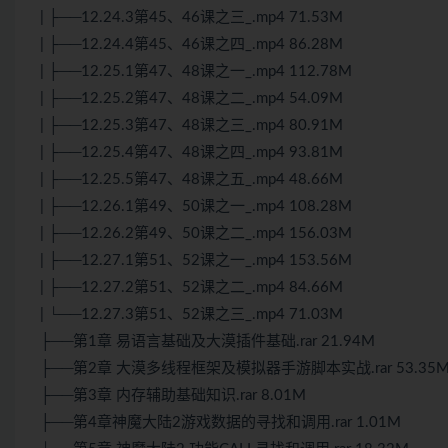
| ├──12.24.3第45、46课之三_.mp4 71.53M
| ├──12.24.4第45、46课之四_.mp4 86.28M
| ├──12.25.1第47、48课之一_.mp4 112.78M
| ├──12.25.2第47、48课之二_.mp4 54.09M
| ├──12.25.3第47、48课之三_.mp4 80.91M
| ├──12.25.4第47、48课之四_.mp4 93.81M
| ├──12.25.5第47、48课之五_.mp4 48.66M
| ├──12.26.1第49、50课之一_.mp4 108.28M
| ├──12.26.2第49、50课之二_.mp4 156.03M
| ├──12.27.1第51、52课之一_.mp4 153.56M
| ├──12.27.2第51、52课之二_.mp4 84.66M
| └──12.27.3第51、52课之三_.mp4 71.03M
├──第1章 易语言基础及大漠插件基础.rar 21.94M
├──第2章 大漠多线程框架及模拟器手游脚本实战.rar 53.35
├──第3章 内存辅助基础知识.rar 8.01M
├──第4章神魔大陆2游戏数据的寻找和调用.rar 1.01M