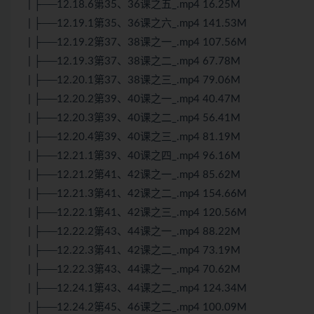
| ├──12.18.6第35、36课之五_.mp4 16.25M
| ├──12.19.1第35、36课之六_.mp4 141.53M
| ├──12.19.2第37、38课之一_.mp4 107.56M
| ├──12.19.3第37、38课之二_.mp4 67.78M
| ├──12.20.1第37、38课之三_.mp4 79.06M
| ├──12.20.2第39、40课之一_.mp4 40.47M
| ├──12.20.3第39、40课之二_.mp4 56.41M
| ├──12.20.4第39、40课之三_.mp4 81.19M
| ├──12.21.1第39、40课之四_.mp4 96.16M
| ├──12.21.2第41、42课之一_.mp4 85.62M
| ├──12.21.3第41、42课之二_.mp4 154.66M
| ├──12.22.1第41、42课之三_.mp4 120.56M
| ├──12.22.2第43、44课之一_.mp4 88.22M
| ├──12.22.3第41、42课之二_.mp4 73.19M
| ├──12.22.3第43、44课之一_.mp4 70.62M
| ├──12.24.1第43、44课之二_.mp4 124.34M
| ├──12.24.2第45、46课之二_.mp4 100.09M