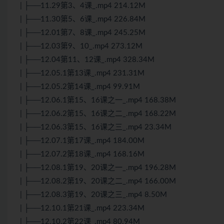
| ├──11.29第3、4课_.mp4 214.12M
| ├──11.30第5、6课_.mp4 226.84M
| ├──12.01第7、8课_.mp4 245.25M
| ├──12.03第9、10_.mp4 273.12M
| ├──12.04第11、12课_.mp4 328.34M
| ├──12.05.1第13课_.mp4 231.31M
| ├──12.05.2第14课_.mp4 99.91M
| ├──12.06.1第15、16课之一_.mp4 168.38M
| ├──12.06.2第15、16课之二_.mp4 168.22M
| ├──12.06.3第15、16课之三_.mp4 23.34M
| ├──12.07.1第17课_.mp4 184.00M
| ├──12.07.2第18课_.mp4 168.16M
| ├──12.08.1第19、20课之一_.mp4 196.28M
| ├──12.08.2第19、20课之二_.mp4 166.00M
| ├──12.08.3第19、20课之三_.mp4 8.50M
| ├──12.10.1第21课_.mp4 223.34M
| ├──12.10.2第22课_.mp4 80.94M