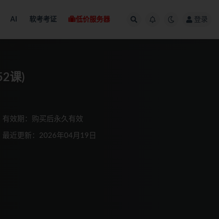
AI
软考考证
低价服务器
登录
2课)
有效期：购买后永久有效
最近更新：2026年04月19日