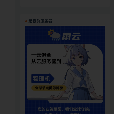
超低价服务器