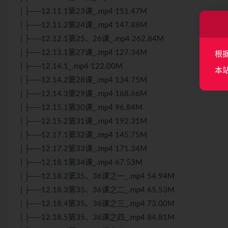
| ├──12.11.1第23课_.mp4 151.47M
| ├──12.11.2第24课_.mp4 147.88M
| ├──12.12.1第25、26课_.mp4 262.84M
| ├──12.13.1第27课_.mp4 127.34M
根
| ├──12.14.1_.mp4 122.00M
本
| ├──12.14.2第28课_.mp4 134.75M
| ├──12.14.3第29课_.mp4 168.66M
| ├──12.15.1第30课_.mp4 96.84M
| ├──12.15.2第31课_.mp4 192.31M
| ├──12.17.1第32课_.mp4 145.75M
| ├──12.17.2第33课_.mp4 171.34M
| ├──12.18.1第34课_.mp4 67.53M
| ├──12.18.2第35、36课之一_.mp4 54.94M
| ├──12.18.3第35、36课之二_.mp4 65.53M
| ├──12.18.4第35、36课之三_.mp4 73.00M
| ├──12.18.5第35、36课之四_.mp4 84.81M