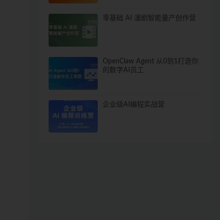
零基础 AI 漫剧智能量产创作营
OpenClaw Agent 从0到1打造你
的数字AI员工
企业级AI编程实战营