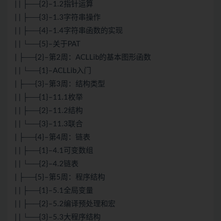
| | ├──{2}–1.2指针运算
| | ├──{3}–1.3字符串操作
| | ├──{4}–1.4字符串函数的实现
| | └──{5}–关于PAT
| ├──{2}–第2周：ACLLib的基本图形函数
| | └──{1}–ACLLib入门
| ├──{3}–第3周：结构类型
| | ├──{1}–11.1枚举
| | ├──{2}–11.2结构
| | └──{3}–11.3联合
| ├──{4}–第4周：链表
| | ├──{1}–4.1可变数组
| | └──{2}–4.2链表
| ├──{5}–第5周：程序结构
| | ├──{1}–5.1全局变量
| | ├──{2}–5.2编译预处理和宏
| | └──{3}–5.3大程序结构