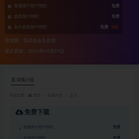
普通用户用户特权：
免费
会员用户特权：
免费
永久会员用户特权：
免费
推荐
有效期：购买后永久有效
最近更新：2026年04月19日
详情介绍
当前位置：
首页
后端开发
正文
免费下载
普通用户用户特权：
免费
会员用户特权：
免费