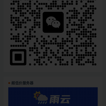
超低价服务器