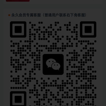
永久会员专属客服（普通用户联系右下角客服）