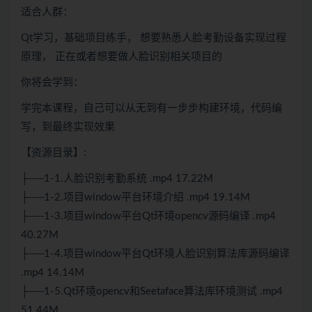
适合人群：
Qt学习，基础项目练手， 想要熟悉人脸考勤设备实现过程
原理， 正在或者想要做人脸识别相关项目的
你将会学到：
学完本课程，自己可以从无到有一步步构建环境，代码编
写，到最终实现效果
【资源目录】:
├──1-1.人脸识别考勤系统 .mp4 17.22M
├──1-2.项目window平台环境介绍 .mp4 19.14M
├──1-3.项目window平台Qt环境opencv源码编译 .mp4
40.27M
├──1-4.项目window平台Qt环境人脸识别算法库源码编译
.mp4 14.14M
├──1-5.Qt环境opencv和Seetaface算法库环境测试 .mp4
51.44M