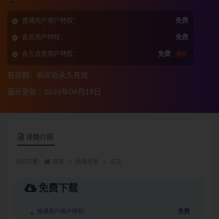
普通用户用户特权：
免费
会员用户特权：
免费
永久会员用户特权：
免费
推荐
有效期：购买后永久有效
最近更新：2026年04月19日
详情介绍
当前位置：
首页
后端开发
正文
免费下载
普通用户用户特权：
免费