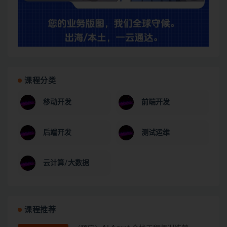
课程分类
移动开发
前端开发
后端开发
测试运维
云计算/大数据
课程推荐