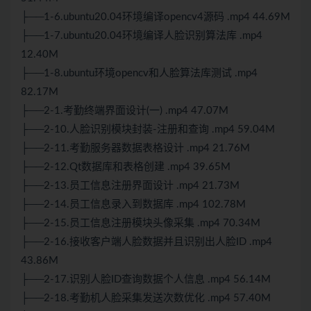
├──1-6.ubuntu20.04环境编译opencv4源码 .mp4 44.69M
├──1-7.ubuntu20.04环境编译人脸识别算法库 .mp4
12.40M
├──1-8.ubuntu环境opencv和人脸算法库测试 .mp4
82.17M
├──2-1.考勤终端界面设计(一) .mp4 47.07M
├──2-10.人脸识别模块封装-注册和查询 .mp4 59.04M
├──2-11.考勤服务器数据表格设计 .mp4 21.76M
├──2-12.Qt数据库和表格创建 .mp4 39.65M
├──2-13.员工信息注册界面设计 .mp4 21.73M
├──2-14.员工信息录入到数据库 .mp4 102.78M
├──2-15.员工信息注册模块头像采集 .mp4 70.34M
├──2-16.接收客户端人脸数据并且识别出人脸ID .mp4
43.86M
├──2-17.识别人脸ID查询数据个人信息 .mp4 56.14M
├──2-18.考勤机人脸采集发送次数优化 .mp4 57.40M