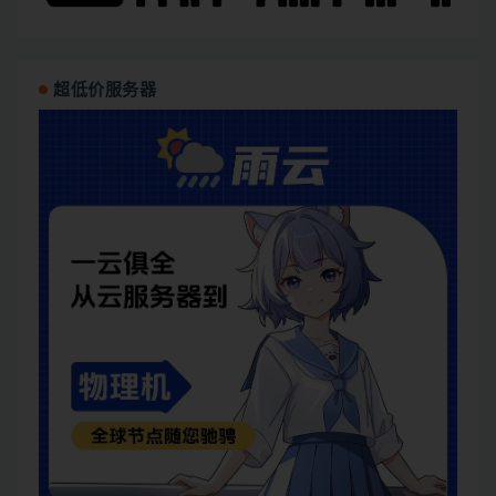
超低价服务器