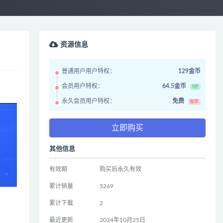
资源信息
普通用户用户特权：
129金币
会员用户特权：
64.5金币
5折
永久会员用户特权：
免费
推荐
立即购买
其他信息
有效期
购买后永久有效
累计销量
5269
累计下载
2
最近更新
2024年10月25日