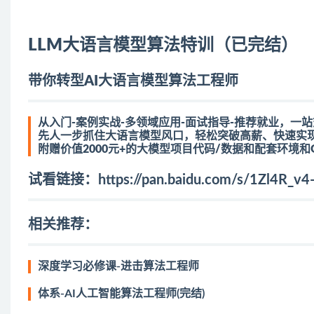
LLM大语言模型算法特训（已完结）
带你转型AI大语言模型算法工程师
从入门-案例实战-多领域应用-面试指导-推荐就业，一
先人一步抓住大语言模型风口，轻松突破高薪、快速实
附赠价值2000元+的大模型项目代码/数据和配套环境和GP
试看链接：
https://pan.baidu.com/s/1Zl4R
相关推荐：
深度学习必修课-进击算法工程师
体系-AI人工智能算法工程师(完结)