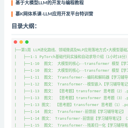
基于大模型LLM的开发与编程教程
慕K网体系课-LLM应用开发平台特训营
目录大纲：
├──第1周 LLM进化路线、领域微调及NLP应用落地方式+大模型基础及
|   ├──1-1 PyTorch基础代码实操和自动求导介绍（1小时18分）.m
|   ├──1-10  图文： 大模型的核心--transformer 模型【学
|   ├──1-10  图文： 大模型的核心--transformer 模型【学
|   ├──1-11  图文： Transformer--编码和解码器【学习辅导笔
|   ├──1-12  图文： Transformer--模型嵌入【学习辅导笔记】.
|   ├──1-13  图文： 【思考题】transformer 思考题（2）.pdf
|   ├──1-13  图文： 【思考题】transformer 思考题（3）.pdf
|   ├──1-13 图文： 【思考题】transformer 思考题（1）.pdf
|   ├──1-14  图文： Transformer-前馈层【学习辅导笔记】（2）
|   ├──1-14 图文： Transformer-前馈层【学习辅导笔记】（2）
|   ├──1-15  图文： Transformer--残差归一化【学习辅导笔记】