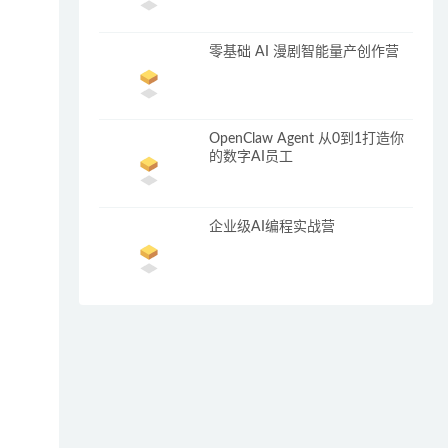
零基础 AI 漫剧智能量产创作营
OpenClaw Agent 从0到1打造你
的数字AI员工
企业级AI编程实战营