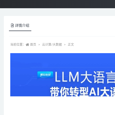
详情介绍
当前位置：
首页
云计算/大数据
正文