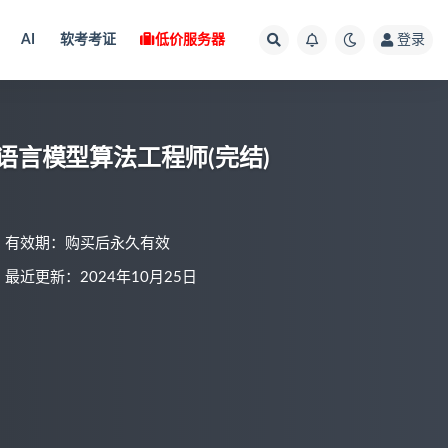
AI
软考考证
低价服务器
登录
语言模型算法工程师(完结)
有效期：购买后永久有效
最近更新：2024年10月25日