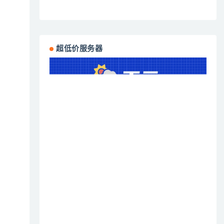
超低价服务器