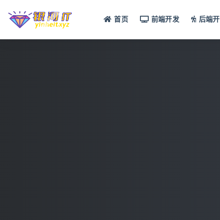
首页
前端开发
后端开