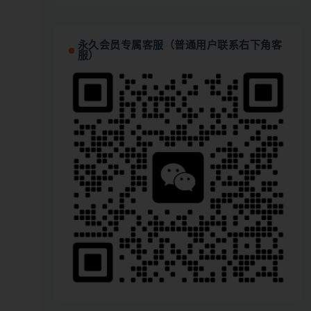
永久会员专属客服（普通用户联系右下角客
服）