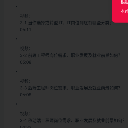
根
本
视频：
3-1 当你选择或转型 IT，IT岗位到底有哪些分类？
06:11
视频：
3-2 前端工程师岗位需求、职业发展及就业前景如何？
05:08
视频：
3-3 后端工程师岗位需求、职业发展及就业前景如何？
06:08
视频：
3-4 移动端工程师岗位需求、职业发展及就业前景如何？
04:33