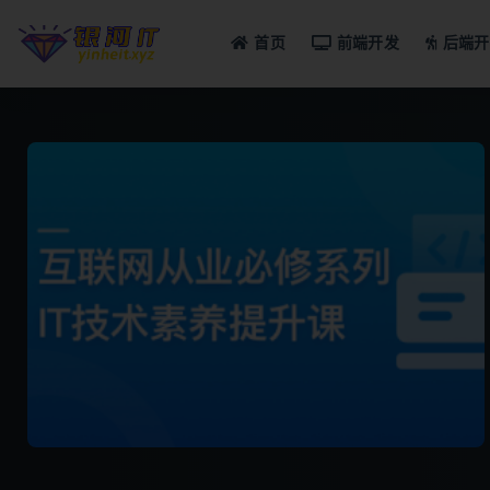
首页
前端开发
后端开
全部