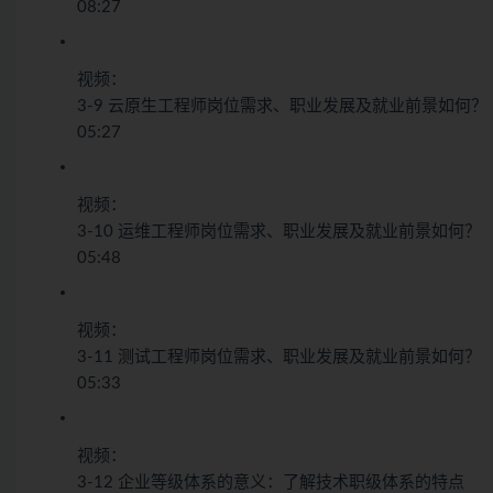
08:27
视频：
3-9 云原生工程师岗位需求、职业发展及就业前景如何？
05:27
视频：
3-10 运维工程师岗位需求、职业发展及就业前景如何？
05:48
视频：
3-11 测试工程师岗位需求、职业发展及就业前景如何？
05:33
视频：
3-12 企业等级体系的意义：了解技术职级体系的特点