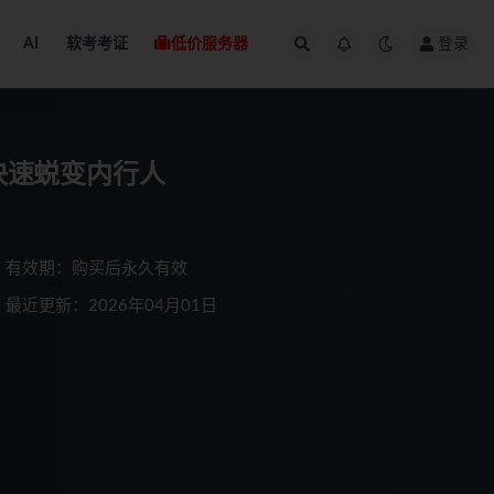
AI
软考考证
低价服务器
登录
-快速蜕变内行人
有效期：购买后永久有效
最近更新：2026年04月01日