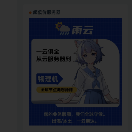
超低价服务器