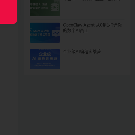
OpenClaw Agent 从0到1打造你
的数字AI员工
企业级AI编程实战营