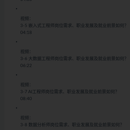
视频：
3-5 嵌入式工程师岗位需求、职业发展及就业前景如何？
04:18
视频：
3-6 大数据工程师岗位需求、职业发展及就业前景如何？
06:22
视频：
3-7 AI工程师岗位需求、职业发展及就业前景如何？
08:40
视频：
3-8 数据分析师岗位需求、职业发展及就业前景如何？