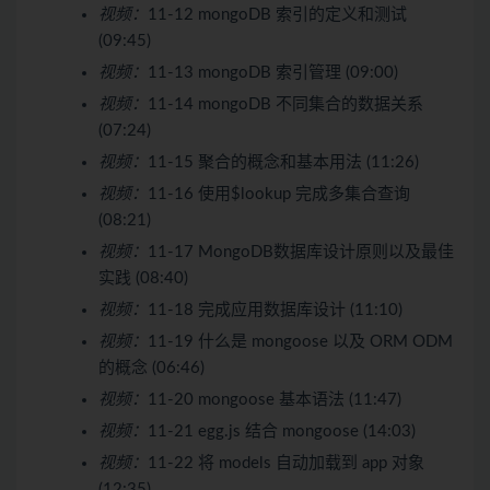
视频：
11-12 mongoDB 索引的定义和测试
(09:45)
视频：
11-13 mongoDB 索引管理 (09:00)
视频：
11-14 mongoDB 不同集合的数据关系
(07:24)
视频：
11-15 聚合的概念和基本用法 (11:26)
视频：
11-16 使用$lookup 完成多集合查询
(08:21)
视频：
11-17 MongoDB数据库设计原则以及最佳
实践 (08:40)
视频：
11-18 完成应用数据库设计 (11:10)
视频：
11-19 什么是 mongoose 以及 ORM ODM
的概念 (06:46)
视频：
11-20 mongoose 基本语法 (11:47)
视频：
11-21 egg.js 结合 mongoose (14:03)
视频：
11-22 将 models 自动加载到 app 对象
(12:35)