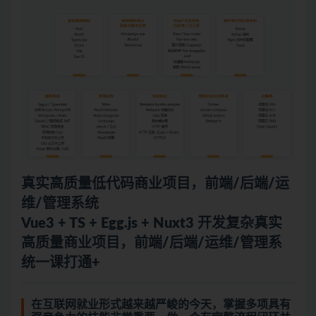
真实高质量低代码商业项目，前端/后端/运
维/管理系统
Vue3 + TS + Egg.js + Nuxt3 开发复杂真实
高质量商业项目，前端/后端/运维/管理系
统一课打通+
在互联网就业形式越来越严峻的今天，掌握多项具有