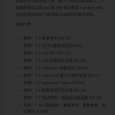
本周从什么是测试入手，简介了测试的基本概念，介
绍通用测试工具 Jest 和 Vue 测试框架 vue-test-utils，
然后使用这两种工具完成LText组件的单元测试。
收起列表
视频：
7-1 本章导学 (03:28)
视频：
7-2 为什么要有测试 (08:06)
视频：
7-3 Jest 简介 (07:53)
视频：
7-4 Jest 实现异步测试 (07:38)
视频：
7-5 Jest mock 函数测试 (08:08)
视频：
7-6 Jest mock 第三方模块实现 (08:33)
视频：
7-7 Jest mock Timers (07:09)
视频：
7-8 配置测试开发环境 (08:36)
视频：
7-9 测试组件：渲染和元素获取 (09:38)
视频：
7-10 测试组件：触发事件，更新表单，验
证事件 (11:08)