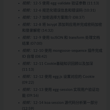
视频：
12-5 使用 egg-validate 验证参数 (11:13)
视频：
12-6 规范化错误信息和错误码 (10:31)
视频：
12-7 加密选择方案简介 (08:37)
视频：
12-8 将 bcrypt 添加到应用并完成密码加密
和登录解密 (14:32)
视频：
12-9 使用 toJSON 和 transform 处理文档
结果 (07:00)
视频：
12-10 使用 mongoose-sequence 插件完成
ID 自增 (08:42)
视频：
12-11 Cookie基础知识回顾以及加深
(11:13)
视频：
12-12 使用 egg.js 设置对应的 Cookie
(09:22)
视频：
12-13 使用 egg-session 实现用户验证功
能 (09:16)
视频：
12-14 koa session 源代码分析第一部分
(12:59)