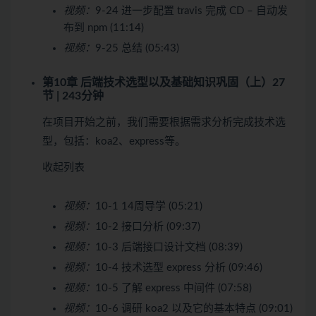
视频：
9-24 进一步配置 travis 完成 CD – 自动发
布到 npm (11:14)
视频：
9-25 总结 (05:43)
第10章 后端技术选型以及基础知识巩固（上）
27
节 | 243分钟
在项目开始之前，我们需要根据需求分析完成技术选
型，包括：koa2、express等。
收起列表
视频：
10-1 14周导学 (05:21)
视频：
10-2 接口分析 (09:37)
视频：
10-3 后端接口设计文档 (08:39)
视频：
10-4 技术选型 express 分析 (09:46)
视频：
10-5 了解 express 中间件 (07:58)
视频：
10-6 调研 koa2 以及它的基本特点 (09:01)