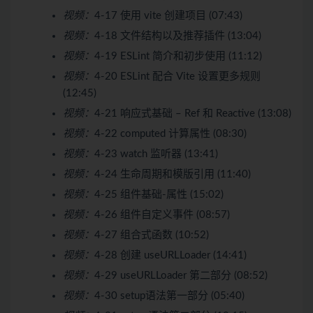
视频：
4-17 使用 vite 创建项目 (07:43)
视频：
4-18 文件结构以及推荐插件 (13:04)
视频：
4-19 ESLint 简介和初步使用 (11:12)
视频：
4-20 ESLint 配合 Vite 设置更多规则
(12:45)
视频：
4-21 响应式基础 – Ref 和 Reactive (13:08)
视频：
4-22 computed 计算属性 (08:30)
视频：
4-23 watch 监听器 (13:41)
视频：
4-24 生命周期和模版引用 (11:40)
视频：
4-25 组件基础-属性 (15:02)
视频：
4-26 组件自定义事件 (08:57)
视频：
4-27 组合式函数 (10:52)
视频：
4-28 创建 useURLLoader (14:41)
视频：
4-29 useURLLoader 第二部分 (08:52)
视频：
4-30 setup语法第一部分 (05:40)