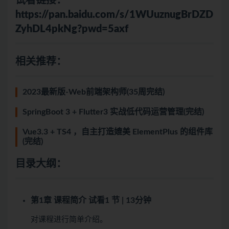
试看链接：
https://pan.baidu.com/s/1WUuznugBrDZD
ZyhDL4pkNg?pwd=5axf
相关推荐：
2023最新版-Web前端架构师(35周完结)
SpringBoot 3 + Flutter3 实战低代码运营管理(完结)
Vue3.3 + TS4 ，自主打造媲美 ElementPlus 的组件库
(完结)
目录大纲：
第1章 课程简介
试看
1 节 | 13分钟
对课程进行简单介绍。