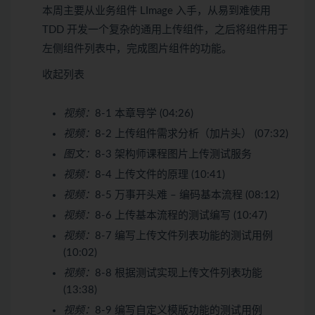
本周主要从业务组件 LImage 入手，从易到难使用
TDD 开发一个复杂的通用上传组件，之后将组件用于
左侧组件列表中，完成图片组件的功能。
收起列表
视频：
8-1 本章导学 (04:26)
视频：
8-2 上传组件需求分析（加片头） (07:32)
图文：
8-3 架构师课程图片上传测试服务
视频：
8-4 上传文件的原理 (10:41)
视频：
8-5 万事开头难 – 编码基本流程 (08:12)
视频：
8-6 上传基本流程的测试编写 (10:47)
视频：
8-7 编写上传文件列表功能的测试用例
(10:02)
视频：
8-8 根据测试实现上传文件列表功能
(13:38)
视频：
8-9 编写自定义模版功能的测试用例