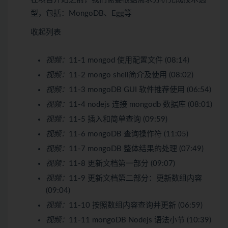
型，包括：MongoDB、Egg等
收起列表
视频：
11-1 mongod 使用配置文件 (08:14)
视频：
11-2 mongo shell简介及使用 (08:02)
视频：
11-3 mongoDB GUI 软件推荐使用 (06:54)
视频：
11-4 nodejs 连接 mongodb 数据库 (08:01)
视频：
11-5 插入和简单查询 (09:59)
视频：
11-6 mongoDB 查询操作符 (11:05)
视频：
11-7 mongoDB 整体结果的处理 (07:49)
视频：
11-8 更新文档第一部分 (09:07)
视频：
11-9 更新文档第二部分：更新数组内容
(09:04)
视频：
11-10 按照数组内容查询并更新 (06:59)
视频：
11-11 mongoDB Nodejs 语法小节 (10:39)