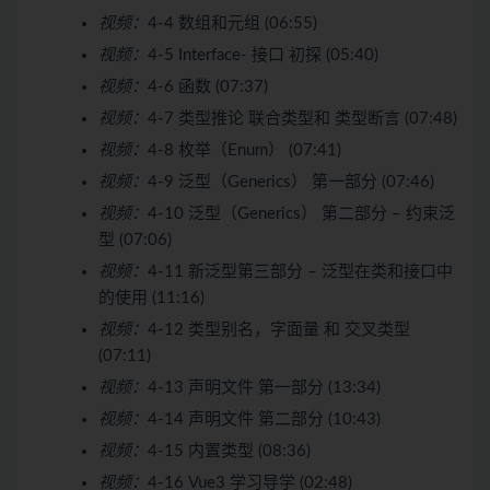
视频：
4-4 数组和元组 (06:55)
视频：
4-5 Interface- 接口 初探 (05:40)
视频：
4-6 函数 (07:37)
视频：
4-7 类型推论 联合类型和 类型断言 (07:48)
视频：
4-8 枚举（Enum） (07:41)
视频：
4-9 泛型（Generics） 第一部分 (07:46)
视频：
4-10 泛型（Generics） 第二部分 – 约束泛
型 (07:06)
视频：
4-11 新泛型第三部分 – 泛型在类和接口中
的使用 (11:16)
视频：
4-12 类型别名，字面量 和 交叉类型
(07:11)
视频：
4-13 声明文件 第一部分 (13:34)
视频：
4-14 声明文件 第二部分 (10:43)
视频：
4-15 内置类型 (08:36)
视频：
4-16 Vue3 学习导学 (02:48)