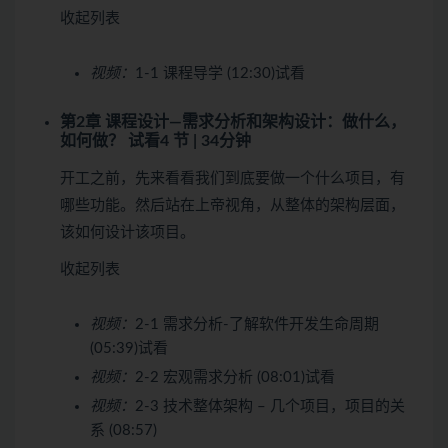
收起列表
视频：
1-1 课程导学 (12:30)
试看
第2章 课程设计—需求分析和架构设计：做什么，
如何做？
试看
4 节 | 34分钟
开工之前，先来看看我们到底要做一个什么项目，有
哪些功能。然后站在上帝视角，从整体的架构层面，
该如何设计该项目。
收起列表
视频：
2-1 需求分析-了解软件开发生命周期
(05:39)
试看
视频：
2-2 宏观需求分析 (08:01)
试看
视频：
2-3 技术整体架构 – 几个项目，项目的关
系 (08:57)