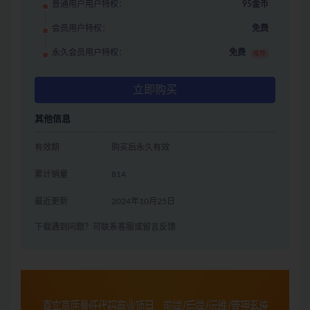
普通用户用户特权：
95金币
会员用户特权：
免费
永久会员用户特权：
免费
推荐
立即购买
其他信息
有效期
购买后永久有效
累计销量
814
最近更新
2024年10月25日
下载遇到问题？可联系客服或留言反馈