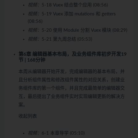
视频：
5-18 Vuex 结合整个应用 (08:56)
视频：
5-19 Vuex 添加 mutations 和 getters
(08:56)
视频：
5-20 使用 Module 分割 Vuex 模块 (08:29)
视频：
5-21 第九周总结 (05:53)
第6章 编辑器基本布局，及业务组件库初步开发
19
节 | 168分钟
本周从编辑器开始开发，完成编辑器的基本布局，并
且分析组件属性和修改组件属性的对应关系，创建业
务组件库的第一个组件，并且完成最简单的编辑器交
互，最后提出了业务组件实时实现编辑更新的解决方
案。
收起列表
视频：
6-1 本章导学 (05:10)