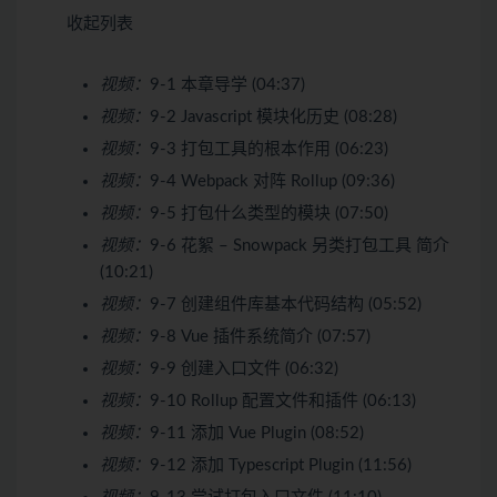
收起列表
视频：
9-1 本章导学 (04:37)
视频：
9-2 Javascript 模块化历史 (08:28)
视频：
9-3 打包工具的根本作用 (06:23)
视频：
9-4 Webpack 对阵 Rollup (09:36)
视频：
9-5 打包什么类型的模块 (07:50)
视频：
9-6 花絮 – Snowpack 另类打包工具 简介
(10:21)
视频：
9-7 创建组件库基本代码结构 (05:52)
视频：
9-8 Vue 插件系统简介 (07:57)
视频：
9-9 创建入口文件 (06:32)
视频：
9-10 Rollup 配置文件和插件 (06:13)
视频：
9-11 添加 Vue Plugin (08:52)
视频：
9-12 添加 Typescript Plugin (11:56)