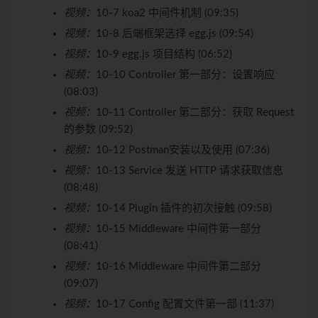
视频：
10-7 koa2 中间件机制 (09:35)
视频：
10-8 后端框架选择 egg.js (09:54)
视频：
10-9 egg.js 项目结构 (06:52)
视频：
10-10 Controller 第一部分：设置响应
(08:03)
视频：
10-11 Controller 第二部分：获取 Request
的参数 (09:52)
视频：
10-12 Postman安装以及使用 (07:36)
视频：
10-13 Service 发送 HTTP 请求获取信息
(08:48)
视频：
10-14 Plugin 插件的初次接触 (09:58)
视频：
10-15 Middleware 中间件第一部分
(08:41)
视频：
10-16 Middleware 中间件第二部分
(09:07)
视频：
10-17 Config 配置文件第一部 (11:37)