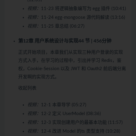
视频：
11-23 将逻辑抽象编写为 egg 插件 (10:41)
视频：
11-24 egg-mongoose 源代码解读 (13:16)
视频：
11-25 章总结 (06:27)
第12章 用户系统设计与实现
44 节 | 456分钟
正式开始项目，本章我们从实现三种用户登录的实现
方式入手，在学习的过程中，引出并学习 Redis，鉴
权，Cookie-Session 以及 JWT 和 Oauth2 前后端分离
开发啊的实现方式。
收起列表
视频：
12-1 本章导学 (05:27)
视频：
12-2 定义 UserModel (08:36)
视频：
12-3 实现创建用户的最基本功能 (11:57)
视频：
12-4 改进 Model 的ts 类型支持 (10:28)