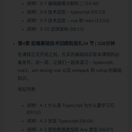
视频：
3-7 编辑器难点解析二 (14:36)
视频：
3-8 技术选型 – typescript (09:23)
视频：
3-9 技术选型 – vue 和 react (11:03)
视频：
3-10 总体架构 (08:15)
第4章 前端基础技术回顾和巡礼
34 节 | 328分钟
在课程正式开始之前，扎实的基础知识是本课程的必
备条件。这一周，让我们一起来温习 – typescript，
vue3，ant-desing-vue 以及 webpack 和 rollup 的基础
知识。
收起列表
视频：
4-1 什么是 Typescript 为什么要学习它
(09:52)
视频：
4-2 安装 Typescript (06:06)
视频：
4-3 原始数据类型和 Any 类型 (06:07)