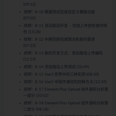
(09:12)
视频：
8-10 根据测试完成自定义模版功能
(07:05)
视频：
8-11 测试驱动开发 – 完成上传前检查的特
性 (13:28)
视频：
8-12 中期回顾完成情况和新的需求
(07:22)
视频：
8-13 新的开发方式：添加拖动上传编码
(11:19)
视频：
8-14 添加拖动上传测试 (10:49)
视频：
8-15 Vue3 世界中的三种实例 (08:50)
视频：
8-16 Vue3 中组件通信的四种方法 (12:10)
视频：
8-17 Element Plus Upload 组件源码分析第
一部分 (10:02)
视频：
8-18 Element Plus Upload 组件源码分析第
二部分 (08:18)