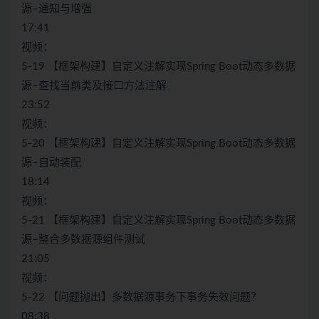
源–通知与增强
17:41
视频：
5-19 【框架构建】自定义注解实现Spring Boot动态多数据
源–查找当前类及接口方法注解
23:52
视频：
5-20 【框架构建】自定义注解实现Spring Boot动态多数据
源–自动装配
18:14
视频：
5-21 【框架构建】自定义注解实现Spring Boot动态多数据
源–整合多数据源组件测试
21:05
视频：
5-22 【问题抛出】多数据源事务下事务失效问题？
08:38