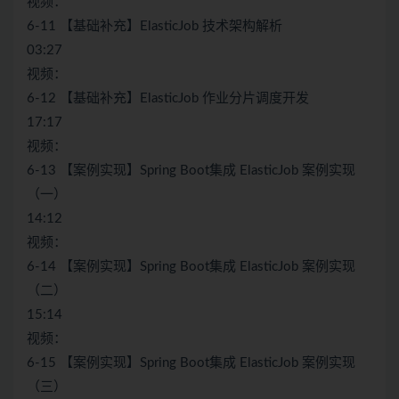
视频：
6-11 【基础补充】ElasticJob 技术架构解析
03:27
视频：
6-12 【基础补充】ElasticJob 作业分片调度开发
17:17
视频：
6-13 【案例实现】Spring Boot集成 ElasticJob 案例实现
（一）
14:12
视频：
6-14 【案例实现】Spring Boot集成 ElasticJob 案例实现
（二）
15:14
视频：
6-15 【案例实现】Spring Boot集成 ElasticJob 案例实现
（三）