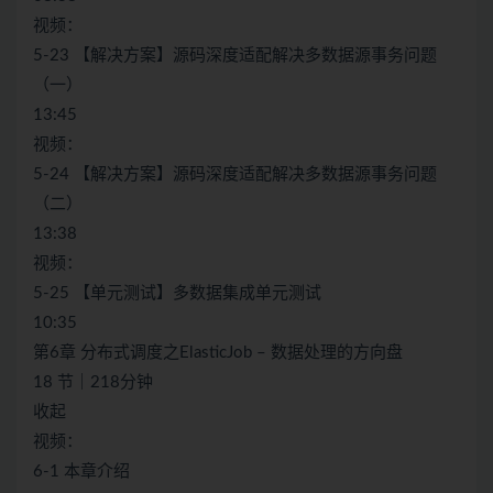
视频：
5-23 【解决方案】源码深度适配解决多数据源事务问题
（一）
13:45
视频：
5-24 【解决方案】源码深度适配解决多数据源事务问题
（二）
13:38
视频：
5-25 【单元测试】多数据集成单元测试
10:35
第6章 分布式调度之ElasticJob – 数据处理的方向盘
18 节｜218分钟
收起
视频：
6-1 本章介绍