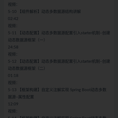
视频：
5-10 【组件解析】动态多数据源结构讲解
02:42
视频：
5-11 【动态配置】动态多数据源配置引入starter机制–创建
动态数据源框架（一）
24:58
视频：
5-12 【动态配置】动态多数据源配置引入starter机制–创建
动态数据源框架（二）
01:18
视频：
5-13 【框架构建】自定义注解实现 Spring Boot动态多数
据源–属性配置
12:09
视频：