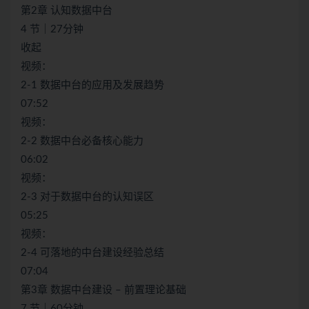
第2章 认知数据中台
4 节｜27分钟
收起
视频：
2-1 数据中台的应用及发展趋势
07:52
视频：
2-2 数据中台必备核心能力
06:02
视频：
2-3 对于数据中台的认知误区
05:25
视频：
2-4 可落地的中台建设经验总结
07:04
第3章 数据中台建设 – 前置理论基础
7 节｜60分钟