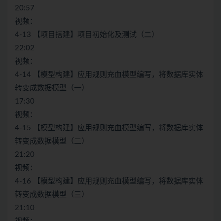
20:57
视频：
4-13 【项目搭建】项目初始化及测试（二）
22:02
视频：
4-14 【模型构建】应用规则充血模型编写，将数据库实体
转变成数据模型（一）
17:30
视频：
4-15 【模型构建】应用规则充血模型编写，将数据库实体
转变成数据模型（二）
21:20
视频：
4-16 【模型构建】应用规则充血模型编写，将数据库实体
转变成数据模型（三）
21:10