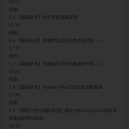
02:51
视频：
5-5 【基础补充】动态多数据源原理
01:34
视频：
5-6 【基础补充】手撸原生动态多数据源代码（一）
17:37
视频：
5-7 【基础补充】手撸原生动态多数据源代码（二）
15:21
视频：
5-8 【基础补充】Mybatis-Plus实现动态多数据源
17:30
视频：
5-9 【源码分析与源码实战】源码分析Spring Boot动态多
数据源原理与实战
20:12