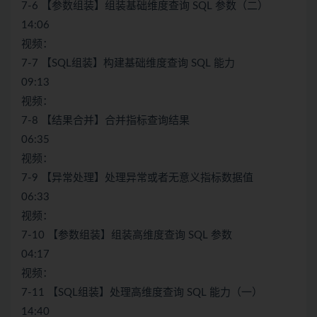
7-6 【参数组装】组装基础维度查询 SQL 参数（二）
14:06
视频：
7-7 【SQL组装】构建基础维度查询 SQL 能力
09:13
视频：
7-8 【结果合并】合并指标查询结果
06:35
视频：
7-9 【异常处理】处理异常或者无意义指标数据值
06:33
视频：
7-10 【参数组装】组装高维度查询 SQL 参数
04:17
视频：
7-11 【SQL组装】处理高维度查询 SQL 能力（一）
14:40