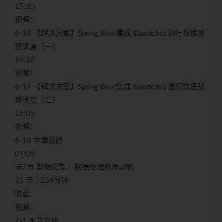
15:10
视频：
6-16 【解决方案】Spring Boot集成 ElasticJob 进行数据处
理调度（一）
16:20
视频：
6-17 【解决方案】Spring Boot集成 ElasticJob 进行数据处
理调度（二）
15:05
视频：
6-18 本章总结
01:09
第7章 数据采集 – 数据处理的发动机
15 节｜154分钟
收起
视频：
7-1 本章介绍