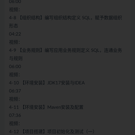
06:00
视频：
4-8 【组织结构】编写组织结构定义 SQL，赋予数据组织
形态
04:22
视频：
4-9 【业务规则】编写应用业务规则定义 SQL，连通业务
与规则
06:00
视频：
4-10 【环境安装】JDK17安装与IDEA
06:37
视频：
4-11 【环境安装】Maven安装及配置
07:36
视频：
4-12 【项目搭建】项目初始化及测试（一）