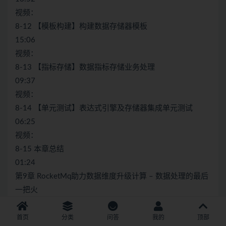
视频：
8-12 【模板构建】构建数据存储器模板
15:06
视频：
8-13 【指标存储】数据指标存储业务处理
09:37
视频：
8-14 【单元测试】表达式引擎及存储器集成单元测试
06:25
视频：
8-15 本章总结
01:24
第9章 RocketMq助力数据维度升级计算 – 数据处理的最后
一把火
15 节｜155分钟
收起
首页
分类
问答
我的
顶部