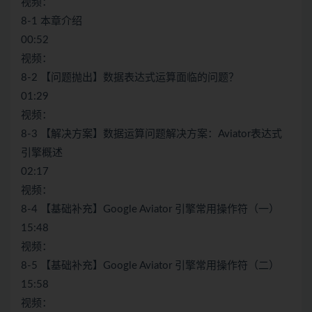
视频：
8-1 本章介绍
00:52
视频：
8-2 【问题抛出】数据表达式运算面临的问题？
01:29
视频：
8-3 【解决方案】数据运算问题解决方案：Aviator表达式
引擎概述
02:17
视频：
8-4 【基础补充】Google Aviator 引擎常用操作符（一）
15:48
视频：
8-5 【基础补充】Google Aviator 引擎常用操作符（二）
15:58
视频：