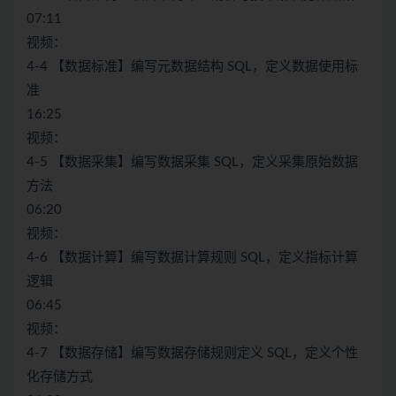
07:11
视频：
4-4 【数据标准】编写元数据结构 SQL，定义数据使用标
准
16:25
视频：
4-5 【数据采集】编写数据采集 SQL，定义采集原始数据
方法
06:20
视频：
4-6 【数据计算】编写数据计算规则 SQL，定义指标计算
逻辑
06:45
视频：
4-7 【数据存储】编写数据存储规则定义 SQL，定义个性
化存储方式