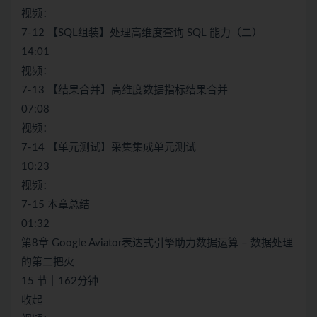
视频：
7-12 【SQL组装】处理高维度查询 SQL 能力（二）
14:01
视频：
7-13 【结果合并】高维度数据指标结果合并
07:08
视频：
7-14 【单元测试】采集集成单元测试
10:23
视频：
7-15 本章总结
01:32
第8章 Google Aviator表达式引擎助力数据运算 – 数据处理
的第二把火
15 节｜162分钟
收起