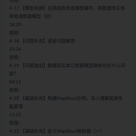
视频：
4-17 【模型构建】应用规则充血模型编写，将数据库实体
转变成数据模型（四）
18:20
视频：
4-18 【问题补充】遗留问题解答
10:26
视频：
4-19 【问题抛出】数据库实体与数据模型映射存在什么问
题？
04:11
视频：
4-20 【基础补充】构建MapStruct示例，深入理解其高性
能原理
15:25
视频：
4-21 【基础补充】定义MapStruct映射器（一）