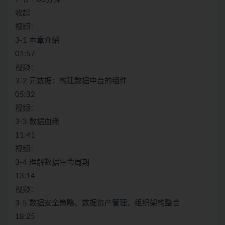
收起
视频：
3-1 本章介绍
01:57
视频：
3-2 元数据：构建数据中台的组件
05:32
视频：
3-3 数据血缘
11:41
视频：
3-4 理解数据生命周期
13:14
视频：
3-5 数据安全策略、数据资产管理、组织架构整合
18:25