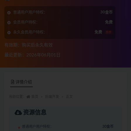
普通用户用户特权：
30金币
会员用户特权：
免费
永久会员用户特权：
免费
推荐
有效期：购买后永久有效
最近更新：2026年06月01日
详情介绍
当前位置：
首页
后端开发
正文
资源信息
普通用户用户特权：
30金币