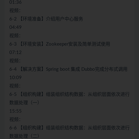
01:36
视频：
6-2 【环境准备】介绍用户中心服务
04:49
视频：
6-3 【环境安装】Zookeeper安装及简单测试使用
07:12
视频：
6-4 【解决方案】Spring boot 集成 Dubbo完成分布式调用
10:09
视频：
6-5 【组织构建】组装组织结构数据：从组织层面依次进行
数据处理（一）
15:55
视频：
6-6 【组织构建】组装组织结构数据：从组织层面依次进行
数据处理（二）