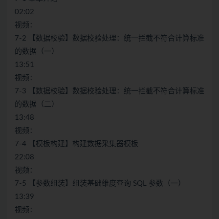
02:02
视频：
7-2 【数据校验】数据校验处理：统一拦截不符合计算标准
的数据（一）
13:51
视频：
7-3 【数据校验】数据校验处理：统一拦截不符合计算标准
的数据（二）
13:48
视频：
7-4 【模板构建】构建数据采集器模板
22:08
视频：
7-5 【参数组装】组装基础维度查询 SQL 参数（一）
13:39
视频：