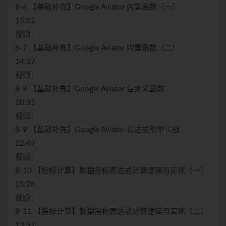
8-6 【基础补充】Google Aviator 内置函数（一）
15:02
视频：
8-7 【基础补充】Google Aviator 内置函数（二）
14:37
视频：
8-8 【基础补充】Google Aviator 自定义函数
20:31
视频：
8-9 【基础补充】Google Aviator 表达式引擎实战
12:49
视频：
8-10 【指标计算】数据指标表达式计算逻辑与实现（一）
15:28
视频：
8-11 【指标计算】数据指标表达式计算逻辑与实现（二）
13:52