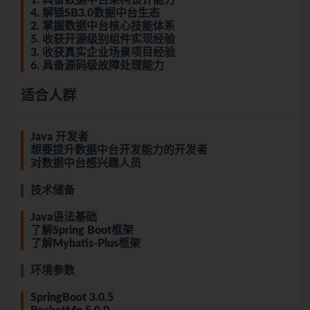
1. 具备数据中台架构设计能力
4. 解锁SB3.0数据中台生态
2. 掌握数据中台核心技能体系
5. 收获开源级别组件实现经验
3. 收获真实企业场景项目经验
6. 具备源码级故障处理能力
适合人群
Java 开发者
想要提升数据中台开发能力的开发者
对数据中台感兴趣人员
技术储备
Java语法基础
了解Spring Boot框架
了解Mybatis-Plus框架
环境参数
SpringBoot 3.0.5