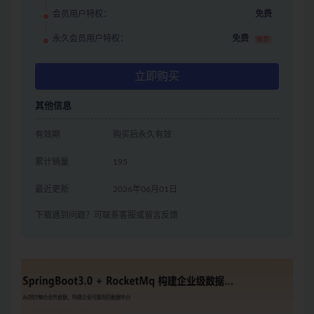
会员用户特权：
免费
永久会员用户特权：
免费
推荐
立即购买
其他信息
有效期
购买后永久有效
累计销量
195
最近更新
2026年06月01日
下载遇到问题？可联系客服或留言反馈