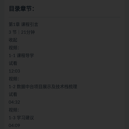
目录章节：
第1章 课程引言
3 节｜21分钟
收起
视频：
1-1 课程导学
试看
12:03
视频：
1-2 数据中台项目展示及技术栈梳理
试看
04:32
视频：
1-3 学习建议
04:09