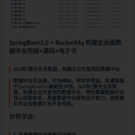
SpringBoot3.0 + RocketMq 构建企业级数
据中台完结+源码+电子书
从0到1整合业务数据，构建企业可复用的数据中台
数据中台实战课，市场稀缺，早学早受益，本课程基
于SpringBoot3.0最新技术栈，从0到1整合业务数
据，构建企业可复用的数据中台，带你掌握数据中台
核心技能体系，具备数据中台架构设计能力，收获真
实的企业数据中台开发经验。
你将学会：