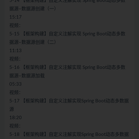
5-14 【框架构建】自定义注解实现 Spring Boot动态多数
据源–数据源创建（一）
15:17
视频：
5-15 【框架构建】自定义注解实现 Spring Boot动态多数
据源–数据源创建（二）
11:13
视频：
5-16 【框架构建】自定义注解实现 Spring Boot动态多数
据源–数据源加载
05:33
视频：
5-17 【框架构建】自定义注解实现Spring Boot动态多数据
源
18:20
视频：
5-18 【框架构建】自定义注解实现Spring Boot动态多数据