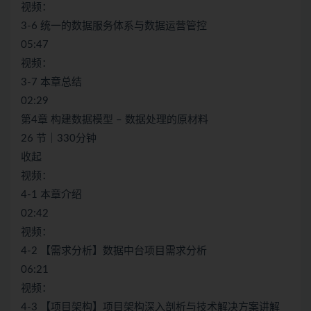
视频：
3-6 统一的数据服务体系与数据运营管控
05:47
视频：
3-7 本章总结
02:29
第4章 构建数据模型 – 数据处理的原材料
26 节｜330分钟
收起
视频：
4-1 本章介绍
02:42
视频：
4-2 【需求分析】数据中台项目需求分析
06:21
视频：
4-3 【项目架构】项目架构深入剖析与技术解决方案讲解