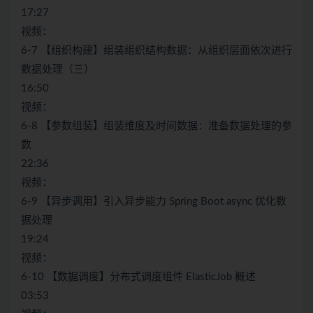
17:27
视频：
6-7 【组织构建】组装组织结构数据：从组织层面依次进行
数据处理（三）
16:50
视频：
6-8 【参数组装】组装维度及时间数据：准备数据处理的参
数
22:36
视频：
6-9 【异步调用】引入异步能力 Spring Boot async 优化数
据处理
19:24
视频：
6-10 【数据调度】分布式调度组件 ElasticJob 概述
03:53