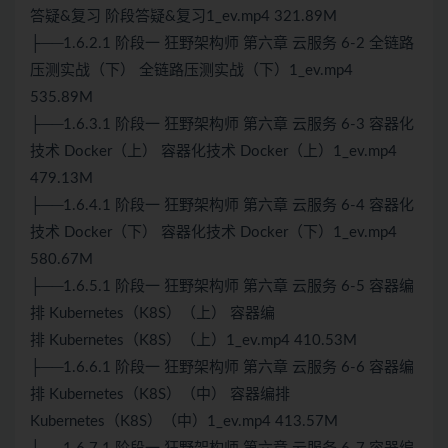
答疑&复习 阶段答疑&复习1_ev.mp4 321.89M
├──1.6.2.1 阶段一 狂野架构师 第六章 云服务 6-2 全链路
压测实战（下） 全链路压测实战（下）1_ev.mp4
535.89M
├──1.6.3.1 阶段一 狂野架构师 第六章 云服务 6-3 容器化
技术
Docker
（上） 容器化技术
Docker
（上）1_ev.mp4
479.13M
├──1.6.4.1 阶段一 狂野架构师 第六章 云服务 6-4 容器化
技术 Docker（下） 容器化技术 Docker（下）1_ev.mp4
580.67M
├──1.6.5.1 阶段一 狂野架构师 第六章 云服务 6-5 容器编
排
Kubernetes
（
K8S
）（上） 容器编
排
Kubernetes
（
K8S
）（上）1_ev.mp4 410.53M
├──1.6.6.1 阶段一 狂野架构师 第六章 云服务 6-6 容器编
排 Kubernetes（
K8S
）（中） 容器编排
Kubernetes（K8S）（中）1_ev.mp4 413.57M