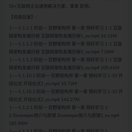
50+互联网企业通用解决方案，拿来 即用。
【资源目录】:
├──1.1.1.1 阶段一 狂野
架构师
第一章 预科学习 1-1 互联
网架构发展历程 互联网架构发展历程1_ev.mp4 26.51M
├──1.1.1.2 阶段一 狂野
架构师
第一章 预科学习 1-1 互联
网架构发展历程 互联网架构发展历程2_ev.mp4 7.06M
├──1.1.1.3 阶段一 狂野架构师 第一章 预科学习 1-1 互联
网架构发展历程 互联网架构发展历程3_ev.mp4 200.61M
├──1.1.10.1 阶段一 狂野架构师 第一章 预科学习 1-10 开
班仪式 开班仪式1_ev.mp4 10.73M
├──1.1.10.2 阶段一 狂野架构师 第一章 预科学习 1-10 开
班仪式 开班仪式2_ev.mp4 142.27M
├──1.1.2.1 阶段一 狂野架构师 第一章 预科学习 1-
2
Zookeeper
简介与原理
Zookeeper
简介与原理1_ev.mp4
185.90M
├──1.1.3.1 阶段一 狂野架构师 第一章 预科学习 1-