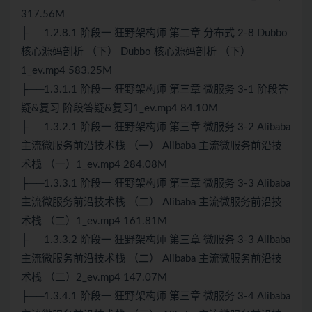
317.56M
├──1.2.8.1 阶段一 狂野架构师 第二章 分布式 2-8 Dubbo
核心源码剖析 （下） Dubbo 核心源码剖析 （下）
1_ev.mp4 583.25M
├──1.3.1.1 阶段一 狂野架构师 第三章
微服务
3-1 阶段答
疑&复习 阶段答疑&复习1_ev.mp4 84.10M
├──1.3.2.1 阶段一 狂野架构师 第三章
微服务
3-2 Alibaba
主流微服务前沿技术栈 （一） Alibaba 主流微服务前沿技
术栈 （一）1_ev.mp4 284.08M
├──1.3.3.1 阶段一 狂野架构师 第三章 微服务 3-3 Alibaba
主流微服务前沿技术栈 （二） Alibaba 主流微服务前沿技
术栈 （二）1_ev.mp4 161.81M
├──1.3.3.2 阶段一 狂野架构师 第三章 微服务 3-3 Alibaba
主流微服务前沿技术栈 （二） Alibaba 主流微服务前沿技
术栈 （二）2_ev.mp4 147.07M
├──1.3.4.1 阶段一 狂野架构师 第三章 微服务 3-4 Alibaba