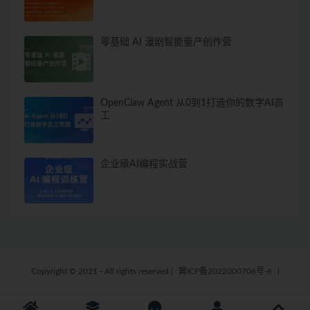
零基础 AI 漫剧智能量产创作营
OpenClaw Agent 从0到1打造你的数字AI员
工
企业级AI编程实战营
Copyright © 2021 - All rights reserved
|
冀ICP备2022000706号-6
|