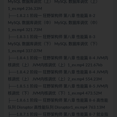
MySQL 数据库调优（上） MySQL 数据库调优（上）
1_ev.mp4 236.33M
├──1.8.2.1 阶段一 狂野架构师 第八章 性能篇 8-2
MySQL 数据库调优（中） MySQL 数据库调优（中）
1_ev.mp4 321.73M
├──1.8.3.1 阶段一 狂野架构师 第八章 性能篇 8-3
MySQL 数据库调优（下） MySQL 数据库调优（下）
1_ev.mp4 337.07M
├──1.8.4.1 阶段一 狂野架构师 第八章 性能篇 8-4 JVM内
核调优（上） JVM内核调优（上）1_ev.mp4 221.67kb
├──1.8.4.2 阶段一 狂野架构师 第八章 性能篇 8-4 JVM内
核调优（上） JVM内核调优（上）2_ev.mp4 554.23M
├──1.8.5.1 阶段一 狂野架构师 第八章 性能篇 8-5 JVM内
核调优（下） JVM内核调优（下）1_ev.mp4 473.52M
├──1.8.6.1 阶段一 狂野架构师 第八章 性能篇 8-6 高性能
队列 Disruptor 高性能队列 Disruptor1_ev.mp4 763.13M
├──1.8.7.1 阶段一 狂野架构师 第八章 性能篇 8-7 就业指