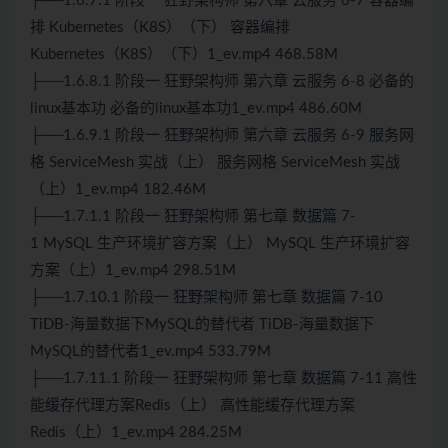
├──1.6.7.1 阶段一 狂野架构师 第六章 云服务 6-7 容器编
排 Kubernetes（K8S）（下） 容器编排
Kubernetes（K8S）（下）1_ev.mp4 468.58M
├──1.6.8.1 阶段一 狂野架构师 第六章 云服务 6-8 必备的
linux基本功 必备的linux基本功1_ev.mp4 486.60M
├──1.6.9.1 阶段一 狂野架构师 第六章 云服务 6-9 服务网
格 ServiceMesh 实战（上） 服务网格 ServiceMesh 实战
（上）1_ev.mp4 182.46M
├──1.7.1.1 阶段一 狂野架构师 第七章 数据篇 7-
1
MySQL
生产环境扩容方案（上）
MySQL
生产环境扩容
方案（上）1_ev.mp4 298.51M
├──1.7.10.1 阶段一 狂野架构师 第七章 数据篇 7-10
TiDB-海量数据下MySQL的替代者 TiDB-海量数据下
MySQL的替代者1_ev.mp4 533.79M
├──1.7.11.1 阶段一 狂野架构师 第七章 数据篇 7-11 高性
能缓存代理方案
Redis
（上） 高性能缓存代理方案
Redis
（上）1_ev.mp4 284.25M