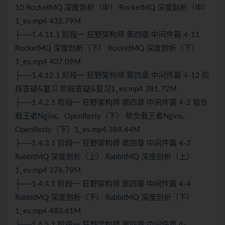
10
RocketMQ
深度剖析（中）
RocketMQ
深度剖析（中）
1_ev.mp4 432.79M
├──1.4.11.1 阶段一 狂野架构师 第四章 中间件篇 4-11
RocketMQ 深度剖析（下） RocketMQ 深度剖析（下）
1_ev.mp4 407.09M
├──1.4.12.1 阶段一 狂野架构师 第四章 中间件篇 4-12 阶
段答疑&复习 阶段答疑&复习1_ev.mp4 381.72M
├──1.4.2.1 阶段一 狂野架构师 第四章 中间件篇 4-2 软负
载王者Nginx、OpenResty（下） 软负载王者Nginx、
OpenResty（下）1_ev.mp4 388.44M
├──1.4.3.1 阶段一 狂野架构师 第四章 中间件篇 4-3
RabbitMQ 深度剖析（上） RabbitMQ 深度剖析（上）
1_ev.mp4 376.78M
├──1.4.4.1 阶段一 狂野架构师 第四章 中间件篇 4-4
RabbitMQ 深度剖析（下） RabbitMQ 深度剖析（下）
1_ev.mp4 483.61M
├──1.4.5.1 阶段一 狂野架构师 第四章 中间件篇 4-