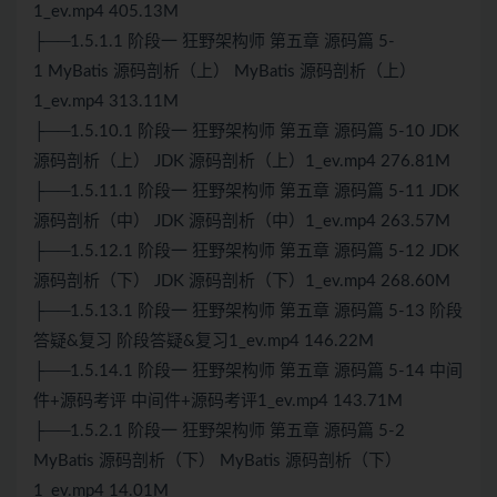
1_ev.mp4 405.13M
├──1.5.1.1 阶段一 狂野架构师 第五章 源码篇 5-
1
MyBatis
源码剖析（上）
MyBatis
源码剖析（上）
1_ev.mp4 313.11M
├──1.5.10.1 阶段一 狂野架构师 第五章 源码篇 5-10 JDK
源码剖析（上） JDK 源码剖析（上）1_ev.mp4 276.81M
├──1.5.11.1 阶段一 狂野架构师 第五章 源码篇 5-11 JDK
源码剖析（中） JDK 源码剖析（中）1_ev.mp4 263.57M
├──1.5.12.1 阶段一 狂野架构师 第五章 源码篇 5-12 JDK
源码剖析（下） JDK 源码剖析（下）1_ev.mp4 268.60M
├──1.5.13.1 阶段一 狂野架构师 第五章 源码篇 5-13 阶段
答疑&复习 阶段答疑&复习1_ev.mp4 146.22M
├──1.5.14.1 阶段一 狂野架构师 第五章 源码篇 5-14 中间
件+源码考评 中间件+源码考评1_ev.mp4 143.71M
├──1.5.2.1 阶段一 狂野架构师 第五章 源码篇 5-2
MyBatis 源码剖析（下） MyBatis 源码剖析（下）
1_ev.mp4 14.01M