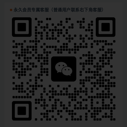
永久会员专属客服（普通用户联系右下角客服）