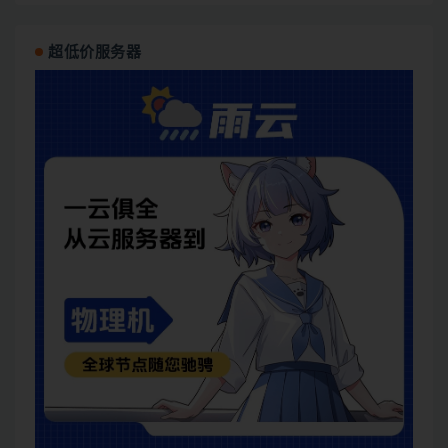
超低价服务器