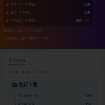
普通用户用户特权：
免费
会员用户特权：
免费
永久会员用户特权：
免费
推荐
有效期：购买后永久有效
最近更新：2026年07月17日
详情介绍
当前位置：
首页
后端开发
正文
免费下载
普通用户用户特权：
免费
会员用户特权：
免费