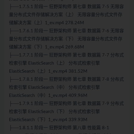
├──1.7.5.1 阶段一 狂野架构师 第七章 数据篇 7-5 无限容
量分布式文件存储解决方案（上） 无限容量分布式文件存
储解决方案（上）1_ev.mp4 278.24M
├──1.7.6.1 阶段一 狂野架构师 第七章 数据篇 7-6 无限容
量分布式文件存储解决方案（下） 无限容量分布式文件存
储解决方案（下）1_ev.mp4 269.68M
├──1.7.7.1 阶段一 狂野架构师 第七章 数据篇 7-7 分布式
检索引擎 ElasticSearch（上） 分布式检索引擎
ElasticSearch（上）1_ev.mp4 381.52M
├──1.7.8.1 阶段一 狂野架构师 第七章 数据篇 7-8 分布式
检索引擎 ElasticSearch（中） 分布式检索引擎
ElasticSearch（中）1_ev.mp4 409.96M
├──1.7.9.1 阶段一 狂野架构师 第七章 数据篇 7-9 分布式
检索引擎 ElasticSearch（下） 分布式检索引擎
ElasticSearch（下）1_ev.mp4 339.93M
├──1.8.1.1 阶段一 狂野架构师 第八章 性能篇 8-1