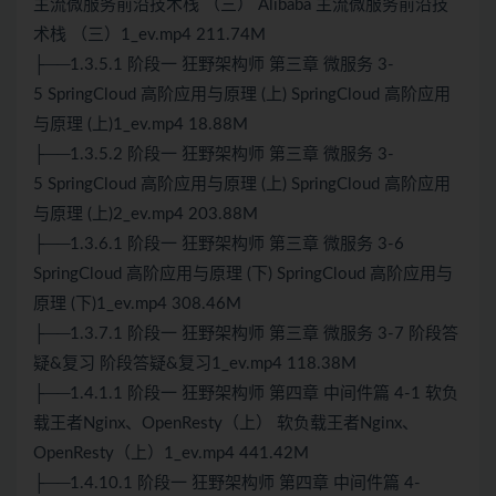
主流微服务前沿技术栈 （三） Alibaba 主流微服务前沿技
术栈 （三）1_ev.mp4 211.74M
├──1.3.5.1 阶段一 狂野架构师 第三章 微服务 3-
5
SpringCloud
高阶应用与原理 (上)
Spring
Cloud 高阶应用
与原理 (上)1_ev.mp4 18.88M
├──1.3.5.2 阶段一 狂野架构师 第三章 微服务 3-
5
Spring
Cloud 高阶应用与原理 (上) SpringCloud 高阶应用
与原理 (上)2_ev.mp4 203.88M
├──1.3.6.1 阶段一 狂野架构师 第三章 微服务 3-6
SpringCloud 高阶应用与原理 (下) SpringCloud 高阶应用与
原理 (下)1_ev.mp4 308.46M
├──1.3.7.1 阶段一 狂野架构师 第三章 微服务 3-7 阶段答
疑&复习 阶段答疑&复习1_ev.mp4 118.38M
├──1.4.1.1 阶段一 狂野架构师 第四章 中间件篇 4-1 软负
载王者
Nginx
、OpenResty（上） 软负载王者
Nginx
、
OpenResty（上）1_ev.mp4 441.42M
├──1.4.10.1 阶段一 狂野架构师 第四章 中间件篇 4-