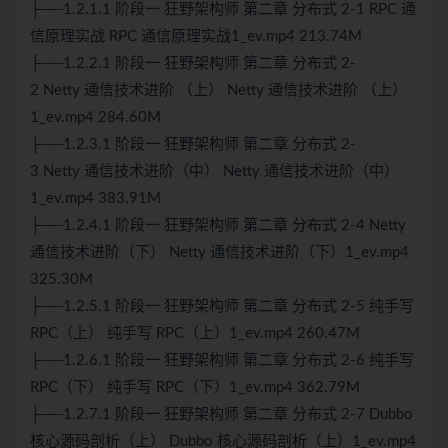
├──1.2.1.1 阶段一 狂野架构师 第二章
分布式
2-1 RPC 通
信原理实战 RPC 通信原理实战1_ev.mp4 213.74M
├──1.2.2.1 阶段一 狂野架构师 第二章
分布式
2-
2
Netty
通信技术进阶 （上）
Netty
通信技术进阶 （上）
1_ev.mp4 284.60M
├──1.2.3.1 阶段一 狂野架构师 第二章 分布式 2-
3
Netty
通信技术进阶（中） Netty 通信技术进阶（中）
1_ev.mp4 383.91M
├──1.2.4.1 阶段一 狂野架构师 第二章 分布式 2-4 Netty
通信技术进阶（下） Netty 通信技术进阶（下）1_ev.mp4
325.30M
├──1.2.5.1 阶段一 狂野架构师 第二章 分布式 2-5 纯手写
RPC（上） 纯手写 RPC（上）1_ev.mp4 260.47M
├──1.2.6.1 阶段一 狂野架构师 第二章 分布式 2-6 纯手写
RPC（下） 纯手写 RPC（下）1_ev.mp4 362.79M
├──1.2.7.1 阶段一 狂野架构师 第二章 分布式 2-7 Dubbo
核心源码剖析（上） Dubbo 核心源码剖析（上）1_ev.mp4