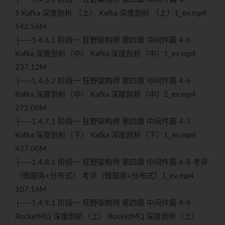
5
Kafka
深度剖析 （上）
Kafka
深度剖析 （上）1_ev.mp4
542.56M
├──1.4.6.1 阶段一 狂野架构师 第四章 中间件篇 4-6
Kafka 深度剖析（中） Kafka 深度剖析（中）1_ev.mp4
237.12M
├──1.4.6.2 阶段一 狂野架构师 第四章 中间件篇 4-6
Kafka 深度剖析（中） Kafka 深度剖析（中）2_ev.mp4
272.00M
├──1.4.7.1 阶段一 狂野架构师 第四章 中间件篇 4-7
Kafka 深度剖析（下） Kafka 深度剖析（下）1_ev.mp4
427.00M
├──1.4.8.1 阶段一 狂野架构师 第四章 中间件篇 4-8 考评
（微服务+分布式） 考评（微服务+分布式）1_ev.mp4
107.16M
├──1.4.9.1 阶段一 狂野架构师 第四章 中间件篇 4-9
RocketMQ 深度剖析（上） RocketMQ 深度剖析（上）