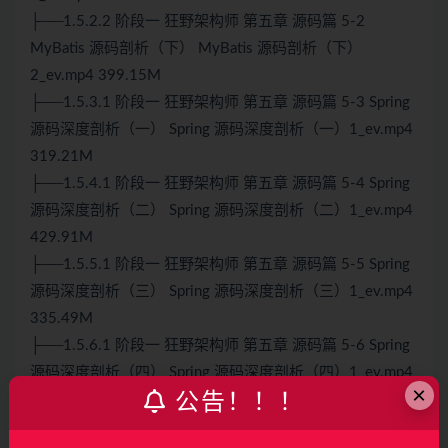
├──1.5.2.2 阶段一 狂野架构师 第五章 源码篇 5-2
MyBatis 源码剖析（下） MyBatis 源码剖析（下）
2_ev.mp4 399.15M
├──1.5.3.1 阶段一 狂野架构师 第五章 源码篇 5-3 Spring
源码深度剖析（一） Spring 源码深度剖析（一）1_ev.mp4
319.21M
├──1.5.4.1 阶段一 狂野架构师 第五章 源码篇 5-4 Spring
源码深度剖析（二） Spring 源码深度剖析（二）1_ev.mp4
429.91M
├──1.5.5.1 阶段一 狂野架构师 第五章 源码篇 5-5 Spring
源码深度剖析（三） Spring 源码深度剖析（三）1_ev.mp4
335.49M
├──1.5.6.1 阶段一 狂野架构师 第五章 源码篇 5-6 Spring
源码深度剖析（四） Spring 源码深度剖析（四）1_ev.mp4
×
公告！！！
366.61M
├──1.5.7.1 阶段一 狂野架构师 第五章 源码篇 5-7
Tomcat