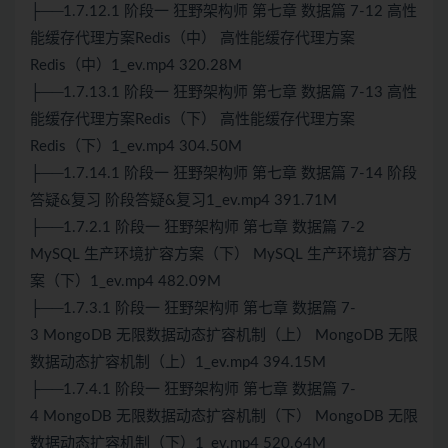
├──1.7.12.1 阶段一 狂野架构师 第七章 数据篇 7-12 高性
能缓存代理方案
Redis
（中） 高性能缓存代理方案
Redis（中）1_ev.mp4 320.28M
├──1.7.13.1 阶段一 狂野架构师 第七章 数据篇 7-13 高性
能缓存代理方案Redis（下） 高性能缓存代理方案
Redis（下）1_ev.mp4 304.50M
├──1.7.14.1 阶段一 狂野架构师 第七章 数据篇 7-14 阶段
答疑&复习 阶段答疑&复习1_ev.mp4 391.71M
├──1.7.2.1 阶段一 狂野架构师 第七章 数据篇 7-2
MySQL 生产环境扩容方案（下） MySQL 生产环境扩容方
案（下）1_ev.mp4 482.09M
├──1.7.3.1 阶段一 狂野架构师 第七章 数据篇 7-
3
MongoDB
无限数据动态扩容机制（上）
MongoDB
无限
数据动态扩容机制（上）1_ev.mp4 394.15M
├──1.7.4.1 阶段一 狂野架构师 第七章 数据篇 7-
4
MongoDB
无限数据动态扩容机制（下） MongoDB 无限
数据动态扩容机制（下）1_ev.mp4 520.64M