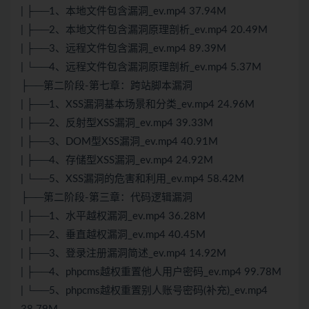
| ├──1、本地文件包含漏洞_ev.mp4 37.94M
| ├──2、本地文件包含漏洞原理剖析_ev.mp4 20.49M
| ├──3、远程文件包含漏洞_ev.mp4 89.39M
| └──4、远程文件包含漏洞原理剖析_ev.mp4 5.37M
├──第二阶段-第七章：跨站脚本漏洞
| ├──1、XSS漏洞基本场景和分类_ev.mp4 24.96M
| ├──2、反射型XSS漏洞_ev.mp4 39.33M
| ├──3、DOM型XSS漏洞_ev.mp4 40.91M
| ├──4、存储型XSS漏洞_ev.mp4 24.92M
| └──5、XSS漏洞的危害和利用_ev.mp4 58.42M
├──第二阶段-第三章：代码逻辑漏洞
| ├──1、水平越权漏洞_ev.mp4 36.28M
| ├──2、垂直越权漏洞_ev.mp4 40.45M
| ├──3、登录注册漏洞简述_ev.mp4 14.92M
| ├──4、phpcms越权重置他人用户密码_ev.mp4 99.78M
| └──5、phpcms越权重置别人账号密码(补充)_ev.mp4