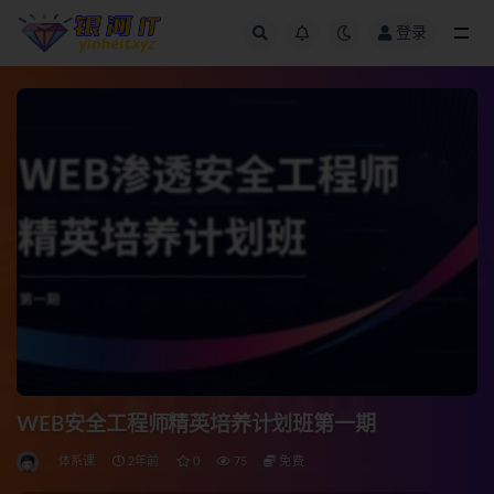
登录
全部
WEB安全工程师精英培养计划班第一期
体系课
2年前
0
75
免费