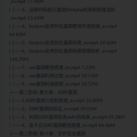
_ev.mp4 77.46M
| ├──3、远程代码执行漏洞thinkphp利用和原理浅析
_ev.mp4 13.64M
| ├──4、fastjson反序列化漏洞靶场环境搭建_ev.mp4
64.82M
| ├──5、fastjson反序列化漏洞利用_ev.mp4 29.66M
| ├──6、fastjson反序列化漏洞利用原理剖析_ev.mp4
148.70M
| ├──7、xxe漏洞靶场搭建_ev.mp4 7.22M
| ├──8、xxe漏洞利用过程_ev.mp4 50.53M
| └──9、xxe漏洞利用原理_ev.mp4 29.57M
├──第二阶段-第九章：SSRF漏洞
| ├──1.SSRF漏洞介绍和原理_ev.mp4 32.00M
| ├──2、SSRF漏洞的验证_ev.mp4 39.01M
| ├──3、利用SSRF漏洞攻击redis的场景_ev.mp4 69.38M
| └──4、皮卡丘SSRF漏洞靶场搭建_ev.mp4 64.48M
├──第二阶段-第六章：文件包含漏洞