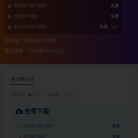
普通用户用户特权：
免费
会员用户特权：
免费
永久会员用户特权：
免费
推荐
有效期：购买后永久有效
最近更新：2026年04月02日
详情介绍
当前位置：
首页
体系课
正文
免费下载
普通用户用户特权：
免费
会员用户特权：
免费