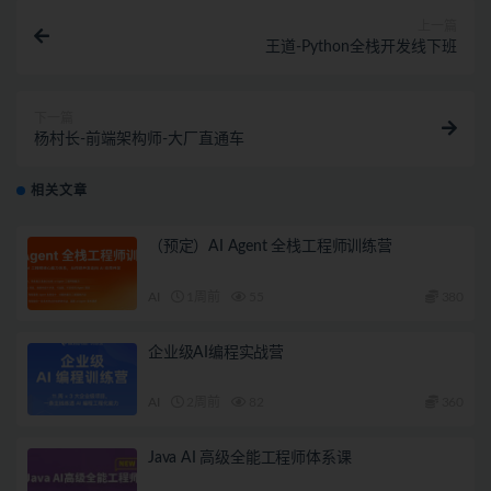
上一篇
王道-Python全栈开发线下班
下一篇
杨村长-前端架构师-大厂直通车
相关文章
（预定）AI Agent 全栈工程师训练营
AI
1周前
55
380
企业级AI编程实战营
AI
2周前
82
360
Java AI 高级全能工程师体系课