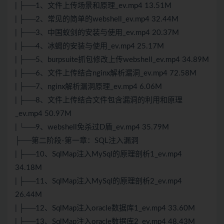
| ├──1、文件上传场景和原理_ev.mp4 13.51M
| ├──2、常见的简单的webshell_ev.mp4 32.44M
| ├──3、中国蚁剑的安装与使用_ev.mp4 20.37M
| ├──4、冰蝎的安装与使用_ev.mp4 25.17M
| ├──5、burpsuite抓包修改上传webshell_ev.mp4 34.89M
| ├──6、文件上传结合nginx解析漏洞_ev.mp4 72.58M
| ├──7、nginx解析漏洞原理_ev.mp4 6.06M
| ├──8、文件上传结合文件包含漏洞的利用和原理
_ev.mp4 50.97M
| └──9、webshell免杀过D盾_ev.mp4 35.79M
├──第二阶段-第一章：SQL注入漏洞
| ├──10、SqlMap注入MySql的原理剖析1_ev.mp4
34.18M
| ├──11、SqlMap注入MySql的原理剖析2_ev.mp4
26.44M
| ├──12、SqlMap注入oracle数据库1_ev.mp4 33.60M
| ├──13、SqlMap注入oracle数据库2_ev.mp4 48.43M