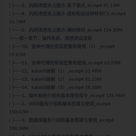
| ├──3、内网渗透攻占据点-拿下据点_ev.mp4 45.13M
| ├──4、内网渗透攻占据点-提权和会话转移到CS_ev.mp4
56.74M
| └──5、内网渗透攻占据点-横向移动_ev.mp4 134.30M
└──第一章节：操作系统、渗透
测试
流程
| ├──10、各种代理的安装配置和使用（3）_ev.mp4
59.61M
| ├──11、各种代理的安装配置和使用_ev.mp4 63.03M
| ├──12、kaliwifi破解（1）_ev.mp4 61.49M
| ├──13、kaliwifi破解（2）_ev.mp4 81.23M
| ├──14、kaliwifi破解（3）_ev.mp4 58.38M
| ├──1、操作系统介绍和基本使用指令_ev.mp4 126.94M
| ├──2、WEB服务介绍和基本搭建与使用_ev.mp4
150.47M
| ├──3、数据库服务介绍和基本搭建与使用_ev.mp4
108.38M