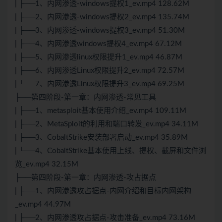
| ├──1、内网渗透-windows提权1_ev.mp4 128.62M
| ├──2、内网渗透-windows提权2_ev.mp4 135.74M
| ├──3、内网渗透-windows提权3_ev.mp4 51.30M
| ├──4、内网渗透windows提权4_ev.mp4 67.12M
| ├──5、内网渗透linux权限提升1_ev.mp4 46.87M
| ├──6、内网渗透
Linux
权限提升2_ev.mp4 72.57M
| └──7、内网渗透
Linux
权限提升3_ev.mp4 69.25M
├──第四阶段-第一章：内网渗透-常见工具
| ├──1、metasploit基本使用介绍_ev.mp4 109.11M
| ├──2、MetaSploit的利用和端口转发_ev.mp4 34.11M
| ├──3、CobaltStrike安装部署启动_ev.mp4 35.89M
| └──4、CobaltStrike基本使用上线、提权、截屏和文件浏
览_ev.mp4 32.15M
├──第四阶段-第一章：内网渗透-攻占据点
| ├──1、内网渗透攻占据点-内网介绍和目标内网架构
_ev.mp4 44.97M
| ├──2、内网渗透攻占据点-攻击准备_ev.mp4 73.16M