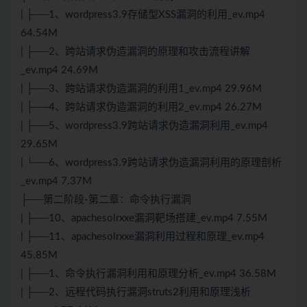
| ├──1、wordpress3.9存储型XSS漏洞的利用_ev.mp4
64.54M
| ├──2、跨站请求伪造漏洞的原理和攻击流程讲解
_ev.mp4 24.69M
| ├──3、跨站请求伪造漏洞的利用1_ev.mp4 29.96M
| ├──4、跨站请求伪造漏洞的利用2_ev.mp4 26.27M
| ├──5、wordpress3.9跨站请求伪造漏洞利用_ev.mp4
29.65M
| └──6、wordpress3.9跨站请求伪造漏洞利用的原理剖析
_ev.mp4 7.37M
├──第二阶段-第二章：命令执行漏洞
| ├──10、apachesolrxxe漏洞靶场搭建_ev.mp4 7.55M
| ├──11、apachesolrxxe漏洞利用过程和原理_ev.mp4
45.85M
| ├──1、命令执行漏洞利用和原理分析_ev.mp4 36.58M
| ├──2、远程代码执行漏洞struts2利用和原理浅析