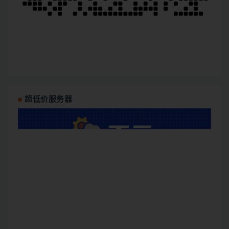
超低价服务器