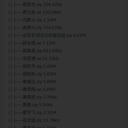
| | ├──费景杰.zip 104.42kb
| | ├──费元良.rar 120.04kb
| | ├──冯鹏义.zip 1.14M
| | ├──高梦兴.zip 756.07kb
| | ├──谷军军词法分析器总结.zip 4.01M
| | ├──顾永祺.rar 5.12M
| | ├──郭典承.zip 831.00kb
| | ├──洪亚博.rar 51.53kb
| | ├──胡东平.zip 2.60M
| | ├──胡若松.zip 1.85M
| | ├──黄睿达.zip 1.89M
| | ├──黄思翔.rar 3.89M
| | ├──黄英桥.zip 5.99kb
| | ├──黄勇.zip 5.04kb
| | ├──霍宇飞.zip 2.31M
| | ├──吉文锐.zip 15.78kb