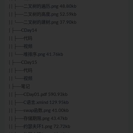
| | ├──二叉树的遍历.png 48.80kb
| | ├──二叉树的高度.png 52.59kb
| | └──二叉树的建树.png 37.90kb
| ├──CDay14
| | ├──代码
| | ├──视频
| | └──堆排序.png 41.76kb
| ├──CDay15
| | ├──代码
| | └──视频
| ├──笔记
| | ├──CDay01.pdf 590.93kb
| | ├──C语言.xmind 129.95kb
| | ├──swap函数.png 41.00kb
| | ├──存储期限.png 43.47kb
| | ├──约瑟夫环1.png 72.72kb