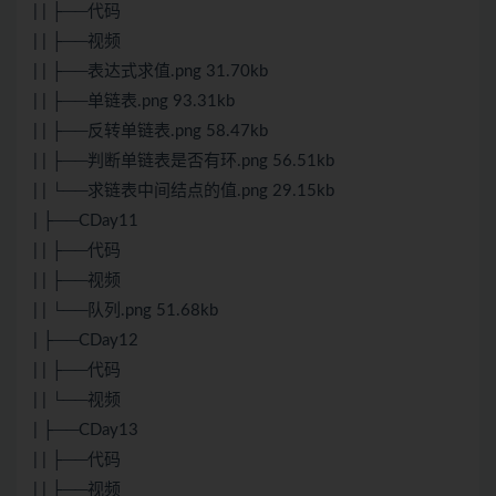
| | ├──代码
| | ├──视频
| | ├──表达式求值.png 31.70kb
| | ├──单链表.png 93.31kb
| | ├──反转单链表.png 58.47kb
| | ├──判断单链表是否有环.png 56.51kb
| | └──求链表中间结点的值.png 29.15kb
| ├──CDay11
| | ├──代码
| | ├──视频
| | └──队列.png 51.68kb
| ├──CDay12
| | ├──代码
| | └──视频
| ├──CDay13
| | ├──代码
| | ├──视频