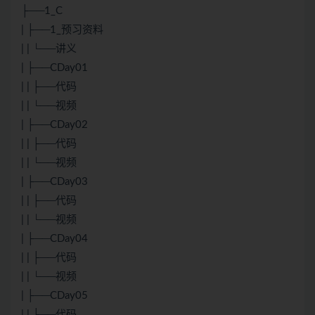
├──1_C
| ├──1_预习资料
| | └──讲义
| ├──CDay01
| | ├──代码
| | └──视频
| ├──CDay02
| | ├──代码
| | └──视频
| ├──CDay03
| | ├──代码
| | └──视频
| ├──CDay04
| | ├──代码
| | └──视频
| ├──CDay05
| | ├──代码