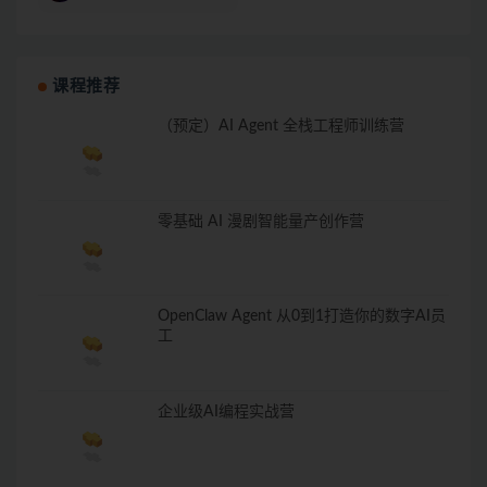
课程推荐
（预定）AI Agent 全栈工程师训练营
零基础 AI 漫剧智能量产创作营
OpenClaw Agent 从0到1打造你的数字AI员
工
企业级AI编程实战营