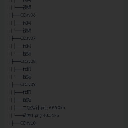
| | └──视频
| ├──CDay06
| | ├──代码
| | └──视频
| ├──CDay07
| | ├──代码
| | └──视频
| ├──CDay08
| | ├──代码
| | └──视频
| ├──CDay09
| | ├──代码
| | ├──视频
| | ├──二级指针.png 69.90kb
| | └──链表1.png 40.51kb
| ├──CDay10