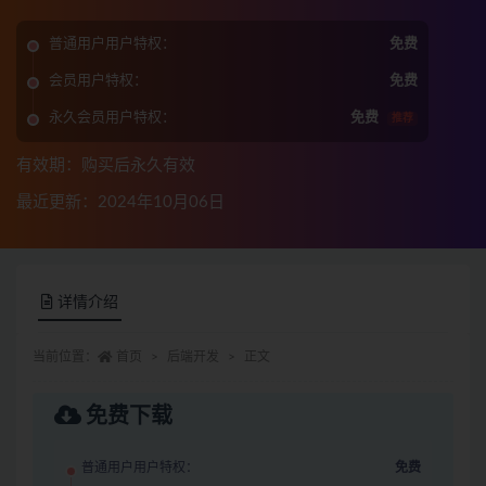
普通用户用户特权：
免费
会员用户特权：
免费
永久会员用户特权：
免费
推荐
有效期：购买后永久有效
最近更新：2024年10月06日
详情介绍
当前位置：
首页
后端开发
正文
免费下载
普通用户用户特权：
免费