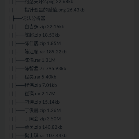
| | ├──约瑟夫环2.png 22.68kb
| | └──指针变量的赋值.png 26.43kb
| ├──词法分析器
| | ├──白吉多.zip 22.16kb
| | ├──陈超.zip 18.53kb
| | ├──陈佳靓.zip 1.85M
| | ├──陈江领.rar 189.22kb
| | ├──陈渝.rar 1.31M
| | ├──陈智孟.7z 795.93kb
| | ├──程昊.rar 5.40kb
| | ├──程伟.zip 7.01kb
| | ├──崔璨.rar 2.17M
| | ├──刁涛.zip 15.14kb
| | ├──丁俊赫.zip 1.26M
| | ├──丁照会.zip 3.50M
| | ├──董昊.zip 140.82kb
| | ├──樊士琪.rar 107.44kb