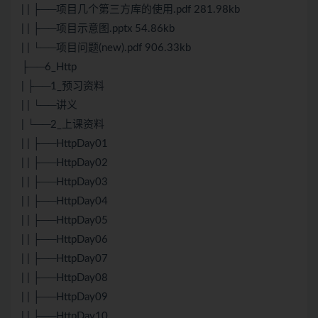
| | ├──项目几个第三方库的使用.pdf 281.98kb
| | ├──项目示意图.pptx 54.86kb
| | └──项目问题(new).pdf 906.33kb
├──6_Http
| ├──1_预习资料
| | └──讲义
| └──2_上课资料
| | ├──HttpDay01
| | ├──HttpDay02
| | ├──HttpDay03
| | ├──HttpDay04
| | ├──HttpDay05
| | ├──HttpDay06
| | ├──HttpDay07
| | ├──HttpDay08
| | ├──HttpDay09
| | ├──HttpDay10