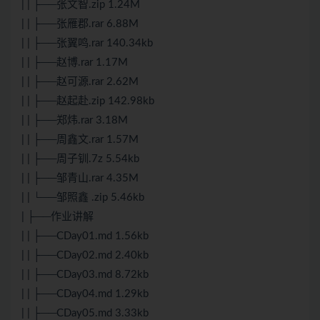
| | ├──张文智.zip 1.24M
| | ├──张雁郡.rar 6.88M
| | ├──张翼鸣.rar 140.34kb
| | ├──赵博.rar 1.17M
| | ├──赵可源.rar 2.62M
| | ├──赵起赴.zip 142.98kb
| | ├──郑炜.rar 3.18M
| | ├──周鑫文.rar 1.57M
| | ├──周子钏.7z 5.54kb
| | ├──邹青山.rar 4.35M
| | └──邹照鑫 .zip 5.46kb
| ├──作业讲解
| | ├──CDay01.md 1.56kb
| | ├──CDay02.md 2.40kb
| | ├──CDay03.md 8.72kb
| | ├──CDay04.md 1.29kb
| | ├──CDay05.md 3.33kb