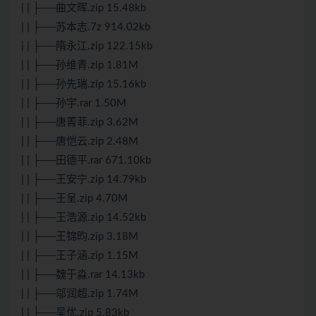
| | ├──曲文晖.zip 15.48kb
| | ├──苏本志.7z 914.02kb
| | ├──隋永江.zip 122.15kb
| | ├──孙维青.zip 1.81M
| | ├──孙先瑞.zip 15.16kb
| | ├──孙宇.rar 1.50M
| | ├──唐菁菲.zip 3.62M
| | ├──唐恺云.zip 2.48M
| | ├──田德平.rar 671.10kb
| | ├──王安宁.zip 14.79kb
| | ├──王呈.zip 4.70M
| | ├──王浩源.zip 14.52kb
| | ├──王锦昀.zip 3.18M
| | ├──王子涵.zip 1.15M
| | ├──魏于淼.rar 14.13kb
| | ├──邬润超.zip 1.74M
| | ├──吴优.zip 5.83kb