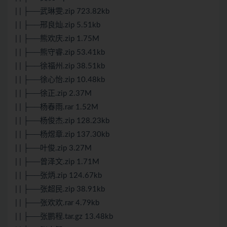
| | ├──武琳雯.zip 723.82kb
| | ├──邢良灿.zip 5.51kb
| | ├──熊欢庆.zip 1.75M
| | ├──熊守睿.zip 53.41kb
| | ├──徐福州.zip 38.51kb
| | ├──徐心怡.zip 10.48kb
| | ├──徐正.zip 2.37M
| | ├──杨春雨.rar 1.52M
| | ├──杨俊杰.zip 128.23kb
| | ├──杨煜章.zip 137.30kb
| | ├──叶俊.zip 3.27M
| | ├──曾泽文.zip 1.71M
| | ├──张炳.zip 124.67kb
| | ├──张超民.zip 38.91kb
| | ├──张欢欢.rar 4.79kb
| | ├──张鹏程.tar.gz 13.48kb