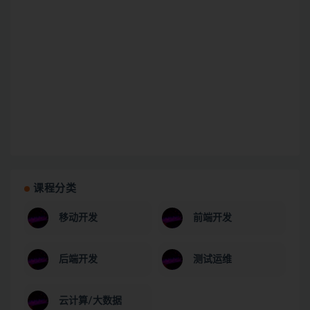
课程分类
移动开发
前端开发
后端开发
测试运维
云计算/大数据