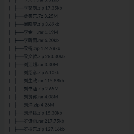
| | ├──季海宁.rar 5.31kb
| | ├──季铭钊.zip 17.35kb
| | ├──贾镇东.7z 3.25M
| | ├──阚晓梦.zip 3.69kb
| | ├──李金一.rar 1.19M
| | ├──李昕雨.rar 6.20kb
| | ├──梁锐.zip 124.98kb
| | ├──梁文哲.zip 283.30kb
| | ├──刘江超.rar 3.30M
| | ├──刘绍彦.zip 6.10kb
| | ├──刘生政.rar 115.88kb
| | ├──刘书涵.zip 2.65M
| | ├──刘贤邦.rar 4.08M
| | ├──刘洋.zip 4.26M
| | ├──刘泽钰.zip 15.30kb
| | ├──罗诗雨.rar 217.75kb
| | ├──罗振东.zip 127.16kb