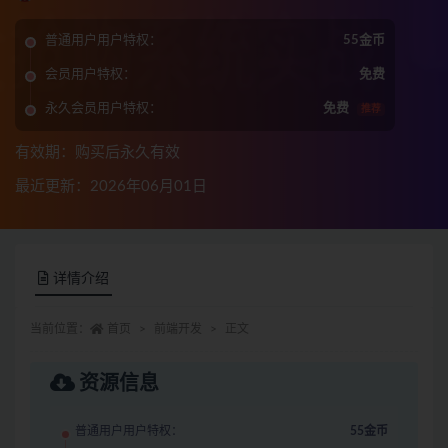
普通用户用户特权：
55金币
会员用户特权：
免费
永久会员用户特权：
免费
推荐
有效期：购买后永久有效
最近更新：2026年06月01日
详情介绍
当前位置：
首页
前端开发
正文
资源信息
普通用户用户特权：
55金币