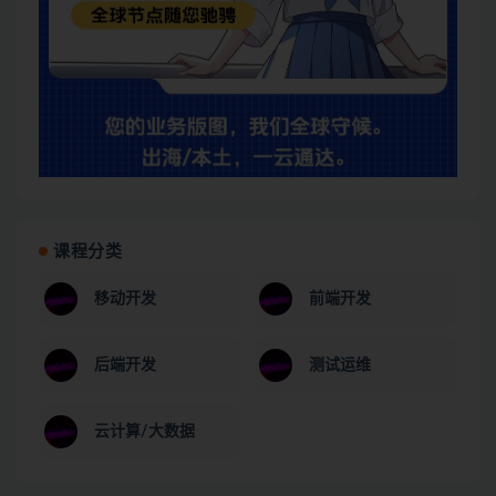
课程分类
移动开发
前端开发
后端开发
测试运维
云计算/大数据