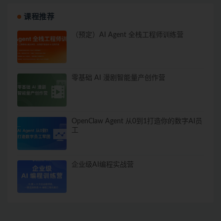
课程推荐
（预定）AI Agent 全栈工程师训练营
零基础 AI 漫剧智能量产创作营
OpenClaw Agent 从0到1打造你的数字AI员
工
企业级AI编程实战营