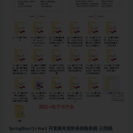
SpringBoot3+Vue3 开发高并发秒杀抢购系统-已完结