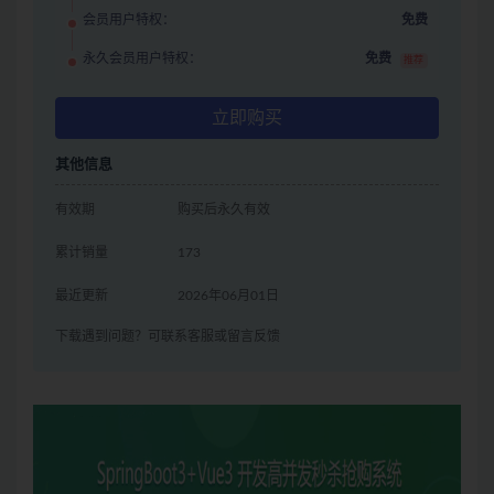
会员用户特权：
免费
永久会员用户特权：
免费
推荐
立即购买
其他信息
有效期
购买后永久有效
累计销量
173
最近更新
2026年06月01日
下载遇到问题？可联系客服或留言反馈