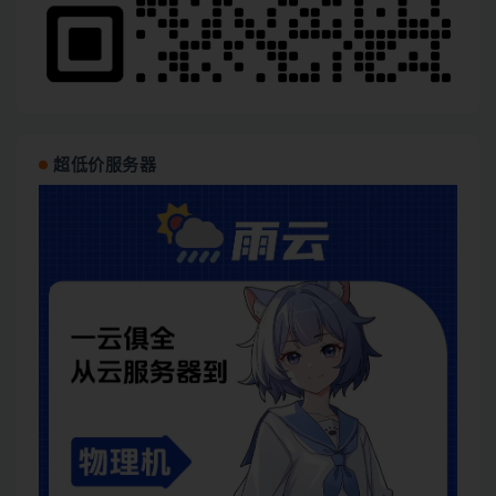
超低价服务器