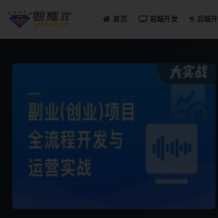
首页
前端开发
后端开
全部