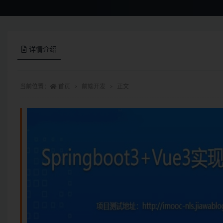
详情介绍
当前位置：
首页
前端开发
正文