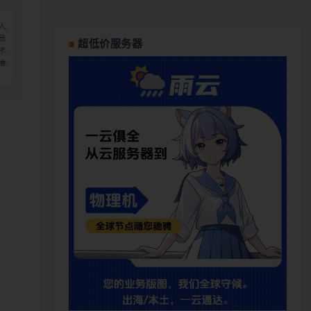
超低价服务器