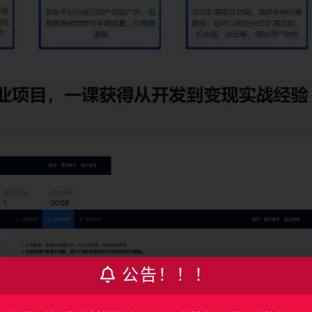
公告！！！