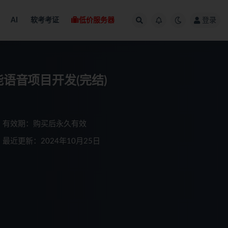
AI
软考考证
低价服务器
登录
智能语音项目开发(完结)
有效期：购买后永久有效
最近更新：2024年10月25日