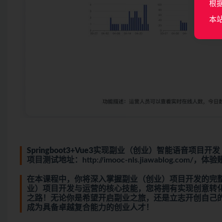
根
本
Springboot3+Vue3实现副业（创业）智能语音项目开发
项目测试地址：http://imooc-nls.jiawablog.com/，
在本课程中，你将深入掌握副业（创业）项目开发的完
业）项目开发与运营的核心技能，您将拥有实现创意转
之路！无论你是希望开启副业之旅，还是立志开创自己
成为具备卓越复合能力的创业人才！