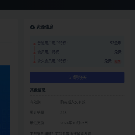
资源信息
普通用户用户特权：
52金币
会员用户特权：
免费
永久会员用户特权：
免费
推荐
立即购买
其他信息
有效期
购买后永久有效
累计销量
258
最近更新
2024年10月25日
下载遇到问题？可联系客服或留言反馈