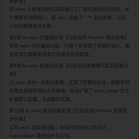
的转变】
把 axios 从普通函数实现到通过工厂模式类的设计转变，并
扩展更多调用接口，把 axios 变成了一个 混合对象，以及
让响应数据支持泛型。
第8章 ts-axios 拦截器实现【巧妙运用 Promise 链式调用】
实现 axios 的拦截器功能，对整个实现做了详细的设计，最
后实现拦截器管理类以及链式调用逻辑。
第9章 ts-axios 配置化实现【巧妙运用策略模式实现配置合
并】
让 axios 支持一些默认配置，实现了配置的合并，根据不同
的属性采用不同的合并策略，并且扩展了 axios.create 方法
扩展默认配置，生成新的实例。
第10章 ts-axios 取消功能实现【巧妙运用 Promise 实现异
步分离】
实现 axios 的取消功能，包括对取消接口的设计，
CancelToken 类的设计与实现。