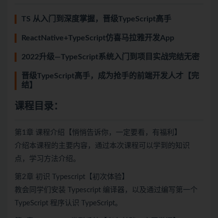
TS 从入门到深度掌握，晋级TypeScript高手
ReactNative+TypeScript仿喜马拉雅开发App
2022升级—TypeScript系统入门到项目实战完结无密
晋级TypeScript高手，成为抢手的前端开发人才【完
结】
课程目录：
第1章 课程介绍【悄悄告诉你，一定要看，有福利】
介绍本课程的主要内容，通过本次课程可以学到的知识
点，学习方法介绍。
第2章 初识 Typescript【初次体验】
教会同学们安装 Typescript 编译器，以及通过编写第一个
TypeScript 程序认识 TypeScript。