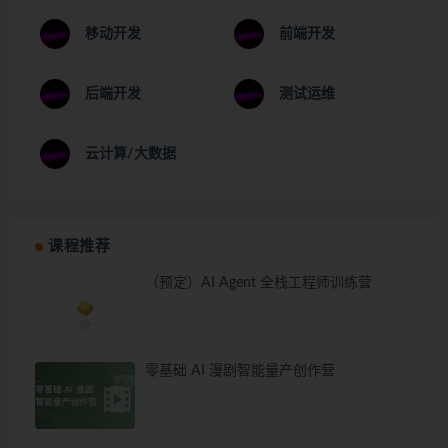
移动开发
前端开发
后端开发
测试运维
云计算/大数据
课程推荐
（预定）AI Agent 全栈工程师训练营
零基础 AI 漫剧智能量产创作营