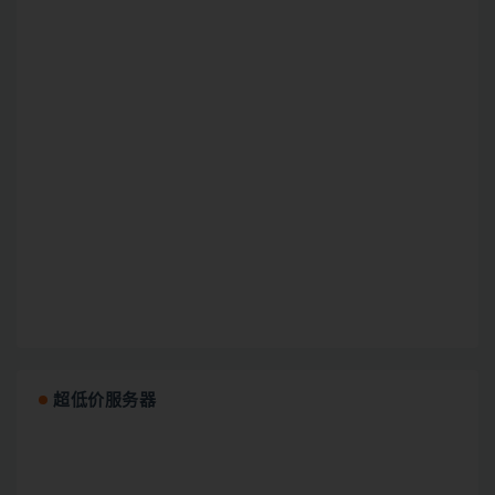
超低价服务器