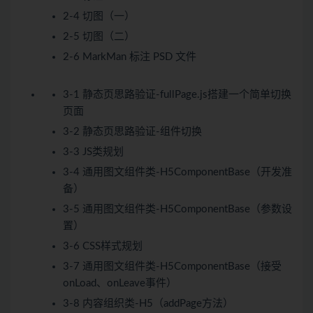
2-4 切图（一）
2-5 切图（二）
2-6 MarkMan 标注 PSD 文件
3-1 静态页思路验证-fullPage.js搭建一个简单切换
页面
3-2 静态页思路验证-组件切换
3-3 JS类规划
3-4 通用图文组件类-H5ComponentBase（开发准
备）
3-5 通用图文组件类-H5ComponentBase（参数设
置）
3-6 CSS样式规划
3-7 通用图文组件类-H5ComponentBase（接受
onLoad、onLeave事件）
3-8 内容组织类-H5（addPage方法）