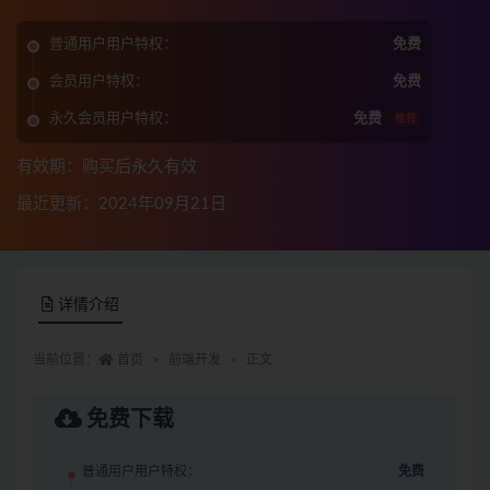
普通用户用户特权：
免费
会员用户特权：
免费
永久会员用户特权：
免费
推荐
有效期：购买后永久有效
最近更新：2024年09月21日
详情介绍
当前位置：
首页
前端开发
正文
免费下载
普通用户用户特权：
免费