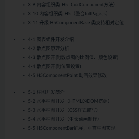
3-9 内容组织类-H5（addComponent方法）
3-10 内容组织类-H5（整合fullPage.js）
3-11 升级 H5ComponentBase 类支持相对定位
4-1 图表组件开发介绍
4-2 散点图原理分析
4-3 散点图开发(散点图的比例值、颜色设置)
4-4 散点图开发(位置设置)
4-5 H5ComponentPoint 动画效果修改
5-1 柱图开发简介
5-2 水平柱图开发（HTML的DOM搭建）
5-3 水平柱图开发（CSS样式编写）
5-4 水平柱图开发（生长动画制作）
5-5 H5ComponentBar扩展，垂直柱图实现