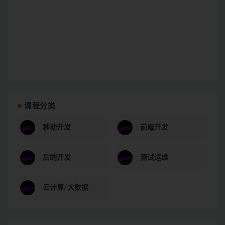
课程分类
移动开发
前端开发
后端开发
测试运维
云计算/大数据