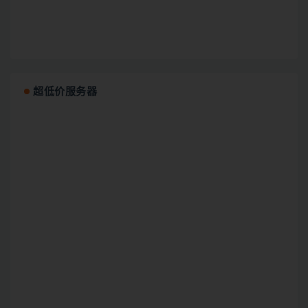
超低价服务器