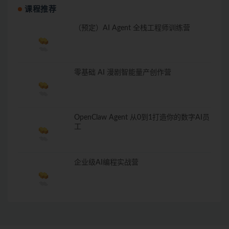
课程推荐
（预定）AI Agent 全栈工程师训练营
零基础 AI 漫剧智能量产创作营
OpenClaw Agent 从0到1打造你的数字AI员
工
企业级AI编程实战营