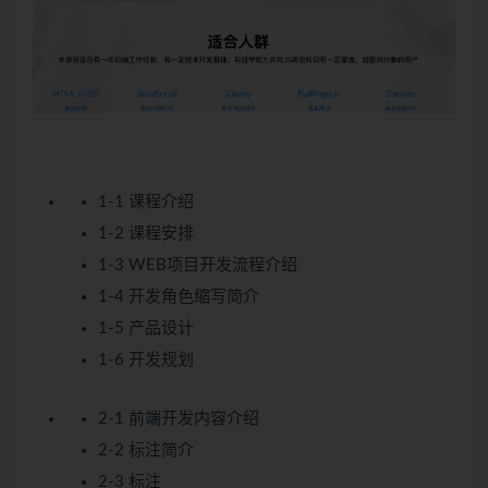
1-1 课程介绍
1-2 课程安排
1-3 WEB项目开发流程介绍
1-4 开发角色缩写简介
1-5 产品设计
1-6 开发规划
2-1 前端开发内容介绍
2-2 标注简介
2-3 标注