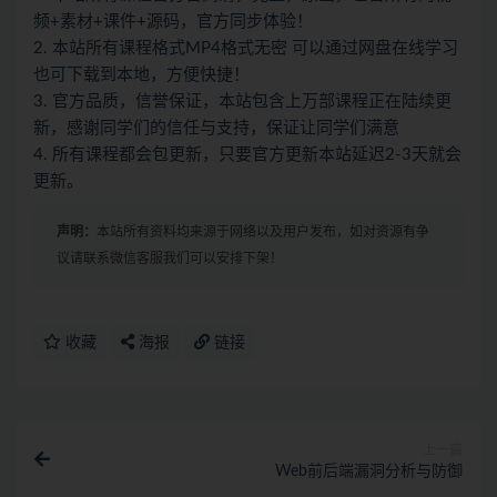
频+素材+课件+源码，官方同步体验！
2. 本站所有课程格式MP4格式无密 可以通过网盘在线学习
也可下载到本地，方便快捷！
3. 官方品质，信誉保证，本站包含上万部课程正在陆续更
新，感谢同学们的信任与支持，保证让同学们满意
4. 所有课程都会包更新，只要官方更新本站延迟2-3天就会
更新。
声明：
本站所有资料均来源于网络以及用户发布，如对资源有争
议请联系微信客服我们可以安排下架！
收藏
海报
链接
上一篇
Web前后端漏洞分析与防御