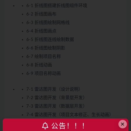
6-1 折线图搭建折线图组件环境
6-2 折线图画布
6-3 折线图绘制网格线
6-4 折线图画点
6-5 折线图连线绘制数据
6-6 折线图绘制阴影
6-7 绘制项目名称
6-8 折线动画
6-9 项目名称动画
7-1 雷达图开发（设计说明）
7-2 雷达图开发（背景层开发）
7-3 雷达图开发（数据层开发）
7-4 雷达图开发（项目文本修正、生长动画）
×
公告！！！
8-1 饼图开发（绘制饼画准备）