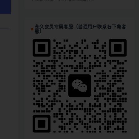
永久会员专属客服（普通用户联系右下角客
服）