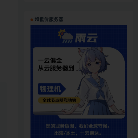
超低价服务器