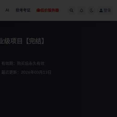
AI
软考考证
低价服务器
登录
业级项目【完结】
有效期：购买后永久有效
最近更新：2026年03月13日