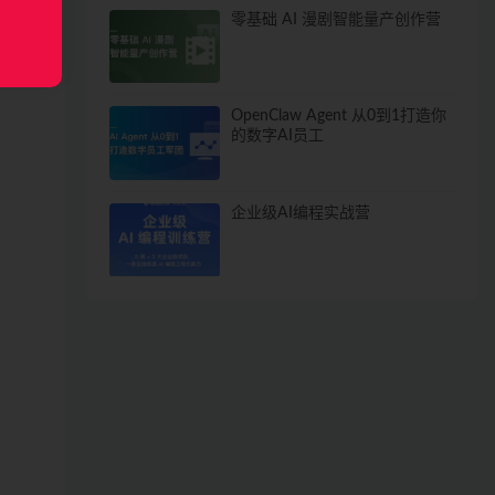
零基础 AI 漫剧智能量产创作营
OpenClaw Agent 从0到1打造你
的数字AI员工
企业级AI编程实战营