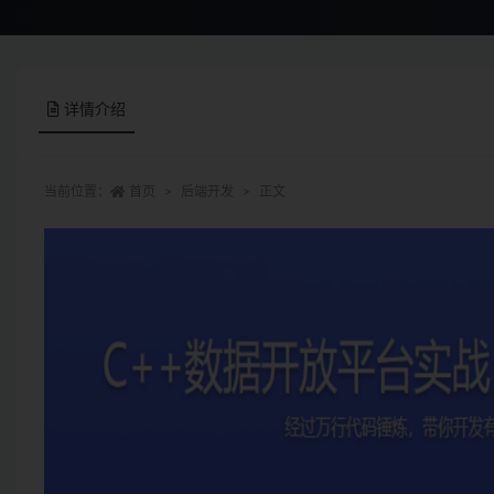
详情介绍
当前位置：
首页
后端开发
正文