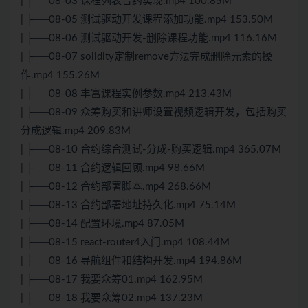
| ├──08-03 课程列表合约实现.mp4 100.85M
| ├──08-05 测试驱动开发课程添加功能.mp4 153.50M
| ├──08-06 测试驱动开发-删除课程功能.mp4 116.16M
| ├──08-07 solidity定制remove方法完成删除元素的操
作.mp4 155.26M
| ├──08-08 丰富课程实例参数.mp4 213.43M
| ├──08-09 众筹购买和讲师设置视频逻辑开发，包括购买
分成逻辑.mp4 209.83M
| ├──08-10 合约综合测试-分成-购买逻辑.mp4 365.07M
| ├──08-11 合约逻辑回顾.mp4 98.66M
| ├──08-12 合约部署脚本.mp4 268.66M
| ├──08-13 合约部署地址持久化.mp4 75.14M
| ├──08-14 配置环境.mp4 87.05M
| ├──08-15 react-router4入门.mp4 108.44M
| ├──08-16 导航组件和结构开发.mp4 194.86M
| ├──08-17 我要众筹01.mp4 162.95M
| ├──08-18 我要众筹02.mp4 137.23M