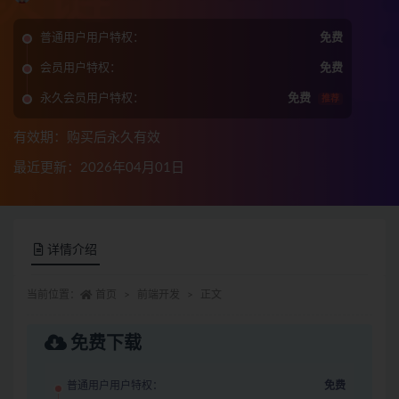
普通用户用户特权：
免费
会员用户特权：
免费
永久会员用户特权：
免费
推荐
有效期：购买后永久有效
最近更新：2026年04月01日
详情介绍
当前位置：
首页
前端开发
正文
免费下载
普通用户用户特权：
免费