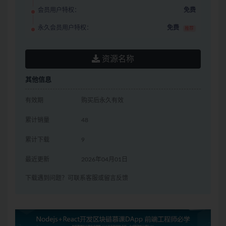
会员用户特权：
免费
永久会员用户特权：
免费
推荐
资源名称
其他信息
有效期
购买后永久有效
累计销量
48
累计下载
9
最近更新
2026年04月01日
下载遇到问题？可联系客服或留言反馈