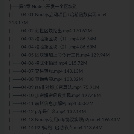
├──第4章 Nodejs开发一个区块链
| ├──04-01 Nodejs启动项目+哈希函数实现.mp4
213.17M
| ├──04-02 创世区块挖出.mp4 170.62M
| ├──04-03 校验新区块（1）.mp4 86.74M
| ├──04-04 校验新区块（2）.mp4 86.68M
| ├──04-05 区块链加上命令行工具.mp4 129.94M
| ├──04-06 格式化输出.mp4 115.72M
| ├──04-07 交易转账.mp4 143.13M
| ├──04-08 查询余额.mp4 103.32M
| ├──04-09 rsa非对称加密算法.mp4 75.91M
| ├──04-10 加密解密函数实现.mp4 197.48M
| ├──04-11 转账信息加解密.mp4 35.87M
| ├──04-12 p2p是什么.mp4 132.14M
| ├──04-13 Nodejs使用udp协议实现p2p.mp4 196.43M
| ├──04-14 P2P网络–启动节点.mp4 113.64M