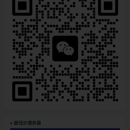
超低价服务器