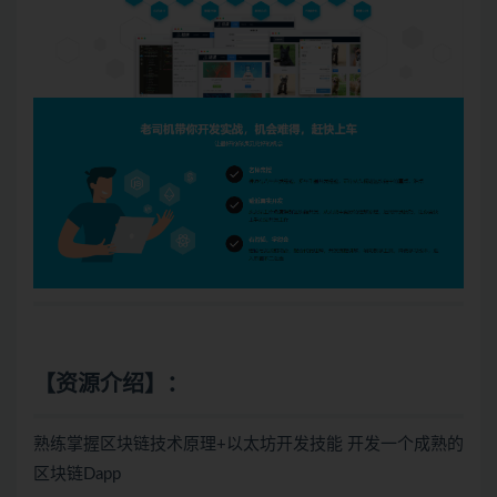
【资源介绍】：
熟练掌握区块链技术原理+以太坊开发技能 开发一个成熟的
区块链Dapp