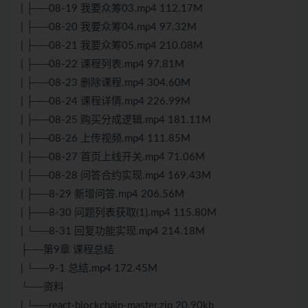
| ├──08-19 我要众筹03.mp4 112.17M
| ├──08-20 我要众筹04.mp4 97.32M
| ├──08-21 我要众筹05.mp4 210.08M
| ├──08-22 课程列表.mp4 97.81M
| ├──08-23 删除课程.mp4 304.60M
| ├──08-24 课程详情.mp4 226.99M
| ├──08-25 购买分成逻辑.mp4 181.11M
| ├──08-26 上传视频.mp4 111.85M
| ├──08-27 首页上线开关.mp4 71.06M
| ├──08-28 问答合约实现.mp4 169.43M
| ├──8-29 新增问答.mp4 206.56M
| ├──8-30 问题列表获取(1).mp4 115.80M
| └──8-31 回复功能实现.mp4 214.18M
├──第9章 课程总结
| └──9-1 总结.mp4 172.45M
└──资料
| └──react-blockchain-master.zip 20.90kb