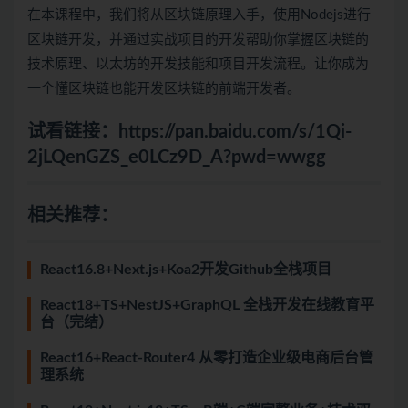
在本课程中，我们将从区块链原理入手，使用Nodejs进行
区块链开发，并通过实战项目的开发帮助你掌握区块链的
技术原理、以太坊的开发技能和项目开发流程。让你成为
一个懂区块链也能开发区块链的前端开发者。
试看链接：
https://pan.baidu.com/s/1Qi-
2jLQenGZS_e0LCz9D_A?pwd=wwgg
相关推荐：
React16.8+Next.js+Koa2开发Github全栈项目
React18+TS+NestJS+GraphQL 全栈开发在线教育平
台（完结）
React16+React-Router4 从零打造企业级电商后台管
理系统