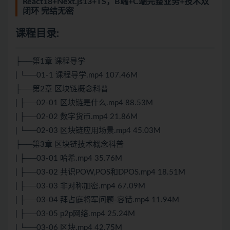
React18+Next.js13+TS，B端+C端完整业务+技术双
闭环 完结无密
课程目录:
├──第1章 课程导学
| └──01-1 课程导学.mp4 107.46M
├──第2章 区块链概念科普
| ├──02-01 区块链是什么.mp4 88.53M
| ├──02-02 数字货币.mp4 21.86M
| └──02-03 区块链应用场景.mp4 45.03M
├──第3章 区块链技术概念科普
| ├──03-01 哈希.mp4 35.76M
| ├──03-02 共识POW,POS和DPOS.mp4 18.51M
| ├──03-03 非对称加密.mp4 67.09M
| ├──03-04 拜占庭将军问题-容错.mp4 11.94M
| ├──03-05 p2p网络.mp4 25.24M
| └──03-06 区块.mp4 42.75M