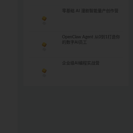
零基础 AI 漫剧智能量产创作营
OpenClaw Agent 从0到1打造你
的数字AI员工
企业级AI编程实战营