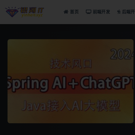
首页
前端开发
后端开
全部