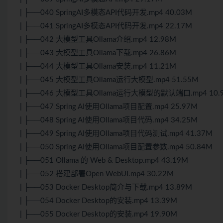
| ├──040 SpringAI多模态API代码开发.mp4 40.03M
| ├──041 SpringAI多模态API代码开发.mp4 22.17M
| ├──042 大模型工具Ollama介绍.mp4 12.98M
| ├──043 大模型工具Ollama下载.mp4 26.86M
| ├──044 大模型工具Ollama安装.mp4 11.21M
| ├──045 大模型工具Ollama运行大模型.mp4 51.55M
| ├──046 大模型工具Ollama运行大模型的默认端口.mp4 10.
| ├──047 Spring AI使用Ollama项目配置.mp4 25.97M
| ├──048 Spring AI使用Ollama项目代码.mp4 34.25M
| ├──049 Spring AI使用Ollama项目代码测试.mp4 41.37M
| ├──050 Spring AI使用Ollama项目配置参数.mp4 50.84M
| ├──051 Ollama 的 Web & Desktop.mp4 43.19M
| ├──052 搭建部署Open WebUI.mp4 30.22M
| ├──053 Docker Desktop简介与下载.mp4 13.89M
| ├──054 Docker Desktop的安装.mp4 13.39M
| ├──055 Docker Desktop的安装.mp4 19.90M