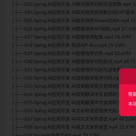
| ├──023 Spring AI应用开发-AI聊天程序代码可选参数.mp4 3
| ├──024 Spring AI应用开发-AI聊天程序获得默认的GPT版本.m
| ├──025 Spring AI应用开发-AI聊天程序Stream式API.mp4 5
| ├──026 Spring AI应用开发-AI图像程序API结构.mp4 27.10
| ├──027 Spring AI应用开发-AI图像程序配置.mp4 78.43M
| ├──028 Spring AI应用开发-购买API-Key.mp4 25.16M
| ├──029 Spring AI应用开发-AI图像程序代码.mp4 22.64M
| ├──030 Spring AI应用开发-AI图像程序代码测试.mp4 44.7
| ├──031 Spring AI应用开发-AI图像程序代码可选参数.mp4 7
| ├──032 Spring AI应用开发-AI音频翻译程序代码.mp4 60.8
| ├──033 Spring AI应用开发-AI音频翻译英文音频转文本.mp4 
根
| ├──034 Spring AI应用开发-AI音频翻译中文音频转文本.mp4 
| ├──035 Spring AI应用开发-AI音频翻译中文音频转文本默认的M
本
| ├──036 Spring AI应用开发-AI文本转语音程序代码.mp4 40.
| ├──037 Spring AI应用开发-AI中文文本转语音.mp4 48.52M
| ├──038 Spring AI应用开发-AI英文文本转语音.mp4 23.97M
| ├──039 SpringAI多模态API.mp4 29.17M