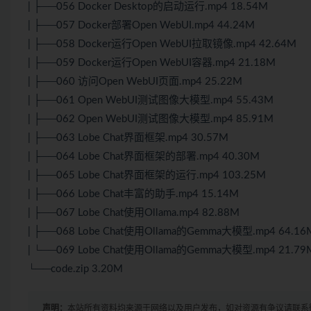
| ├──056 Docker Desktop的启动运行.mp4 18.54M
| ├──057 Docker部署Open WebUI.mp4 44.24M
| ├──058 Docker运行Open WebUI拉取镜像.mp4 42.64M
| ├──059 Docker运行Open WebUI容器.mp4 21.18M
| ├──060 访问Open WebUI页面.mp4 25.22M
| ├──061 Open WebUI测试图像大模型.mp4 55.43M
| ├──062 Open WebUI测试图像大模型.mp4 85.91M
| ├──063 Lobe Chat界面框架.mp4 30.57M
| ├──064 Lobe Chat界面框架的部署.mp4 40.30M
| ├──065 Lobe Chat界面框架的运行.mp4 103.25M
| ├──066 Lobe Chat丰富的助手.mp4 15.14M
| ├──067 Lobe Chat使用Ollama.mp4 82.88M
| ├──068 Lobe Chat使用Ollama的Gemma大模型.mp4 64.16
| └──069 Lobe Chat使用Ollama的Gemma大模型.mp4 21.79
└──code.zip 3.20M
声明：
本站所有资料均来源于网络以及用户发布，如对资源有争议请联系