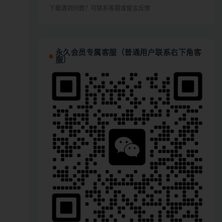
下载遇到问题？可联系客服或留言反馈
永久会员专属客服（普通用户联系右下角客
服）