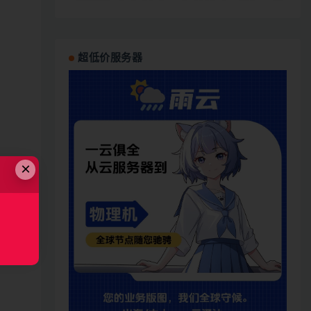
超低价服务器
×