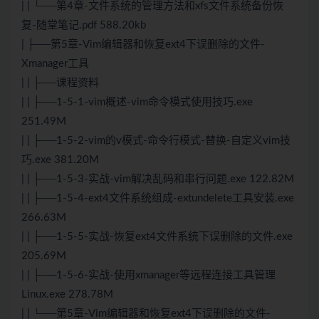
| | └──第4章-文件系统的管理方法和xfs文件系统备份恢
复-随堂笔记.pdf 588.20kb
| ├──第5章-Vim编辑器和恢复ext4下误删除的文件-
Xmanager工具
| | ├──课程资料
| | ├──1-5-1-vim概述-vim命令模式使用技巧.exe
251.49M
| | ├──1-5-2-vim的v模式-命令行模式-替换-自定义vim技
巧.exe 381.20M
| | ├──1-5-3-实战-vim解决乱码和串行问题.exe 122.82M
| | ├──1-5-4-ext4文件系统组成-extundelete工具安装.exe
266.63M
| | ├──1-5-5-实战-恢复ext4文件系统下误删除的文件.exe
205.69M
| | ├──1-5-6-实战-使用xmanager等远程连接工具管理
Linux.exe 278.78M
| | └──第5章-Vim编辑器和恢复ext4下误删除的文件-