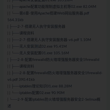
| | ├──apache安装配置01.exe 105.28M
| | ├──apache配置功能限制虚拟主机等02.exe 82.04M
| | └──第6章-使用Apache搭建Web网站服务器.pdf
564.31kb
| ├──2-7-搭建无人执守安装服务器
| | ├──课程资料
| | ├──2-7-搭建无人执守安装服务器-v6.pdf 1.10M
| | ├──无人安装测试02.exe 95.41M
| | └──无人安装配置01.exe 105.16M
| ├──2-8-配置firewalld防火墙增强服务器安全1firewalld
| | ├──课程资料
| | ├──2-8-配置firewalld防火墙增强服务器安全1firewalld-
v6.pdf 390.41kb
| | ├──iptables理论知识01.exe 88.28M
| | └──iptables配置02.exe 90.90M
| └──2-9-配置iptables防火墙增强服务器安全2-Selinux概
述