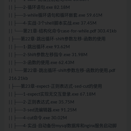
| | ├──2-循环语句.exe 82.18M
| | ├──3-while循环语句和循环嵌套.exe 59.61M
| | ├──4-实战-3个shell脚本实战.exe 37.45M
| | └──第21章-结构化命令case-for-while.pdf 303.41kb
| ├──第22章-跳出循环-shift参数左移-函数的使用
| | ├──1-跳出循环.exe 93.62M
| | ├──2-Shift参数左移指令.exe 31.98M
| | ├──3-函数的使用.exe 62.43M
| | └──第22章-跳出循环-shift参数左移-函数的使用.pdf
216.21kb
| ├──第23章-expect-正则表达式-sed-cut的使用
| | ├──1-expect实现无交互登录.exe 67.18M
| | ├──2-正则表达式.exe 35.75M
| | ├──3-sed流编辑器.exe 91.25M
| | ├──4-cut命令.exe 30.02M
| | ├──4-实战-自动备份mysql数据库和nginx服务启动脚