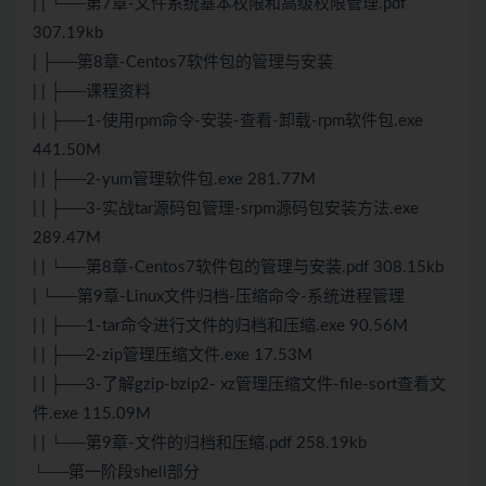
| | └──第7章-文件系统基本权限和高级权限管理.pdf
307.19kb
| ├──第8章-Centos7软件包的管理与安装
| | ├──课程资料
| | ├──1-使用rpm命令-安装-查看-卸载-rpm软件包.exe
441.50M
| | ├──2-yum管理软件包.exe 281.77M
| | ├──3-实战tar源码包管理-srpm源码包安装方法.exe
289.47M
| | └──第8章-Centos7软件包的管理与安装.pdf 308.15kb
| └──第9章-Linux文件归档-压缩命令-系统进程管理
| | ├──1-tar命令进行文件的归档和压缩.exe 90.56M
| | ├──2-zip管理压缩文件.exe 17.53M
| | ├──3-了解gzip-bzip2- xz管理压缩文件-file-sort查看文
件.exe 115.09M
| | └──第9章-文件的归档和压缩.pdf 258.19kb
└──第一阶段shell部分