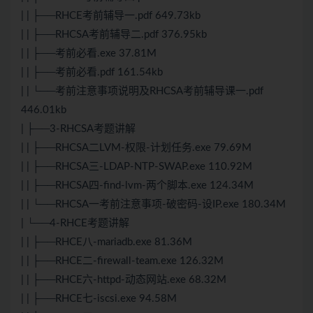
| | ├──RHCE考前辅导一.pdf 649.73kb
| | ├──RHCSA考前辅导二.pdf 376.95kb
| | ├──考前必看.exe 37.81M
| | ├──考前必看.pdf 161.54kb
| | └──考前注意事项说明及RHCSA考前辅导课一.pdf
446.01kb
| ├──3-RHCSA考题讲解
| | ├──RHCSA二LVM-权限-计划任务.exe 79.69M
| | ├──RHCSA三-LDAP-NTP-SWAP.exe 110.92M
| | ├──RHCSA四-find-lvm-两个脚本.exe 124.34M
| | └──RHCSA一考前注意事项-破密码-设IP.exe 180.34M
| └──4-RHCE考题讲解
| | ├──RHCE八-mariadb.exe 81.36M
| | ├──RHCE二-firewall-team.exe 126.32M
| | ├──RHCE六-httpd-动态网站.exe 68.32M
| | ├──RHCE七-iscsi.exe 94.58M