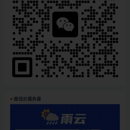
超低价服务器