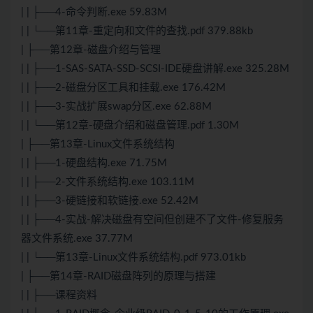
| | ├──4-命令判断.exe 59.83M
| | └──第11章-重定向和文件的查找.pdf 379.88kb
| ├──第12章-磁盘介绍与管理
| | ├──1-SAS-SATA-SSD-SCSI-IDE硬盘讲解.exe 325.28M
| | ├──2-磁盘分区工具和挂载.exe 176.42M
| | ├──3-实战扩展swap分区.exe 62.88M
| | └──第12章-硬盘介绍和磁盘管理.pdf 1.30M
| ├──第13章-Linux文件系统结构
| | ├──1-硬盘结构.exe 71.75M
| | ├──2-文件系统结构.exe 103.11M
| | ├──3-硬链接和软链接.exe 52.42M
| | ├──4-实战-解决磁盘有空间但创建不了文件-修复服务
器文件系统.exe 37.77M
| | └──第13章-Linux文件系统结构.pdf 973.01kb
| ├──第14章-RAID磁盘阵列的原理与搭建
| | ├──课程资料