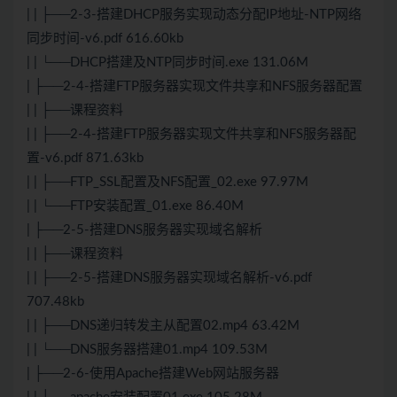
| | ├──2-3-搭建DHCP服务实现动态分配IP地址-NTP网络
同步时间-v6.pdf 616.60kb
| | └──DHCP搭建及NTP同步时间.exe 131.06M
| ├──2-4-搭建FTP服务器实现文件共享和NFS服务器配置
| | ├──课程资料
| | ├──2-4-搭建FTP服务器实现文件共享和NFS服务器配
置-v6.pdf 871.63kb
| | ├──FTP_SSL配置及NFS配置_02.exe 97.97M
| | └──FTP安装配置_01.exe 86.40M
| ├──2-5-搭建DNS服务器实现域名解析
| | ├──课程资料
| | ├──2-5-搭建DNS服务器实现域名解析-v6.pdf
707.48kb
| | ├──DNS递归转发主从配置02.mp4 63.42M
| | └──DNS服务器搭建01.mp4 109.53M
| ├──2-6-使用Apache搭建Web网站服务器