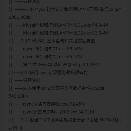
| | ├──课程资料
| | ├──2-11-Mysql初步认实和搭建LAMP环境-笔记v2.pdf
1001.60kb
| | ├──Mysql介绍和搭建LAMP环境01.exe 94.34M
| | └──Mysql介绍和搭建LAMP环境02.exe 82.54M
| ├──2-12-MySQL基本语句和常见数据类型
| | ├──mysql SQL语句01.exe 88.46M
| | ├──mysql SQL语句02.exe 65.44M
| | └──第12章-MySQL基础语句-v6.pdf 1.19M
| ├──2-2-使用rsync实现服务器数据备份
| | ├──课程资料
| | ├──2-2-使用rsync实现服务器数据备份-v6.pdf
545.18kb
| | ├──rsync概述与安装01.exe 92.45M
| | └──rsync配置与实时同步02.exe 84.01M
| ├──2-3-搭建DHCP服务实现动态分配IP地址-NTP网络同
步时间