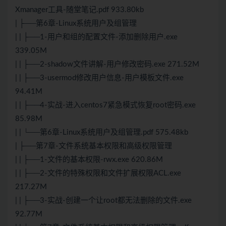
Xmanager工具-随堂笔记.pdf 933.80kb
| ├──第6章-Linux系统用户及组管理
| | ├──1-用户和组的配置文件-添加删除用户.exe
339.05M
| | ├──2-shadow文件讲解-用户修改密码.exe 271.52M
| | ├──3-usermod修改用户信息-用户模板文件.exe
94.41M
| | ├──4-实战-进入centos7紧急模式恢复root密码.exe
85.98M
| | └──第6章-Linux系统用户及组管理.pdf 575.48kb
| ├──第7章-文件系统基本权限和高级权限管理
| | ├──1-文件的基本权限-rwx.exe 620.86M
| | ├──2-文件的特殊权限和文件扩展权限ACL.exe
217.27M
| | ├──3-实战-创建一个让root都无法删除的文件.exe
92.77M