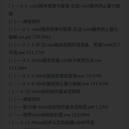
| ├──2-1 -sshd服务搭建与管理-实战-sshd服务防止暴力破
解
| | ├──课程资料
| | ├──2-1 -sshd服务搭建与管理-实战-sshd服务防止暴力
破解-v6.pdf 778.49kb
| | ├──2-1-1-学习Linux服务前期环境准备、搭建CentOS 7
环境.exe 211.77M
| | ├──2-1-2sshd服务安装-ssh命令使用方法.exe
113.08M
| | ├──2-1-3-SSHD服务配置和管理.exe 79.07M
| | └──2-1-4-SSHD服务防止暴力破解.exe 191.45M
| ├──2-10-Visio如何制作基本流程图
| | ├──课程资料
| | ├──第10章-Visio如何制作基本流程图.pdf 1.19M
| | └──使用Visio绘制拓扑图.exe 113.09M
| ├──2-11-Mysql初步认实和搭建LAMP环境