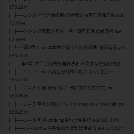
178.21M
| | ├──1-3-5-七个启动级别-设置默认为字符界面启动.exe
72.47M
| | ├──1-3-6-设置服务器来电后自动开机和定时开机.exe
82.86M
| | └──第3章-Linux基本命令操作和文件管理-随堂笔记.pdf
896.71kb
| ├──第4章-文件系统的管理方法和xfs文件系统备份恢复
| | ├──1-4-1-Linux系统目录结构和相对-绝对路径.exe
258.37M
| | ├──1-4-2-创建-修改-移动-删除文件和文件夹.exe
168.09M
| | ├──1-4-3-查看文件的方法-cat-more-less-head-tail.exe
120.25M
| | ├──1-4-4-实战-xfsdump备份文件系统.exe 326.49M
| | ├──1-4-5-xfs文件系统的恢复和增量备份.exe 219.10M