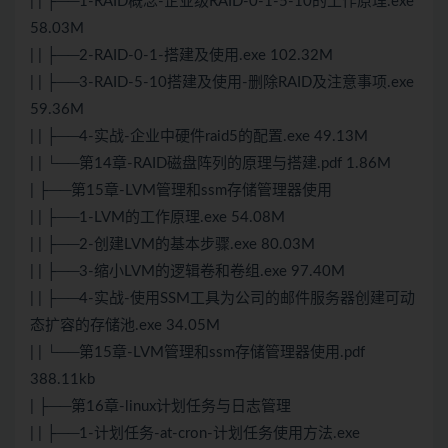
| | ├──1-RAID概念-企业级RAID-0-1-5-10的工作原理.exe
58.03M
| | ├──2-RAID-0-1-搭建及使用.exe 102.32M
| | ├──3-RAID-5-10搭建及使用-删除RAID及注意事项.exe
59.36M
| | ├──4-实战-企业中硬件raid5的配置.exe 49.13M
| | └──第14章-RAID磁盘阵列的原理与搭建.pdf 1.86M
| ├──第15章-LVM管理和ssm存储管理器使用
| | ├──1-LVM的工作原理.exe 54.08M
| | ├──2-创建LVM的基本步骤.exe 80.03M
| | ├──3-缩小LVM的逻辑卷和卷组.exe 97.40M
| | ├──4-实战-使用SSM工具为公司的邮件服务器创建可动
态扩容的存储池.exe 34.05M
| | └──第15章-LVM管理和ssm存储管理器使用.pdf
388.11kb
| ├──第16章-linux计划任务与日志管理
| | ├──1-计划任务-at-cron-计划任务使用方法.exe