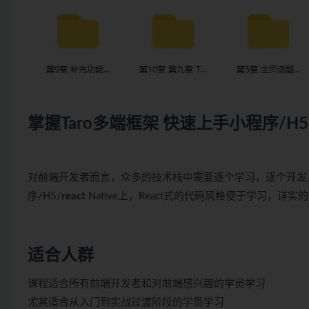
掌握Taro多端框架 快速上手
小程序
/H
对前端开发者而言，众多的技术栈中需要逐个学习，逐个开发。
序/H5/
react
Native上，React式的代码风格便于学习，详实
适合人群
课程适合所有前端开发者和对前端感兴趣的学员学习
尤其适合从入门到实战过渡阶段的学员学习