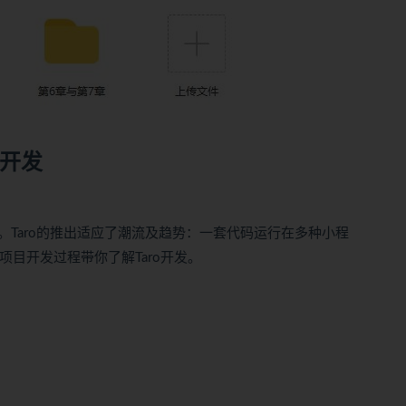
5开发
Taro的推出适应了潮流及趋势：一套代码运行在多种小程
的项目开发过程带你了解Taro开发。