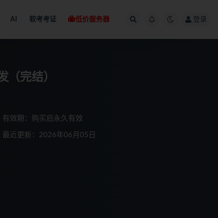
AI
软考考证
低价服务器
登录
开发（完结）
有效期：购买后永久有效
最近更新：2026年06月05日