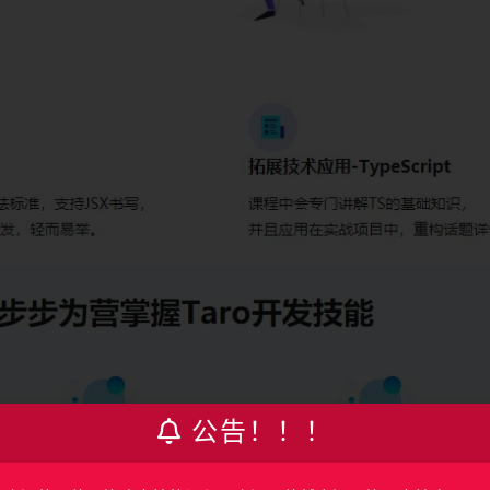
公告！！！