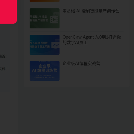
零基础 AI 漫剧智能量产创作营
OpenClaw Agent 从0到1打造你
的数字AI员工
企业级AI编程实战营