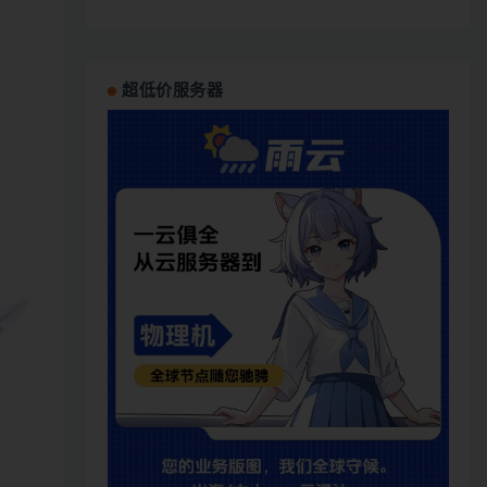
超低价服务器