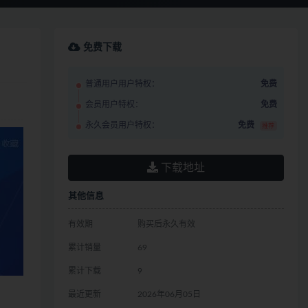
免费下载
普通用户用户特权：
免费
会员用户特权：
免费
永久会员用户特权：
免费
推荐
下载地址
其他信息
有效期
购买后永久有效
累计销量
69
累计下载
9
最近更新
2026年06月05日