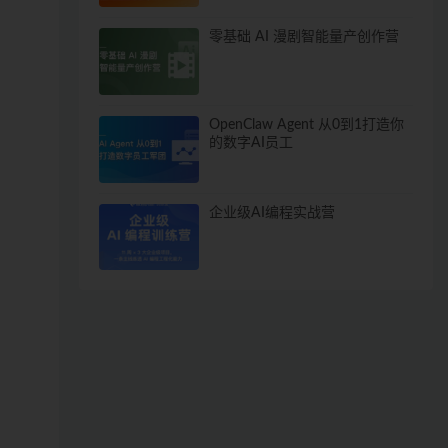
零基础 AI 漫剧智能量产创作营
OpenClaw Agent 从0到1打造你
的数字AI员工
企业级AI编程实战营