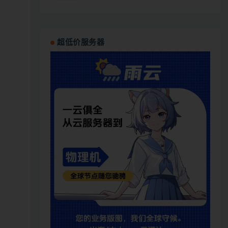
超低价服务器