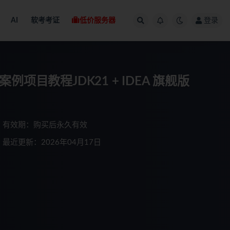
AI
软考考证
低价服务器
登录
案例项目教程JDK21 + IDEA 旗舰版
有效期：购买后永久有效
最近更新：2026年04月17日