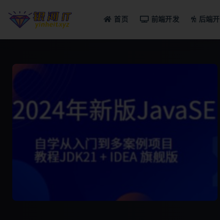
首页
前端开发
后端开
全部