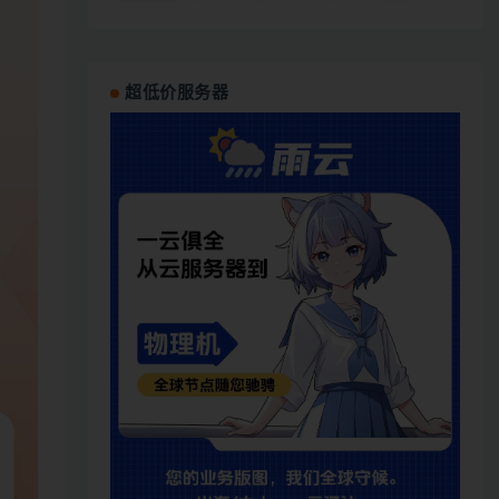
超低价服务器