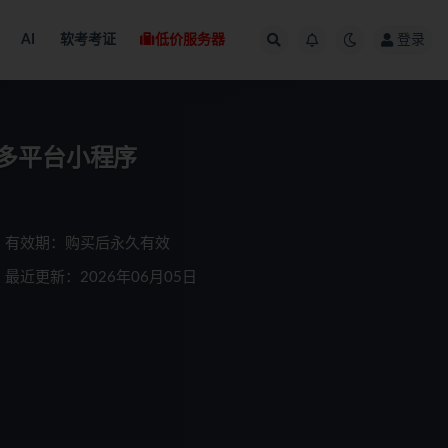
AI
软考考证
低价服务器
登录
］多平台小程序
有效期：购买后永久有效
最近更新：2026年06月05日