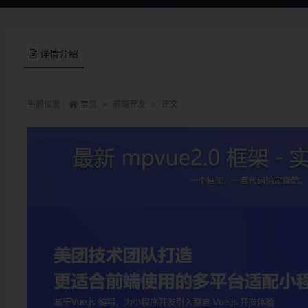
详情介绍
当前位置：
首页
前端开发
正文