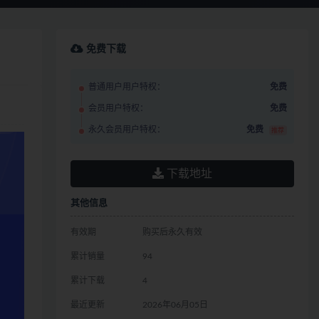
免费下载
普通用户用户特权：
免费
会员用户特权：
免费
永久会员用户特权：
免费
推荐
下载地址
其他信息
有效期
购买后永久有效
累计销量
94
累计下载
4
最近更新
2026年06月05日