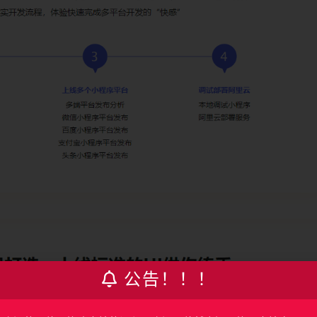
公告！！！