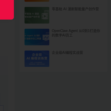
零基础 AI 漫剧智能量产创作营
OpenClaw Agent 从0到1打造你
的数字AI员工
企业级AI编程实战营