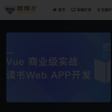
首页
前端开发
后端开
全部