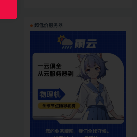
超低价服务器