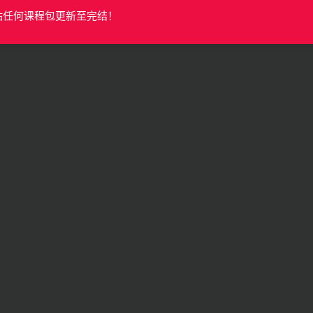
站任何课程包更新至完结！