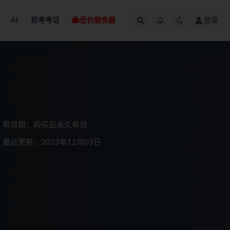
AI
软考考证
低价服务器
登录
有效期：购买后永久有效
最近更新：2023年12月03日