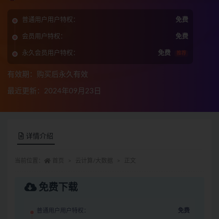
普通用户用户特权：
免费
会员用户特权：
免费
永久会员用户特权：
免费
推荐
有效期：购买后永久有效
最近更新：2024年09月23日
详情介绍
当前位置：
首页
云计算/大数据
正文
免费下载
普通用户用户特权：
免费