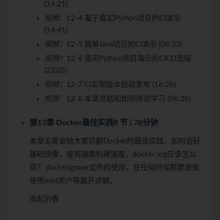
(14:21)
视频：
12-4 基于真实Python项目的CI演示
(14:41)
视频：
12-5 简单Java项目的CI演示 (06:33)
视频：
12-6 使用Python项目演示的CICD流程
(22:05)
视频：
12-7 CI实现版本自动发布 (16:26)
视频：
12-8 本章总结和如何继续学习 (06:38)
第13章 Docker最佳实践
8 节 | 78分钟
本章主要会给大家讲解Docker的最佳实践，如何选好
基础镜像，提高镜像构建速度，docker log应该怎么
用？ dockerignore文件的使用，在任何时候都要避免
使用root用户等展开讲解。
收起列表