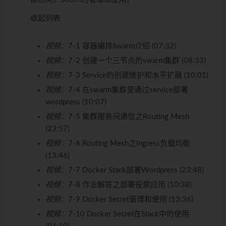
收起列表
视频：
7-1 容器编排Swarm介绍 (07:32)
视频：
7-2 创建一个三节点的swarm集群 (08:33)
视频：
7-3 Service的创建维护和水平扩展 (10:01)
视频：
7-4 在swarm集群里通过service部署
wordpress (10:07)
视频：
7-5 集群服务间通信之Routing Mesh
(23:57)
视频：
7-6 Routing Mesh之Ingress负载均衡
(13:46)
视频：
7-7 Docker Stack部署Wordpress (23:48)
视频：
7-8 作业解答之部署投票应用 (10:38)
视频：
7-9 Docker Secret管理和使用 (13:36)
视频：
7-10 Docker Secret在Stack中的使用