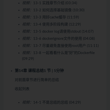
视频：
13-1 实践章节介绍 (03:34)
视频：
13-2 如何选择基础镜像 (10:30)
视频：
13-3 用好cache缓存 (11:59)
视频：
13-4 使用多阶段构建 (12:29)
视频：
13-5 docker log请使用stdout (14:07)
视频：
13-6 dockerignore文件的使用 (04:08)
视频：
13-7 尽量避免直接使用root用户 (11:11)
视频：
13-8 一起看看什么是“好”的Dockerfile
(09:29)
第14章 课程总结
1 节 | 5分钟
对前面章节进行简单的总结
收起列表
视频：
14-1 不是总结的总结 (04:29)