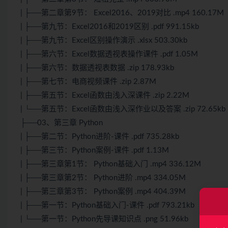
| ├──第二章第9节： Excel2016、2019对比 .mp4 160.17M
| ├──第九节：Excel2016和2019区别 .pdf 991.15kb
| ├──第九节：Excel区别操作演示 .xlsx 503.30kb
| ├──第六节：Excel数据透视表操作课件 .pdf 1.05M
| ├──第六节：数据透视表数据 .zip 178.93kb
| ├──第七节：电商视频课件 .zip 2.87M
| ├──第五节：Excel函数由浅入深课件 .zip 2.22M
| └──第五节：Excel函数由浅入深作业以及答案 .zip 72.65kb
├──03、第三章 Python
| ├──第二节：Python进阶-课件 .pdf 735.28kb
| ├──第三节：Python案例-课件 .pdf 1.13M
| ├──第三章第1节： Python基础入门 .mp4 336.12M
| ├──第三章第2节： Python进阶 .mp4 334.05M
| ├──第三章第3节： Python案例 .mp4 404.39M
| ├──第一节：Python基础入门-课件 .pdf 793.21kb
| └──第一节：Python先导课知识点 .png 51.96kb