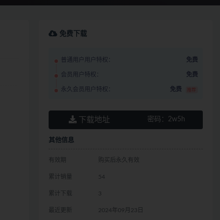
免费下载
普通用户用户特权：
免费
会员用户特权：
免费
永久会员用户特权：
免费
推荐
下载地址
密码：
2w5h
其他信息
有效期
购买后永久有效
累计销量
54
累计下载
3
最近更新
2024年09月23日