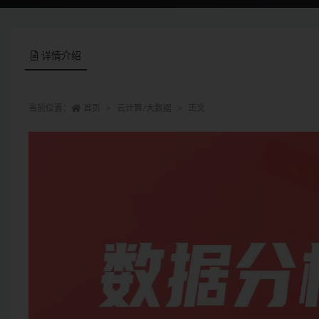
详情介绍
当前位置：
首页
云计算/大数据
正文