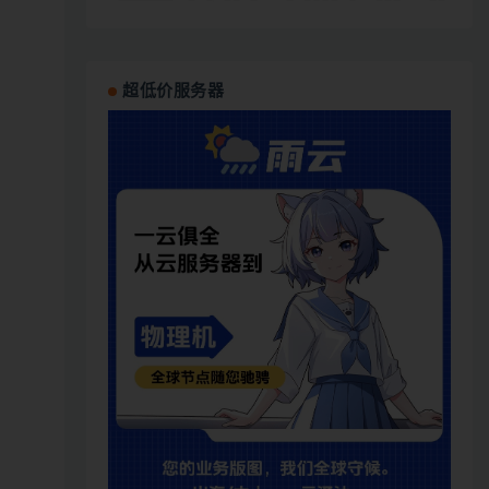
超低价服务器