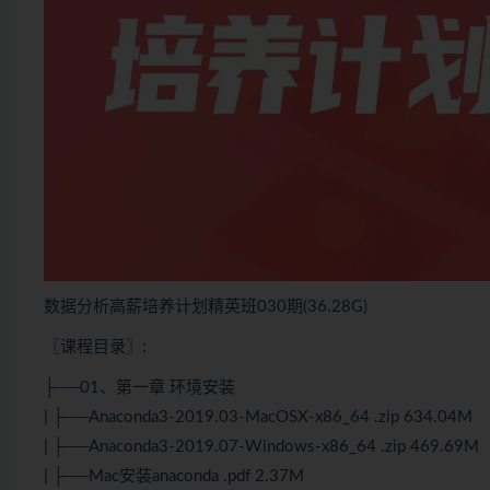
数据分析高薪培养计划精英班030期(36.28G)
〖课程目录〗:
├──01、第一章 环境安装
| ├──Anaconda3-2019.03-MacOSX-x86_64 .zip 634.04M
| ├──Anaconda3-2019.07-Windows-x86_64 .zip 469.69M
| ├──Mac安装anaconda .pdf 2.37M