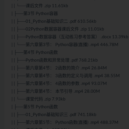
| | └──课后文件 .zip 11.61kb
| ├──第3节 Python容器
| | ├──01_Python基础知识二 .pdf 610.56kb
| | ├──02Python数据容器课后文件 .zip 11.01kb
| | ├──Python数据容器（互动练习参考答案） .docx 13.39kb
| | └──第六章第3节： Python容器(直播) .mp4 446.78M
| ├──第4节 Python函数
| | ├──Python函数和异常处理 .pdf 768.21kb
| | ├──第六章第4节： 2函数的简介 .mp4 26.84M
| | ├──第六章第4节： 3函数的定义与调用 .mp4 38.55M
| | ├──第六章第4节： 4函数的参数 .mp4 93.07M
| | ├──第六章第4节： 本节引导 .mp4 28.00M
| | └──课堂代码 .zip 7.93kb
| ├──第5节 Python函数
| | ├──01_Python基础知识三 .pdf 741.18kb
| | ├──第六章第5节： Python函数(直播) .mp4 488.37M