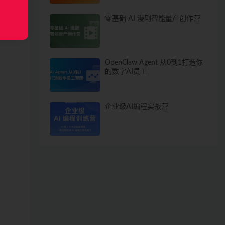
零基础 AI 漫剧智能量产创作营
OpenClaw Agent 从0到1打造你
的数字AI员工
企业级AI编程实战营