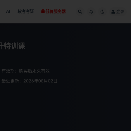
AI
软考考证
低价服务器
登录
升特训课
有效期：购买后永久有效
最近更新：2026年08月02日