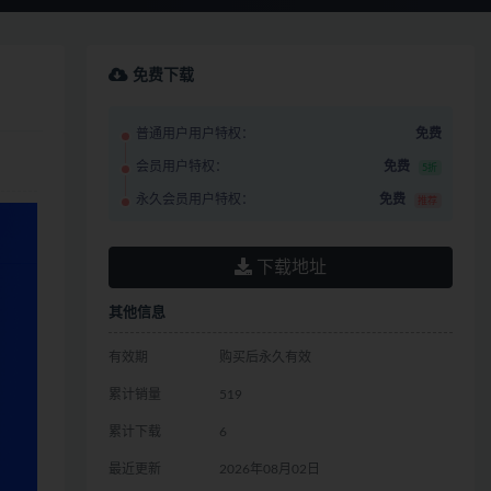
免费下载
普通用户用户特权：
免费
会员用户特权：
免费
5折
永久会员用户特权：
免费
推荐
下载地址
其他信息
有效期
购买后永久有效
累计销量
519
累计下载
6
最近更新
2026年08月02日