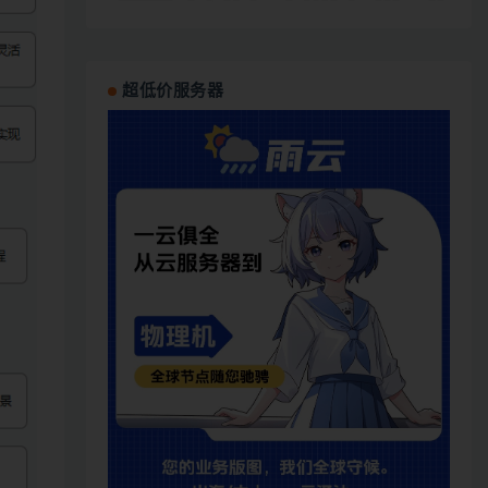
超低价服务器