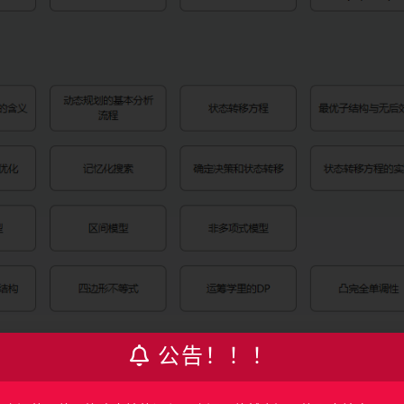
公告！！！