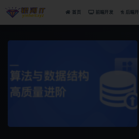
首页
前端开发
后端开
全部