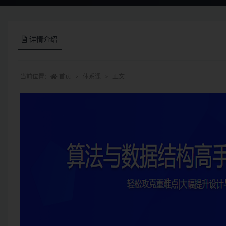
详情介绍
当前位置：
首页
体系课
正文