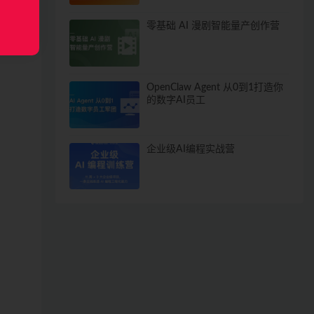
零基础 AI 漫剧智能量产创作营
OpenClaw Agent 从0到1打造你
的数字AI员工
企业级AI编程实战营