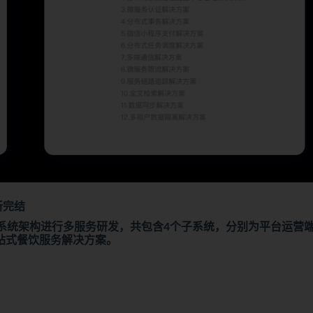
新完结
式系统架构进行多服务研发，共包含4个子系统，分别为平台运营
站式餐饮服务解决方案。