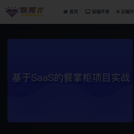
首页
前端开发
后端开
全部