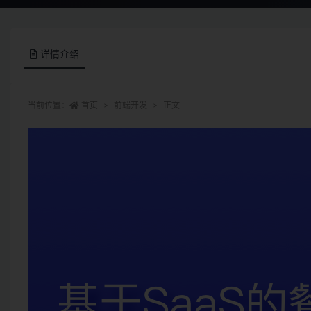
详情介绍
当前位置：
首页
前端开发
正文