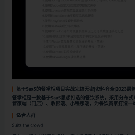
基于SaaS的餐掌柜项目实战完结无密|资料齐全|2023最
餐掌柜是一款基于SaaS思想打造的餐饮系统，采用分布
管家端（门店）、收银端、小程序端，为餐饮商家打造一
适合人群
Suits the crowd