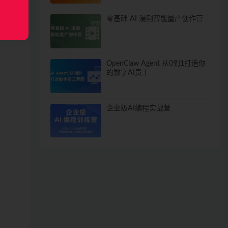
零基础 AI 漫剧智能量产创作营
OpenClaw Agent 从0到1打造你
的数字AI员工
企业级AI编程实战营