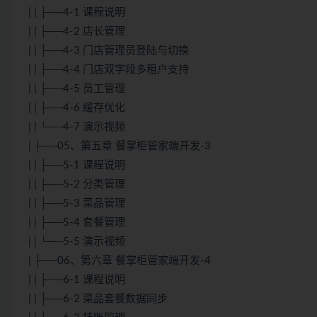
| | ├──4-1 课程说明
| | ├──4-2 店长管理
| | ├──4-3 门店管理员登陆与切换
| | ├──4-4 门店双字段多租户支持
| | ├──4-5 员工管理
| | ├──4-6 缓存优化
| | └──4-7 演示视频
| ├──05、第五章 餐掌柜管家端开发-3
| | ├──5-1 课程说明
| | ├──5-2 分类管理
| | ├──5-3 菜品管理
| | ├──5-4 套餐管理
| | └──5-5 演示视频
| ├──06、第六章 餐掌柜管家端开发-4
| | ├──6-1 课程说明
| | ├──6-2 菜品套餐数据同步