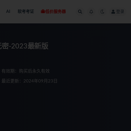
AI
软考考证
低价服务器
登录
密-2023最新版
有效期：购买后永久有效
最近更新：2024年09月23日