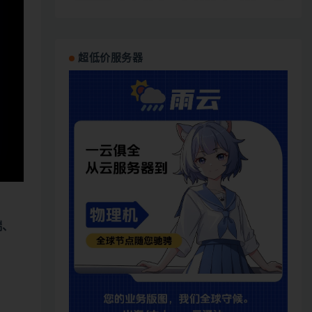
超低价服务器
端、