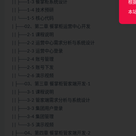
| | ├──1-3 餐掌柜系统设计
根
| | ├──1-4 技术预研
本
| | └──1-5 核心代码
| ├──02、第二章 餐掌柜运营中心开发
| | ├──2-1 课程说明
| | ├──2-2 运营中心需求分析与系统设计
| | ├──2-3 运营中心登录
| | ├──2-4 账号管理
| | ├──2-5 账号下发
| | └──2-6 演示视频
| ├──03、第三章 餐掌柜管家端开发-1
| | ├──3-1 课程说明
| | ├──3-2 管家端需求分析与系统设计
| | ├──3-3 集团用户登录
| | ├──3-4 集团管理
| | └──3-5 演示视频
| ├──04、第四章 餐掌柜管家端开发-2