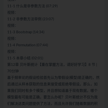
11-1 什么是非参数方法 (07:29)
视频：
11-2 非参数方法举例 (23:07)
视频：
11-3 Bootstrap (14:34)
视频：
11-4 Permutation (07:44)
视频：
11-5 本章小结 (02:01)
第12章 贝叶斯统计【重在掌握方法，请好好学习】8 节 |
70分钟
基于频率论的假设检验首先认为零假设(模型)是正确的，然
后通过从样本获取的信息来接受或拒绝零假设。那么，如
果我们同时有多个模型，并且想知道基于现有数据，哪个
模型最有可能是正确，要怎么办呢？贝叶斯统计不仅为我
们解决这类问题提供了方法，而且允许我们随着数据的积