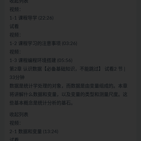
收起列表
视频：
1-1 课程导学 (22:26)
试看
视频：
1-2 课程学习的注意事项 (03:26)
视频：
1-3 课程编程环境搭建 (05:56)
第2章 认识数据【必备基础知识，不能跳过】 试看2 节 |
33分钟
数据是统计学处理的对象，而数据是由变量组成的。本章
将讲解什么数据和变量，以及变量的类型和测量尺度。这
些基本概念是统计分析的基石。
收起列表
视频：
2-1 数据和变量 (13:24)
试看