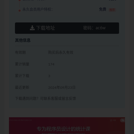
永久会员用户特权：
免费
推荐
下载地址
密码：
ac6w
其他信息
有效期
购买后永久有效
累计销量
174
累计下载
3
最近更新
2024年09月23日
下载遇到问题？可联系客服或留言反馈