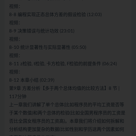
视频：
8-8 编程实现正态总体方差的假设检验 (12:03)
视频：
8-9 决策错误与统计功效 (23:01)
视频：
8-10 统计显著性与实际显著性 (05:50)
视频：
8-11 z检验, t检验, 卡方检验, F检验的前提条件 (06:24)
视频：
8-12 本章小结 (02:39)
第9章 方差分析【多于两个总体均值的比较方法】8 节 |
117分钟
上一章我们讲解了单个总体(比如程序员的平均工资是否等
于某个数值)和两个总体的检验(比如全国男程序员的工资是
否比全国女程序员的工资高)。本章我们将介绍如何拆解和
分析结构更加复杂的数据(比如性别和学历这两个因素如何