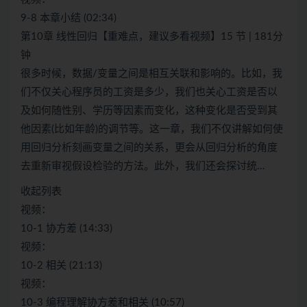
9-8 本章小结 (02:34)
第10章 线性回归【重难点，建议多看视频】15 节 | 181分
钟
很多时候，数据/变量之间是相互关联和影响的。比如，我
们不仅关心程序员的工资是多少，我们也关心工资是否以
及如何随性别、学历等因素而变化，这种变化是否受到其
他因素(比如年龄)的调节等。这一章，我们不仅讲解如何使
用回归分析刻画变量之间的关系，更会从回归分析的角度
去重新审视假设检验的方法。此外，我们还会探讨统…
收起列表
视频：
10-1 协方差 (14:33)
视频：
10-2 相关 (21:13)
视频：
10-3 编程理解协方差和相关 (10:57)