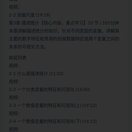
视频：
2-2 测量尺度 (19:18)
第3章 描述统计【核心内容，重点学习】10 节 | 105分钟
本章讲解描述统计的知识，针对不同类型的变量，讲解其
主要的数字特征和常用的刻画数据特征或两个变量之间的
关系的可视化方法。
收起列表
视频：
3-1 什么是描述统计 (11:32)
视频：
3-2 一个分类变量的特征和可视化 (16:00)
视频：
3-3 一个数值变量的特征和可视化(上) (19:22)
视频：
3-4 一个数值变量的特征和可视化(下) (14:12)
视频：