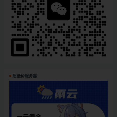
超低价服务器