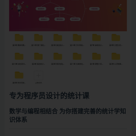
专为程序员设计的统计课
数学与编程相结合 为你搭建完善的统计学知
识体系