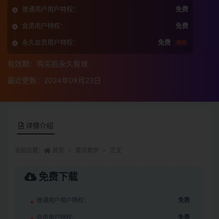
普通用户用户特权：
免费
会员用户特权：
免费
永久会员用户特权：
免费
推荐
有效期：购买后永久有效
最近更新：2024年09月23日
详情介绍
当前位置：
首页
算法数学
正文
免费下载
普通用户用户特权：
免费
会员用户特权：
免费