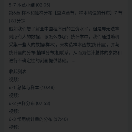
5-7 本章小结 (02:05)
第6章 样本和抽样分布【重点章节，样本均值的分布】7 节
| 81分钟
假如我们想了解全中国程序员的工资水平，但是却无法拿
到所有人的数据，该怎么办呢？统计学中，我们通过随机
采集一些人的数据(样本)，来构造样本函数(统计量)，并与
统计量的分布(抽样分布)相联系，从而为估计总体的参数和
进行不确定性的刻画提供基础。 …
收起列表
视频：
6-1 总体与样本 (10:48)
视频：
6-2 抽样分布 (07:53)
视频：
6-3 常用统计量的分布 (17:40)
视频：