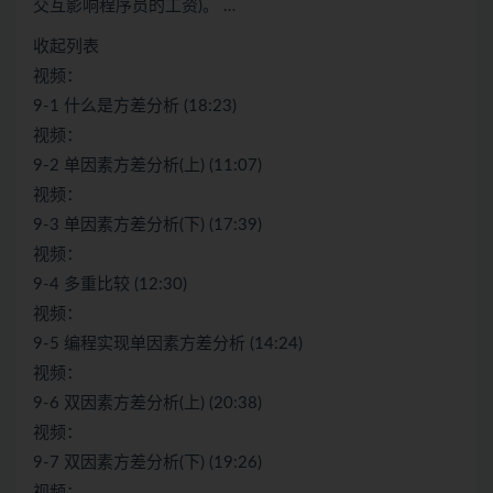
交互影响程序员的工资)。 …
收起列表
视频：
9-1 什么是方差分析 (18:23)
视频：
9-2 单因素方差分析(上) (11:07)
视频：
9-3 单因素方差分析(下) (17:39)
视频：
9-4 多重比较 (12:30)
视频：
9-5 编程实现单因素方差分析 (14:24)
视频：
9-6 双因素方差分析(上) (20:38)
视频：
9-7 双因素方差分析(下) (19:26)
视频：