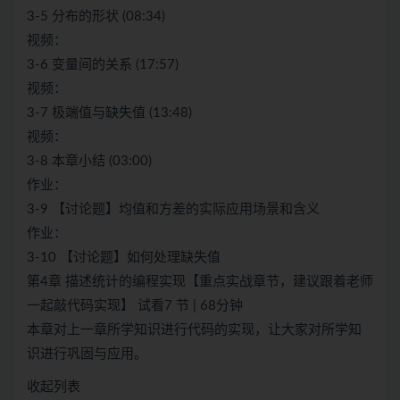
3-5 分布的形状 (08:34)
视频：
3-6 变量间的关系 (17:57)
视频：
3-7 极端值与缺失值 (13:48)
视频：
3-8 本章小结 (03:00)
作业：
3-9 【讨论题】均值和方差的实际应用场景和含义
作业：
3-10 【讨论题】如何处理缺失值
第4章 描述统计的编程实现【重点实战章节，建议跟着老师
一起敲代码实现】 试看7 节 | 68分钟
本章对上一章所学知识进行代码的实现，让大家对所学知
识进行巩固与应用。
收起列表