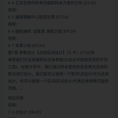
6-4 正态总体的样本均值和样本方差的分布 (23:42)
视频：
6-5 编程理解中心极限定理 (07:16)
视频：
6-6 随机抽样, 误差源, 随机分配 (09:59)
视频：
6-7 本章小结 (03:26)
第7章 参数估计【点和区间估计】15 节 | 173分钟
通常我们无法准确获知总体参数(比如全中国程序员的平均
工资)。在统计学中，我们通过样本提供的信息来对总体的
情况进行估计。我们既可以使用一个数字(点估计)作为总体
估计，也可以使用一个区间(区间估计)代表总体参数可能的
范围。…
收起列表
视频：
7-1 点估计 (18:41)