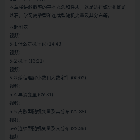
本章将讲解概率的基本概念和性质，这是进行统计推断的
基石，学习离散型和连续型随机变量及其分布等。
收起列表
视频：
5-1 什么是概率论 (14:43)
视频：
5-2 概率 (13:21)
视频：
5-3 编程理解小数和大数定律 (08:03)
视频：
5-4 再谈变量 (09:31)
视频：
5-5 离散型随机变量及其分布 (22:38)
视频：
5-6 连续型随机变量及其分布 (22:38)
视频：