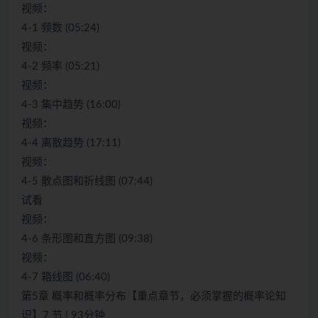
视频：
4-1 频数 (05:24)
视频：
4-2 频率 (05:21)
视频：
4-3 集中趋势 (16:00)
视频：
4-4 离散趋势 (17:11)
视频：
4-5 散点图和折线图 (07:44)
试看
视频：
4-6 条形图和直方图 (09:38)
视频：
4-7 箱线图 (06:40)
第5章 概率和概率分布【重点章节，必须掌握的概率论知
识】7 节 | 93分钟