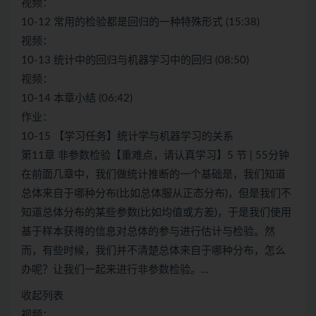
视频：
10-12 常用的检验都是回归的一种特殊形式 (15:38)
视频：
10-13 统计中的回归与机器学习中的回归 (08:50)
视频：
10-14 本章小结 (06:42)
作业：
10-15 【学习任务】统计学与机器学习的关系
第11章 非参数检验【重难点，请认真学习】5 节 | 55分钟
在前面几章中，我们做统计推断的一个基础是，我们知道
总体来自于哪种分布(比如总体服从正态分布)，但是我们不
知道总体分布的某些参数(比如均值或方差)，于是我们使用
基于样本获得的信息对总体的参与进行估计与检验。然
而，有些时候，我们并不清楚总体来自于哪种分布，怎么
办呢？让我们一起来进行非参数检验。…
收起列表
视频：