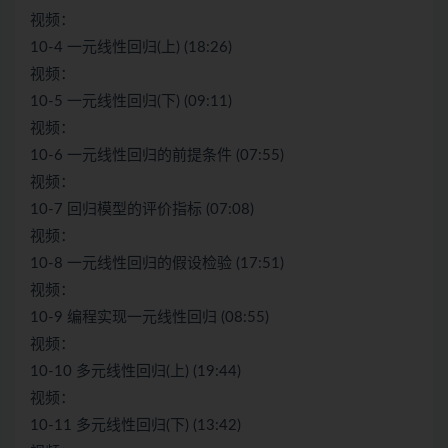
视频：
10-4 一元线性回归(上) (18:26)
视频：
10-5 一元线性回归(下) (09:11)
视频：
10-6 一元线性回归的前提条件 (07:55)
视频：
10-7 回归模型的评价指标 (07:08)
视频：
10-8 一元线性回归的假设检验 (17:51)
视频：
10-9 编程实现一元线性回归 (08:55)
视频：
10-10 多元线性回归(上) (19:44)
视频：
10-11 多元线性回归(下) (13:42)