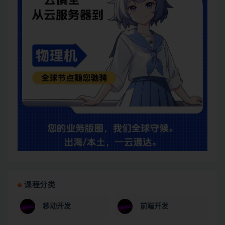
课程分类
移动开发
前端开发