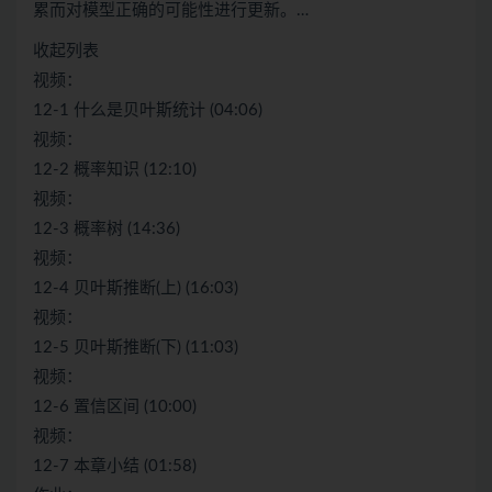
累而对模型正确的可能性进行更新。…
收起列表
视频：
12-1 什么是贝叶斯统计 (04:06)
视频：
12-2 概率知识 (12:10)
视频：
12-3 概率树 (14:36)
视频：
12-4 贝叶斯推断(上) (16:03)
视频：
12-5 贝叶斯推断(下) (11:03)
视频：
12-6 置信区间 (10:00)
视频：
12-7 本章小结 (01:58)