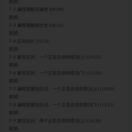
视频：
7-2 编程理解无偏性 (09:09)
视频：
7-3 编程理解相合性 (06:16)
视频：
7-4 区间估计 (22:31)
视频：
7-5 置信区间：一个正态总体的情况(上) (14:01)
视频：
7-6 置信区间：一个正态总体的情况(下) (12:58)
视频：
7-7 编程求置信区间：一个正态总体的情况(上) (10:09)
视频：
7-8 编程求置信区间：一个正态总体的情况(下) (11:51)
视频：
7-9 置信区间：两个正态总体的情况(上) (16:38)
视频：