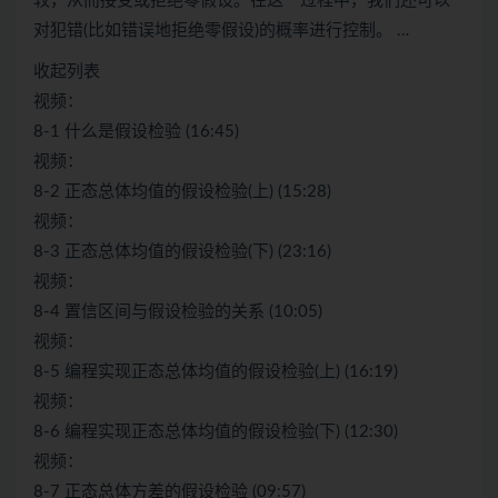
较，从而接受或拒绝零假设。在这一过程中，我们还可以
对犯错(比如错误地拒绝零假设)的概率进行控制。 …
收起列表
视频：
8-1 什么是假设检验 (16:45)
视频：
8-2 正态总体均值的假设检验(上) (15:28)
视频：
8-3 正态总体均值的假设检验(下) (23:16)
视频：
8-4 置信区间与假设检验的关系 (10:05)
视频：
8-5 编程实现正态总体均值的假设检验(上) (16:19)
视频：
8-6 编程实现正态总体均值的假设检验(下) (12:30)
视频：
8-7 正态总体方差的假设检验 (09:57)