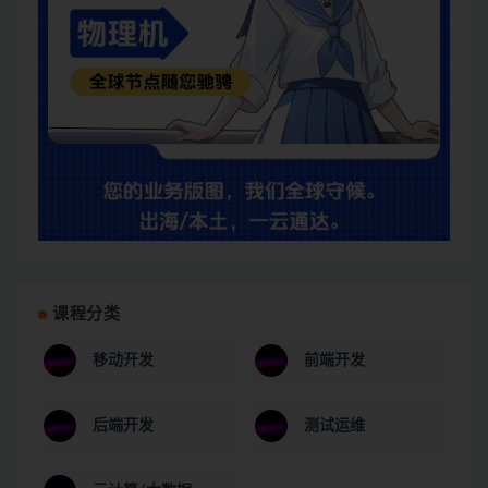
课程分类
移动开发
前端开发
后端开发
测试运维