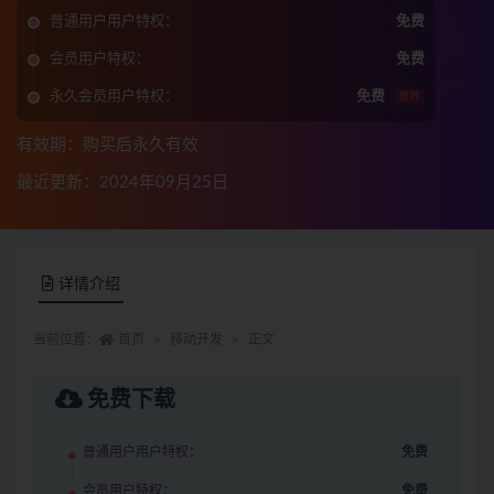
普通用户用户特权：
免费
会员用户特权：
免费
永久会员用户特权：
免费
推荐
有效期：购买后永久有效
最近更新：2024年09月25日
详情介绍
当前位置：
首页
移动开发
正文
免费下载
普通用户用户特权：
免费
会员用户特权：
免费