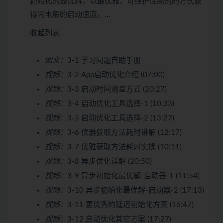
初始化的最优解，以最优雅、可维护性高的的方式获
得闪电般的启动速度。…
收起列表
图文：
3-1 学习问题自助手册
视频：
3-2 App启动优化介绍 (07:00)
视频：
3-3 启动时间测量方式 (20:27)
视频：
3-4 启动优化工具选择-1 (10:33)
视频：
3-5 启动优化工具选择-2 (13:27)
视频：
3-6 优雅获取方法耗时讲解 (12:17)
视频：
3-7 优雅获取方法耗时实操 (10:11)
视频：
3-8 异步优化详解 (20:50)
视频：
3-9 异步初始化最优解-启动器-1 (11:54)
视频：
3-10 异步初始化最优解-启动器-2 (17:13)
视频：
3-11 更优秀的延迟初始化方案 (16:47)
视频：
3-12 启动优化其它方案 (17:27)