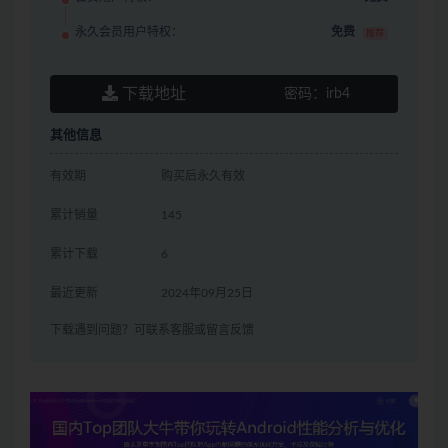
永久会员用户特权：
免费
推荐
下载地址
密码：
irb4
其他信息
有效期
购买后永久有效
累计销量
145
累计下载
6
最近更新
2024年09月25日
下载遇到问题？可联系客服或留言反馈