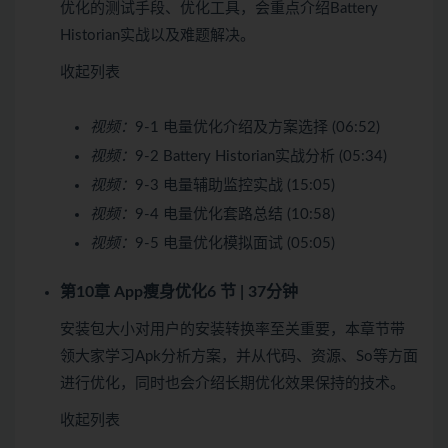
优化的测试手段、优化工具，会重点介绍Battery
Historian实战以及难题解决。
收起列表
视频：
9-1 电量优化介绍及方案选择 (06:52)
视频：
9-2 Battery Historian实战分析 (05:34)
视频：
9-3 电量辅助监控实战 (15:05)
视频：
9-4 电量优化套路总结 (10:58)
视频：
9-5 电量优化模拟面试 (05:05)
第10章 App瘦身优化
6 节 | 37分钟
安装包大小对用户的安装转换率至关重要，本章节带
领大家学习Apk分析方案，并从代码、资源、So等方面
进行优化，同时也会介绍长期优化效果保持的技术。
收起列表