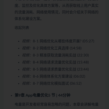
度、监控及优化具体方案等，从而获取线上用户真实
的流量消耗、网络使用情况，同时会介绍关于网络的
体系化建设方案。
收起列表
视频：
8-1 网络优化从哪些纬度开展? (05:27)
视频：
8-2 网络优化工具选择 (14:58)
视频：
8-3 精准获取流量消耗实战 (22:30)
视频：
8-4 网络请求流量优化实战 (15:48)
视频：
8-5 网络请求质量优化实战 (23:44)
视频：
8-6 网络体系化方案建设 (06:02)
视频：
8-7 网络优化模拟面试 (06:52)
第9章 App电量优化
5 节 | 44分钟
电量是开发者经常容易忽略的问题，本章会讲解电量