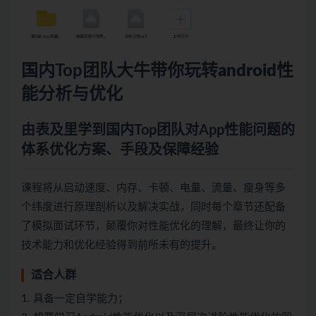
国内Top团队大牛带你玩转
android
性
能分析与优化
由表及里学到国内Top团队对App性能问题的
体系优化方案、手段及保障经验
课程将从启动速度、内存、卡顿、电量、流量、瘦身等多
个纬度进行原理剖析以及解决实战，同时每个章节还配备
了模拟面试环节，颠覆你对性能优化的理解，最终让你的
技术能力和优化经验得到前所未有的提升。
适合人群
1. 具备一定自学能力；