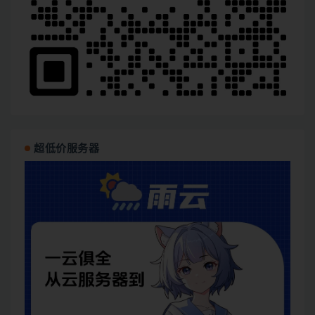
超低价服务器