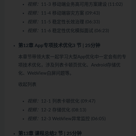
视频：
11-3 移动端业务高可用方案建设 (11:02)
视频：
11-4 移动端容灾方案 (09:43)
视频：
11-5 稳定性长效治理 (06:33)
视频：
11-6 稳定性优化模拟面试 (06:23)
第12章 App专项技术优化
3 节 | 25分钟
本章节带领大家一起学习大型App优化中一定会有的专
项技术优化，涉及列表卡顿页优化、Android存储优
化、WebView白屏问题等。
收起列表
视频：
12-1 列表卡顿优化 (09:47)
视频：
12-2 存储优化 (08:13)
视频：
12-3 WebView异常监控 (06:05)
第13章 课程总结
2 节 | 25分钟