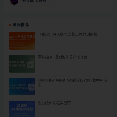
云计算/大数据
课程推荐
（预定）AI Agent 全栈工程师训练营
零基础 AI 漫剧智能量产创作营
OpenClaw Agent 从0到1打造你的数字AI员
工
企业级AI编程实战营