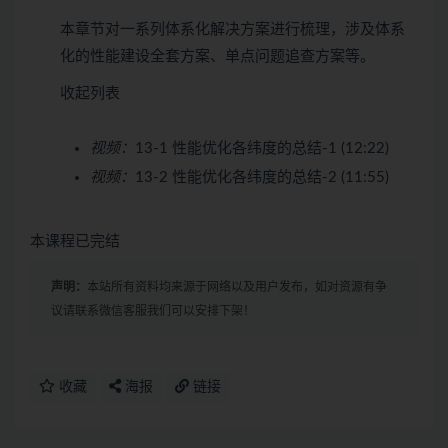
本章节对一系列体系化解决方案进行梳理，涉及体系
化的性能建设全套方案、单点问题追查方案等。
收起列表
视频：
13-1 性能优化各纬度的总结-1 (12:22)
视频：
13-2 性能优化各纬度的总结-2 (11:55)
本课程已完结
声明：
本站所有资料均来源于网络以及用户发布，如对资源有争
议请联系微信客服我们可以安排下架！
收藏
海报
链接