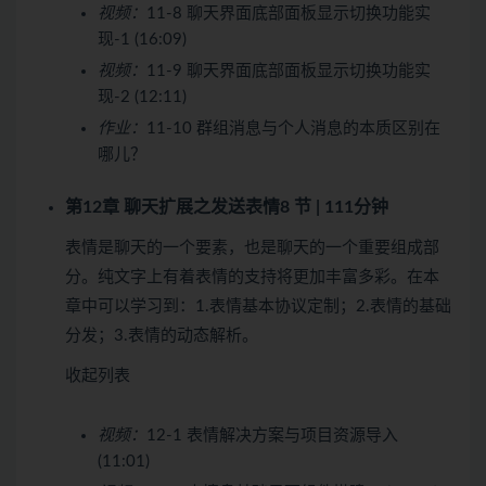
视频：
11-8 聊天界面底部面板显示切换功能实
现-1 (16:09)
视频：
11-9 聊天界面底部面板显示切换功能实
现-2 (12:11)
作业：
11-10 群组消息与个人消息的本质区别在
哪儿？
第12章 聊天扩展之发送表情
8 节 | 111分钟
表情是聊天的一个要素，也是聊天的一个重要组成部
分。纯文字上有着表情的支持将更加丰富多彩。在本
章中可以学习到：1.表情基本协议定制；2.表情的基础
分发；3.表情的动态解析。
收起列表
视频：
12-1 表情解决方案与项目资源导入
(11:01)