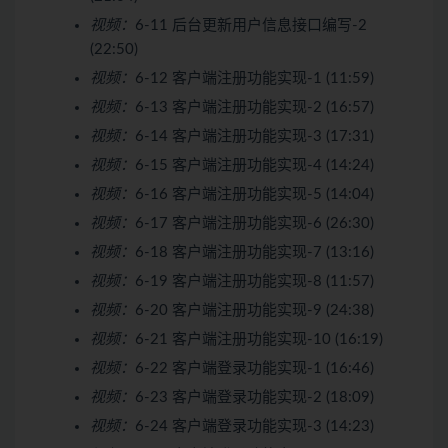
视频：
6-11 后台更新用户信息接口编写-2
(22:50)
视频：
6-12 客户端注册功能实现-1 (11:59)
视频：
6-13 客户端注册功能实现-2 (16:57)
视频：
6-14 客户端注册功能实现-3 (17:31)
视频：
6-15 客户端注册功能实现-4 (14:24)
视频：
6-16 客户端注册功能实现-5 (14:04)
视频：
6-17 客户端注册功能实现-6 (26:30)
视频：
6-18 客户端注册功能实现-7 (13:16)
视频：
6-19 客户端注册功能实现-8 (11:57)
视频：
6-20 客户端注册功能实现-9 (24:38)
视频：
6-21 客户端注册功能实现-10 (16:19)
视频：
6-22 客户端登录功能实现-1 (16:46)
视频：
6-23 客户端登录功能实现-2 (18:09)
视频：
6-24 客户端登录功能实现-3 (14:23)