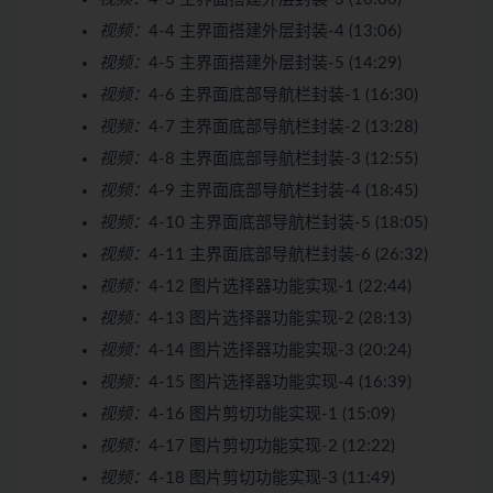
视频：
4-4 主界面搭建外层封装-4 (13:06)
视频：
4-5 主界面搭建外层封装-5 (14:29)
视频：
4-6 主界面底部导航栏封装-1 (16:30)
视频：
4-7 主界面底部导航栏封装-2 (13:28)
视频：
4-8 主界面底部导航栏封装-3 (12:55)
视频：
4-9 主界面底部导航栏封装-4 (18:45)
视频：
4-10 主界面底部导航栏封装-5 (18:05)
视频：
4-11 主界面底部导航栏封装-6 (26:32)
视频：
4-12 图片选择器功能实现-1 (22:44)
视频：
4-13 图片选择器功能实现-2 (28:13)
视频：
4-14 图片选择器功能实现-3 (20:24)
视频：
4-15 图片选择器功能实现-4 (16:39)
视频：
4-16 图片剪切功能实现-1 (15:09)
视频：
4-17 图片剪切功能实现-2 (12:22)
视频：
4-18 图片剪切功能实现-3 (11:49)