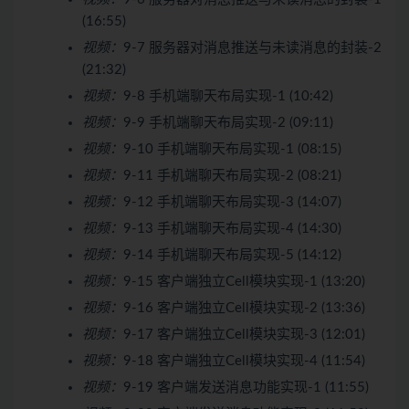
(16:55)
视频：
9-7 服务器对消息推送与未读消息的封装-2
(21:32)
视频：
9-8 手机端聊天布局实现-1 (10:42)
视频：
9-9 手机端聊天布局实现-2 (09:11)
视频：
9-10 手机端聊天布局实现-1 (08:15)
视频：
9-11 手机端聊天布局实现-2 (08:21)
视频：
9-12 手机端聊天布局实现-3 (14:07)
视频：
9-13 手机端聊天布局实现-4 (14:30)
视频：
9-14 手机端聊天布局实现-5 (14:12)
视频：
9-15 客户端独立Cell模块实现-1 (13:20)
视频：
9-16 客户端独立Cell模块实现-2 (13:36)
视频：
9-17 客户端独立Cell模块实现-3 (12:01)
视频：
9-18 客户端独立Cell模块实现-4 (11:54)
视频：
9-19 客户端发送消息功能实现-1 (11:55)