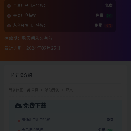
普通用户用户特权：
免费
会员用户特权：
免费
5折
永久会员用户特权：
免费
推荐
有效期：购买后永久有效
最近更新：2024年09月25日
详情介绍
当前位置：
首页
移动开发
正文
免费下载
普通用户用户特权：
免费
会员用户特权：
免费
5折