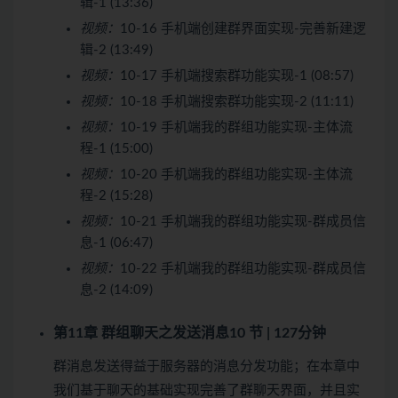
辑-1 (13:36)
视频：
10-16 手机端创建群界面实现-完善新建逻
辑-2 (13:49)
视频：
10-17 手机端搜索群功能实现-1 (08:57)
视频：
10-18 手机端搜索群功能实现-2 (11:11)
视频：
10-19 手机端我的群组功能实现-主体流
程-1 (15:00)
视频：
10-20 手机端我的群组功能实现-主体流
程-2 (15:28)
视频：
10-21 手机端我的群组功能实现-群成员信
息-1 (06:47)
视频：
10-22 手机端我的群组功能实现-群成员信
息-2 (14:09)
第11章 群组聊天之发送消息
10 节 | 127分钟
群消息发送得益于服务器的消息分发功能；在本章中
我们基于聊天的基础实现完善了群聊天界面，并且实