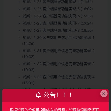
视频：
6-25 客户端登录功能实现-4 (11:54)
视频：
6-26 客户端登录功能实现-5 (16:09)
视频：
6-27 客户端登录功能实现-6 (15:39)
视频：
6-28 客户端登录功能实现-7 (19:24)
视频：
6-29 客户端登录功能实现-8 (18:50)
视频：
6-30 客户端用户信息完善功能实现-1
(14:26)
视频：
6-31 客户端用户信息完善功能实现-2
(10:32)
视频：
6-32 客户端用户信息完善功能实现-3
(10:02)
视频：
6-33 客户端用户信息完善功能实现-4
(15:01)
视频：
6-34 客户端用户信息完善功能实现-5
×
公告！！！
(14:27)
视频：
6-35 客户端用户信息完善功能实现-6
(08:01)
根据资源的价值可换购本站的课程，资源价值越高还可