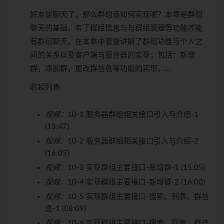
好友能聊天了，那么群组该如何实现呢？本章是群组
聊天的基础，有了群组信息与与群组管理等功能才能
有群组聊天。在本章中着重讲解了群组功能与个人之
间的关系以及客户端与服务器的实现；包括：新增
群，添加群，更改群信息等功能的实现。…
收起列表
视频：
10-1 服务器群组相关接口引入与介绍-1
(13:47)
视频：
10-2 服务器群组相关接口引入与介绍-2
(16:05)
视频：
10-3 实现群组主要接口-新增群-1 (15:05)
视频：
10-4 实现群组主要接口-新增群-2 (16:00)
视频：
10-5 实现群组主要接口-搜索、列表、群信
息-1 (08:09)
视频：
10-6 实现群组主要接口-搜索、列表、群信