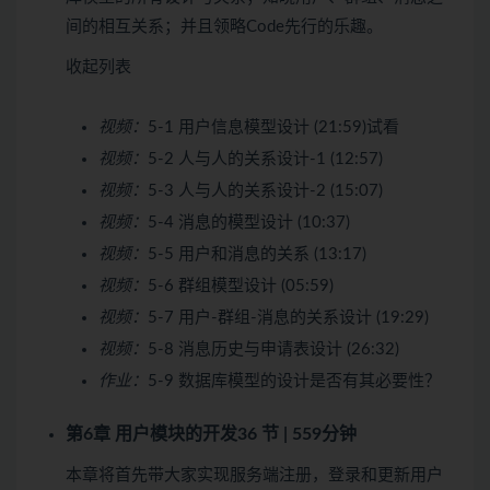
间的相互关系；并且领略Code先行的乐趣。
收起列表
视频：
5-1 用户信息模型设计 (21:59)
试看
视频：
5-2 人与人的关系设计-1 (12:57)
视频：
5-3 人与人的关系设计-2 (15:07)
视频：
5-4 消息的模型设计 (10:37)
视频：
5-5 用户和消息的关系 (13:17)
视频：
5-6 群组模型设计 (05:59)
视频：
5-7 用户-群组-消息的关系设计 (19:29)
视频：
5-8 消息历史与申请表设计 (26:32)
作业：
5-9 数据库模型的设计是否有其必要性？
第6章 用户模块的开发
36 节 | 559分钟
本章将首先带大家实现服务端注册，登录和更新用户