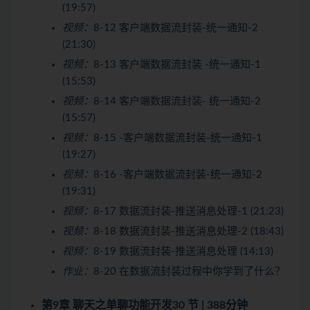
(19:57)
视频：
8-12 客户端数据流封装-统一通知-2
(21:30)
视频：
8-13 客户端数据流封装 -统一通知-1
(15:53)
视频：
8-14 客户端数据流封装- 统一通知-2
(15:57)
视频：
8-15 -客户端数据流封装-统一通知-1
(19:27)
视频：
8-16 -客户端数据流封装-统一通知-2
(19:31)
视频：
8-17 数据流封装-推送消息处理-1 (21:23)
视频：
8-18 数据流封装-推送消息处理-2 (18:43)
视频：
8-19 数据流封装-推送消息处理 (14:13)
作业：
8-20 在数据流封装过程中你学到了什么？
第9章 聊天之单聊功能开发
30 节 | 388分钟