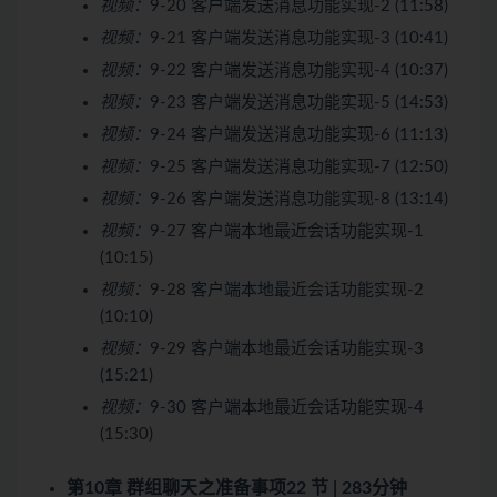
视频：
9-20 客户端发送消息功能实现-2 (11:58)
视频：
9-21 客户端发送消息功能实现-3 (10:41)
视频：
9-22 客户端发送消息功能实现-4 (10:37)
视频：
9-23 客户端发送消息功能实现-5 (14:53)
视频：
9-24 客户端发送消息功能实现-6 (11:13)
视频：
9-25 客户端发送消息功能实现-7 (12:50)
视频：
9-26 客户端发送消息功能实现-8 (13:14)
视频：
9-27 客户端本地最近会话功能实现-1
(10:15)
视频：
9-28 客户端本地最近会话功能实现-2
(10:10)
视频：
9-29 客户端本地最近会话功能实现-3
(15:21)
视频：
9-30 客户端本地最近会话功能实现-4
(15:30)
第10章 群组聊天之准备事项
22 节 | 283分钟