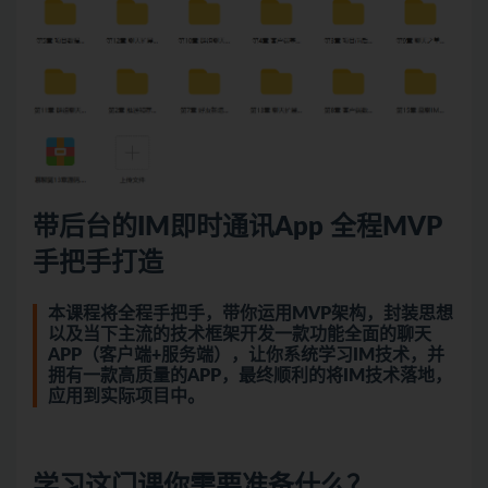
带后台的IM即时通讯App 全程MVP
手把手打造
本课程将全程手把手，带你运用MVP架构，封装思想
以及当下主流的技术框架开发一款功能全面的聊天
APP（客户端+服务端），让你系统学习IM技术，并
拥有一款高质量的APP，最终顺利的将IM技术落地，
应用到实际项目中。
学习这门课你需要准备什么？