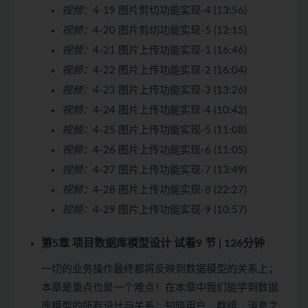
视频：
4-19 图片剪切功能实现-4 (13:56)
视频：
4-20 图片剪切功能实现-5 (12:15)
视频：
4-21 图片上传功能实现-1 (16:46)
视频：
4-22 图片上传功能实现-2 (16:04)
视频：
4-23 图片上传功能实现-3 (13:26)
视频：
4-24 图片上传功能实现-4 (10:42)
视频：
4-25 图片上传功能实现-5 (11:08)
视频：
4-26 图片上传功能实现-6 (11:05)
视频：
4-27 图片上传功能实现-7 (13:49)
视频：
4-28 图片上传功能实现-8 (22:27)
视频：
4-29 图片上传功能实现-9 (10:57)
第5章 项目数据库模型设计
试看
9 节 | 126分钟
一切的业务操作最终都将反映到数据模型的关系上；
本章是重点也是一个难点！在本章中我们能学到数据
库模型的所有设计与关系；知晓用户、群组、消息之