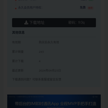
永久会员用户特权：
免费
推荐
下载地址
密码：
fr3q
其他信息
有效期
购买后永久有效
累计销量
245
累计下载
4
最近更新
2024年09月25日
下载遇到问题？可联系客服或留言反馈