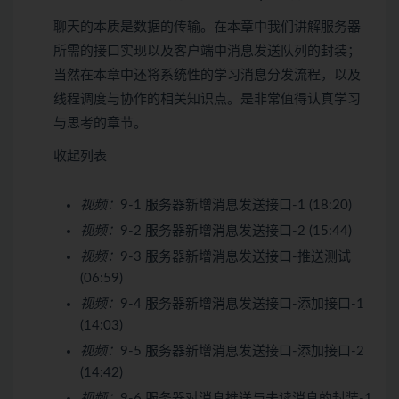
聊天的本质是数据的传输。在本章中我们讲解服务器
所需的接口实现以及客户端中消息发送队列的封装；
当然在本章中还将系统性的学习消息分发流程，以及
线程调度与协作的相关知识点。是非常值得认真学习
与思考的章节。
收起列表
视频：
9-1 服务器新增消息发送接口-1 (18:20)
视频：
9-2 服务器新增消息发送接口-2 (15:44)
视频：
9-3 服务器新增消息发送接口-推送测试
(06:59)
视频：
9-4 服务器新增消息发送接口-添加接口-1
(14:03)
视频：
9-5 服务器新增消息发送接口-添加接口-2
(14:42)
视频：
9-6 服务器对消息推送与未读消息的封装-1