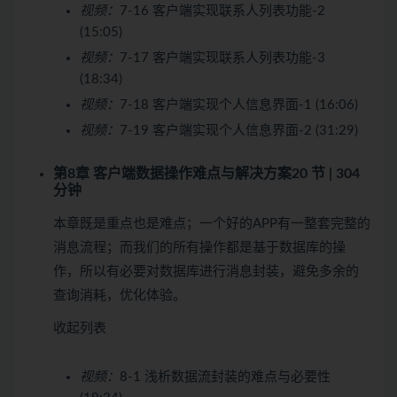
视频：
7-16 客户端实现联系人列表功能-2
(15:05)
视频：
7-17 客户端实现联系人列表功能-3
(18:34)
视频：
7-18 客户端实现个人信息界面-1 (16:06)
视频：
7-19 客户端实现个人信息界面-2 (31:29)
第8章 客户端数据操作难点与解决方案
20 节 | 304
分钟
本章既是重点也是难点；一个好的APP有一整套完整的
消息流程；而我们的所有操作都是基于数据库的操
作，所以有必要对数据库进行消息封装，避免多余的
查询消耗，优化体验。
收起列表
视频：
8-1 浅析数据流封装的难点与必要性