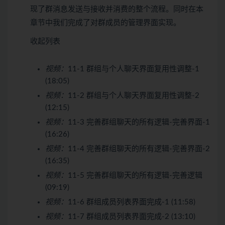
现了群消息发送与接收并消费的整个流程。同时在本
章节中我们完成了对群成员的管理界面实现。
收起列表
视频：
11-1 群组与个人聊天界面复用性调整-1
(18:05)
视频：
11-2 群组与个人聊天界面复用性调整-2
(12:15)
视频：
11-3 完善群组聊天的所有逻辑-完善界面-1
(16:26)
视频：
11-4 完善群组聊天的所有逻辑-完善界面-2
(16:35)
视频：
11-5 完善群组聊天的所有逻辑-完善逻辑
(09:19)
视频：
11-6 群组成员列表界面完成-1 (11:58)
视频：
11-7 群组成员列表界面完成-2 (13:10)