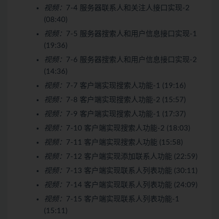
视频：
7-4 服务器联系人和关注人接口实现-2
(08:40)
视频：
7-5 服务器搜索人和用户信息接口实现-1
(19:36)
视频：
7-6 服务器搜索人和用户信息接口实现-2
(14:36)
视频：
7-7 客户端实现搜索人功能-1 (19:16)
视频：
7-8 客户端实现搜索人功能-2 (15:57)
视频：
7-9 客户端实现搜索人功能-1 (17:37)
视频：
7-10 客户端实现搜索人功能-2 (18:03)
视频：
7-11 客户端实现搜索人功能 (15:58)
视频：
7-12 客户端实现添加联系人功能 (22:59)
视频：
7-13 客户端实现联系人列表功能 (30:11)
视频：
7-14 客户端实现联系人列表功能 (24:09)
视频：
7-15 客户端实现联系人列表功能-1
(15:11)