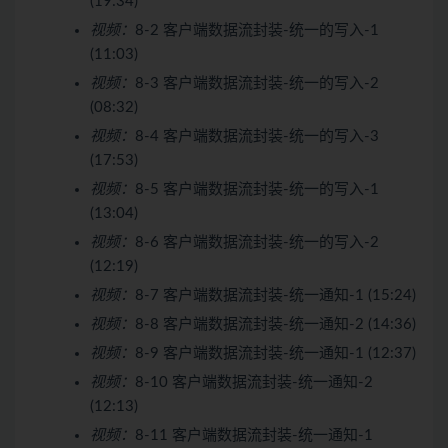
(19:34)
视频：
8-2 客户端数据流封装-统一的写入-1
(11:03)
视频：
8-3 客户端数据流封装-统一的写入-2
(08:32)
视频：
8-4 客户端数据流封装-统一的写入-3
(17:53)
视频：
8-5 客户端数据流封装-统一的写入-1
(13:04)
视频：
8-6 客户端数据流封装-统一的写入-2
(12:19)
视频：
8-7 客户端数据流封装-统一通知-1 (15:24)
视频：
8-8 客户端数据流封装-统一通知-2 (14:36)
视频：
8-9 客户端数据流封装-统一通知-1 (12:37)
视频：
8-10 客户端数据流封装-统一通知-2
(12:13)
视频：
8-11 客户端数据流封装-统一通知-1