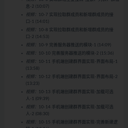
息-2 (10:07)
视频：
10-7 实现拉取群成员和新增群成员的接
口-1 (14:01)
视频：
10-8 实现拉取群成员和新增群成员的接
口-2 (14:53)
视频：
10-9 完善服务器推送的模块-1 (14:09)
视频：
10-10 完善服务器推送的模块-2 (15:36)
视频：
10-11 手机端创建群界面实现-界面布局-1
(13:58)
视频：
10-12 手机端创建群界面实现-界面布局-2
(13:23)
视频：
10-13 手机端创建群界面实现-加载可选
人-1 (09:39)
视频：
10-14 手机端创建群界面实现-加载可选
人-2 (08:30)
视频：
10-15 手机端创建群界面实现-完善新建逻