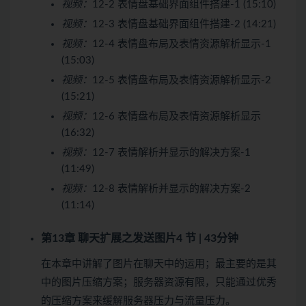
视频：
12-2 表情盘基础界面组件搭建-1 (15:10)
视频：
12-3 表情盘基础界面组件搭建-2 (14:21)
视频：
12-4 表情盘布局及表情资源解析显示-1
(15:03)
视频：
12-5 表情盘布局及表情资源解析显示-2
(15:21)
视频：
12-6 表情盘布局及表情资源解析显示
(16:32)
视频：
12-7 表情解析并显示的解决方案-1
(11:49)
视频：
12-8 表情解析并显示的解决方案-2
(11:14)
第13章 聊天扩展之发送图片
4 节 | 43分钟
在本章中讲解了图片在聊天中的运用；最主要的是其
中的图片压缩方案；服务器资源有限，只能通过优秀
的压缩方案来缓解服务器压力与流量压力。