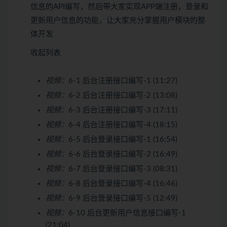
信息的API编写，然后带大家实现APP端注册，登录和
更新用户信息的功能，让大家充分掌握用户模块的整
体开发
收起列表
视频：
6-1 后台注册接口编写-1 (11:27)
视频：
6-2 后台注册接口编写-2 (13:08)
视频：
6-3 后台注册接口编写-3 (17:11)
视频：
6-4 后台注册接口编写-4 (18:15)
视频：
6-5 后台登录接口编写-1 (16:54)
视频：
6-6 后台登录接口编写-2 (16:49)
视频：
6-7 后台登录接口编写-3 (08:31)
视频：
6-8 后台登录接口编写-4 (16:46)
视频：
6-9 后台登录接口编写-5 (12:49)
视频：
6-10 后台更新用户信息接口编写-1
(21:04)