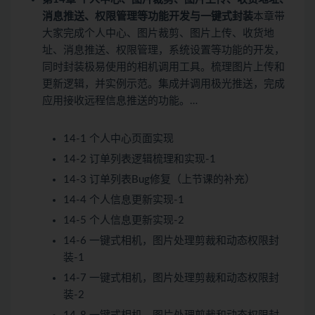
消息推送、权限管理等功能开发与一键式封装
本章带
大家完成个人中心、图片裁剪、图片上传、收货地
址、消息推送、权限管理，系统设置等功能的开发，
同时封装极易使用的相机调用工具。梳理图片上传和
更新逻辑，并实例示范。集成并调用极光推送，完成
应用接收远程信息推送的功能。…
14-1 个人中心页面实现
14-2 订单列表逻辑梳理和实现-1
14-3 订单列表Bug修复（上节课的补充）
14-4 个人信息更新实现-1
14-5 个人信息更新实现-2
14-6 一键式相机，图片处理剪裁和动态权限封
装-1
14-7 一键式相机，图片处理剪裁和动态权限封
装-2