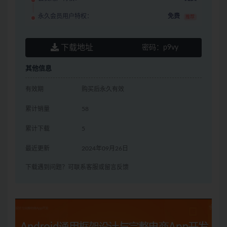
永久会员用户特权：
免费
推荐
下载地址
密码：
p9vy
其他信息
有效期
购买后永久有效
累计销量
58
累计下载
5
最近更新
2024年09月26日
下载遇到问题？可联系客服或留言反馈