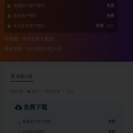
普通用户用户特权：
免费
会员用户特权：
免费
永久会员用户特权：
免费
推荐
有效期：购买后永久有效
最近更新：2024年09月26日
详情介绍
当前位置：
首页
移动开发
正文
免费下载
普通用户用户特权：
免费
会员用户特权：
免费