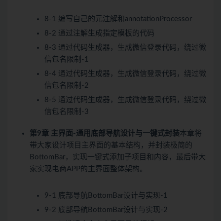
8-1 编写自己的元注解和annotationProcessor
8-2 通过注解生成指定模板的代码
8-3 通过代码生成器，生成微信登录代码，绕过微
信包名限制-1
8-4 通过代码生成器，生成微信登录代码，绕过微
信包名限制-2
8-5 通过代码生成器，生成微信登录代码，绕过微
信包名限制-3
第9章 主界面-通用底部导航设计与一键式封装
本章将
带大家设计项目主界面的基本结构，并封装极简的
BottomBar，实现一键式添加子项目和内容，最后带大
家实现电商APP的主界面整体架构。
9-1 底部导航BottomBar设计与实现-1
9-2 底部导航BottomBar设计与实现-2