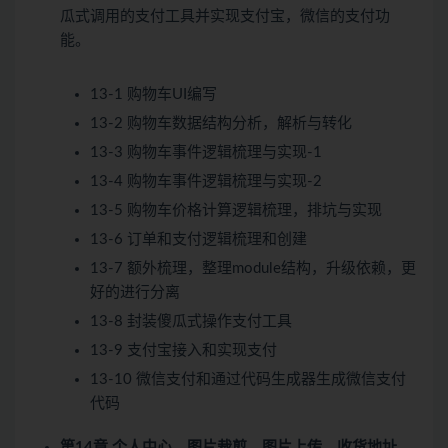
瓜式调用的支付工具并实现支付宝，微信的支付功
能。
13-1 购物车UI编写
13-2 购物车数据结构分析，解析与转化
13-3 购物车事件逻辑梳理与实现-1
13-4 购物车事件逻辑梳理与实现-2
13-5 购物车价格计算逻辑梳理，排坑与实现
13-6 订单和支付逻辑梳理和创建
13-7 额外梳理，整理module结构，升级依赖，更
好的进行分离
13-8 封装傻瓜式操作支付工具
13-9 支付宝接入和实现支付
13-10 微信支付和通过代码生成器生成微信支付
代码
第14章 个人中心、图片裁剪、图片上传、收货地址、