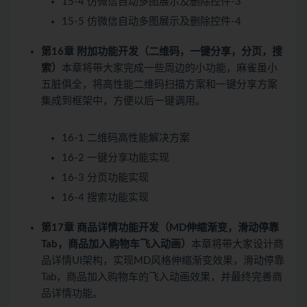
15-4 仿微信自动多图展示及删除控件-3
15-5 仿微信自动多图展示及删除控件-4
第16章 附加功能开发（二维码，一键分享，分页，搜
索）
本章将带大家完成一些周边的小功能，麻雀虽小
五脏俱全，将高性能二维码扫描方案和一键分享方案
集成到框架中，方便以后一键调用。
16-1 二维码高性能解决方案
16-2 一键分享功能实现
16-3 分页功能实现
16-4 搜索功能实现
第17章 商品详情功能开发（MD伸缩渐变，滑动停靠
Tab，商品加入购物车飞入动画）
本章将带大家设计商
品详情UI架构，实现MD风格伸缩渐变效果，滑动停靠
Tab，商品加入购物车的飞入动画效果，并最终完善商
品详情功能。