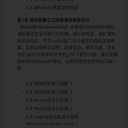
4-2 单Activity界面架构验证
第5章 高性能傻瓜式网络请求框架设计
（Retrofit+RxJava+Glide）
本章将以Retrofit为基础，
借助建造者设计模式的变种，设计高性能，高扩展性
和可用性的，符合restful接口设计规范的网络请求框
架，实现全程链式调用，配置自由，使用无脑，并支
持主流HTTP请求和文件的上传下载等功能，最后拓展
Retrofit与RxJava的整合，让网络框架支持响应式编
程。…
5-1 网络框架接口创建-1
5-2 网络框架接口创建-2
5-3 Restful请求的处理-1
5-4 Restful请求的处理-2
5-5 Loading框架集成与完善
(AVLoadingIndicatorView)-1