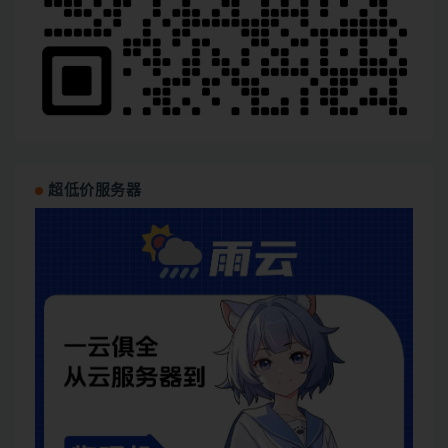
超低价服务器