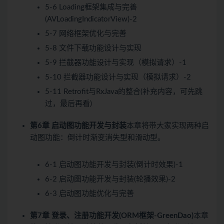
5-6 Loading框架集成与完善
(AVLoadingIndicatorView)-2
5-7 网络框架优化与完善
5-8 文件下载功能设计与实现
5-9 拦截器功能设计与实现（模拟请求）-1
5-10 拦截器功能设计与实现（模拟请求）-2
5-11 Retrofit与RxJava的整合(补充内容，可先跳
过，最后再看)
第6章 启动图功能开发与封装
本章将带大家实现两种启
动图功能：倒计时渐变消失型和滑动型。
6-1 启动图功能开发与封装(倒计时效果)-1
6-2 启动图功能开发与封装(轮播效果)-2
6-3 启动图功能优化与完善
第7章 登录、注册功能开发(ORM框架-GreenDao)
本章