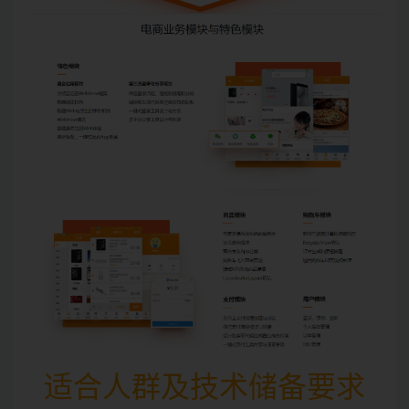
适合人群及技术储备要求