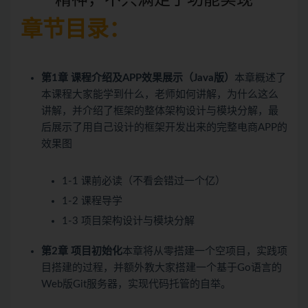
章节目录：
第1章 课程介绍及APP效果展示（Java版）
本章概述了
本课程大家能学到什么，老师如何讲解，为什么这么
讲解，并介绍了框架的整体架构设计与模块分解，最
后展示了用自己设计的框架开发出来的完整电商APP的
效果图
1-1 课前必读（不看会错过一个亿）
1-2 课程导学
1-3 项目架构设计与模块分解
第2章 项目初始化
本章将从零搭建一个空项目，实践项
目搭建的过程，并额外教大家搭建一个基于Go语言的
Web版Git服务器，实现代码托管的自举。