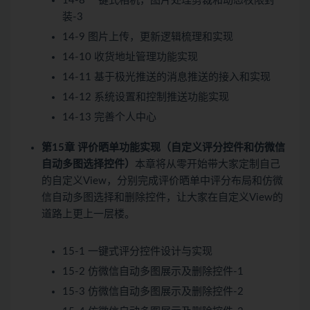
14-8 一键式相机，图片处理剪裁和动态权限封
装-3
14-9 图片上传，更新逻辑梳理和实现
14-10 收货地址管理功能实现
14-11 基于极光推送的消息推送的接入和实现
14-12 系统设置和控制推送功能实现
14-13 完善个人中心
第15章 评价晒单功能实现（自定义评分控件和仿微信
自动多图选择控件）
本章将从零开始带大家定制自己
的自定义View，分别完成评价晒单中评分布局和仿微
信自动多图选择和删除控件，让大家在自定义View的
道路上更上一层楼。
15-1 一键式评分控件设计与实现
15-2 仿微信自动多图展示及删除控件-1
15-3 仿微信自动多图展示及删除控件-2