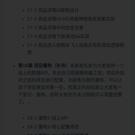
17-1 商品详情UI架构设计
17-2 商品详情UI MD风格伸缩渐变效果实现
17-3 商品详情中间信息完善
17-4 商品详情下部滑动tab实现
17-5 商品加入购物车飞入动画实现和添加逻辑梳
理
第18章 项目重构（补充）
本章首先会为大家提供一个
线上的数据API，免去自己搭建服务器之苦，然后开始
对之前的项目进行配置，功能等方面的重构，可以让
这个项目更加完善一些，但真正的目标是让大家有一
个意识：重构。这样大家的开发过程就可以掌握完整
了。…
18-1 重构1-线上API
18-2 重构2-核心配置修改