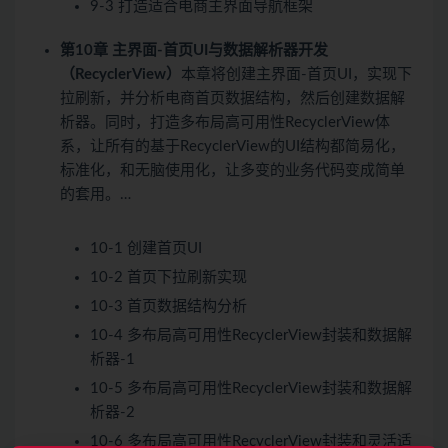
9-3 打造适合电商主界面导航框架
第10章 主界面-首页UI与数据解析器开发
（RecyclerView）
本章将创建主界面-首页UI，实现下
拉刷新，并分析电商首页数据结构，然后创建数据解
析器。同时，打造多布局高可用性RecyclerView体
系，让所有的基于RecyclerView的UI结构都简易化，
标准化，和无脑使用化，让多变的业务代码变成简单
的套用。…
10-1 创建首页UI
10-2 首页下拉刷新实现
10-3 首页数据结构分析
10-4 多布局高可用性RecyclerView封装和数据解
析器-1
10-5 多布局高可用性RecyclerView封装和数据解
析器-2
10-6 多布局高可用性RecyclerView封装和灵活适