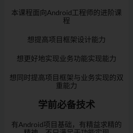
本课程面向Android工程师的进阶课
程
想提高项目框架设计能力
想更好地实现业务功能实现能力
想同时提高项目框架与业务实现的双
重能力
学前必备技术
有Android项目基础，有精益求精的
精神，不只满足于功能实现