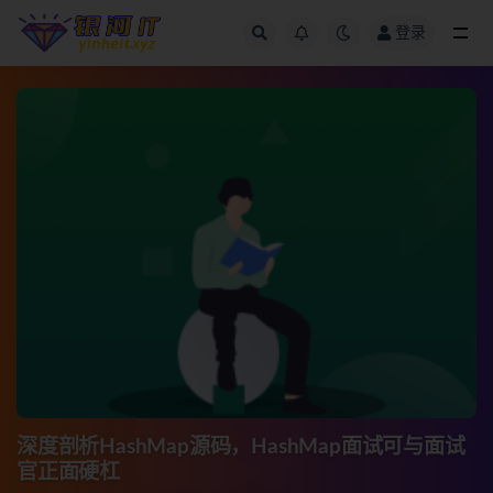
登录
全部
深度剖析HashMap源码，HashMap面试可与面试
官正面硬杠