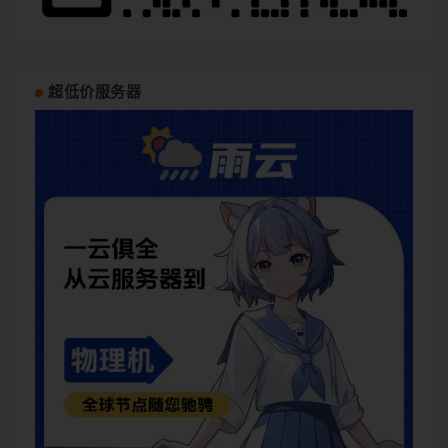
超低价服务器