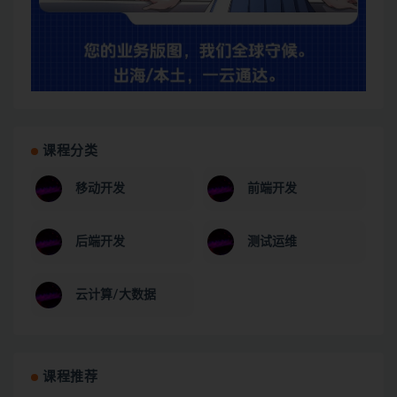
课程分类
移动开发
前端开发
后端开发
测试运维
云计算/大数据
课程推荐