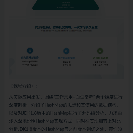
〖课程介绍〗:
从实际应用出发，围绕“工作常用+面试常考” 两个维度进行
深度剖析。介绍了HashMap的思想和其使用的数据结构，
以及对JDK1.8版本的HashMap进行了源码级分析，力求由
浅入深地说明HashMap实现方式，同时在实现细节上对比
分析JDK1.8版本的HashMap与之前版本调优之处，带你领