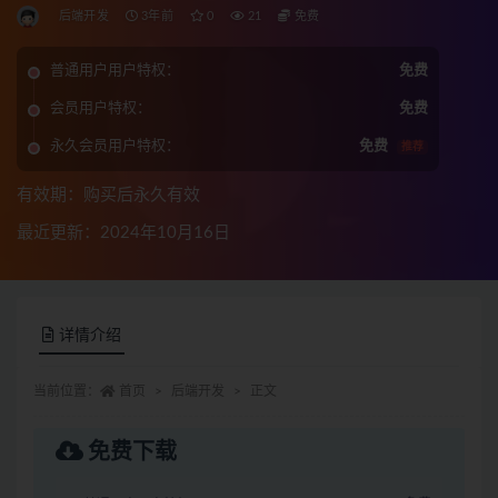
后端开发
3年前
0
21
免费
普通用户用户特权：
免费
会员用户特权：
免费
永久会员用户特权：
免费
推荐
有效期：购买后永久有效
最近更新：2024年10月16日
详情介绍
当前位置：
首页
后端开发
正文
免费下载