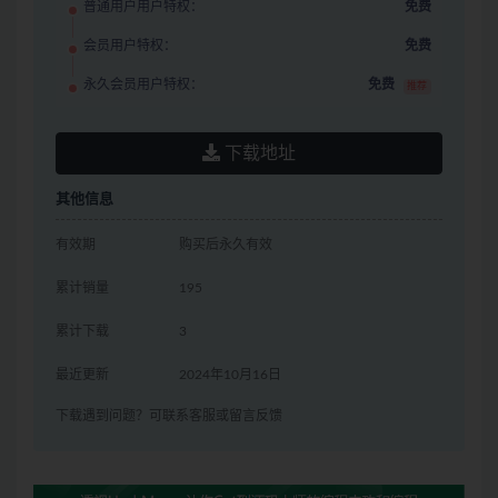
普通用户用户特权：
免费
会员用户特权：
免费
永久会员用户特权：
免费
推荐
下载地址
其他信息
有效期
购买后永久有效
累计销量
195
累计下载
3
最近更新
2024年10月16日
下载遇到问题？可联系客服或留言反馈