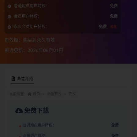
普通用户用户特权：
免费
会员用户特权：
免费
永久会员用户特权：
免费
推荐
有效期：购买后永久有效
最近更新：2026年08月01日
详情介绍
当前位置：
首页
后端开发
正文
免费下载
普通用户用户特权：
免费
会员用户特权：
免费