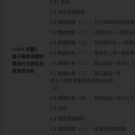
2.11 总结
3.1 研究思路解析
3.2 数据爬取（一）：几行简单代码获取
3.3 数据爬取（二）：代码优化——获取
3.4 数据爬取（三）：代码再优化——构
CH03
专题2
3.5 数据分析（一）：南京至上海一周余
基于高铁余票的
3.6 数据分析（二）：昆山南站一天内上
客流行为特征及
其效应分析
3.7 数据分析（三）：昆山南站一天
内上下净客流量值变化情况分析
（2）
3.8 数据分析（四）：特点站点一天内上
3.9 总结
4.1 研究思路解析
4.2 数据爬取（一）：来源与爬取思路