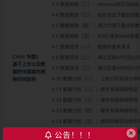
4.3 数据爬取（二）：selenium网页自动化
4.4 数据爬取（三）：初步尝试下载全部
4.5 数据爬取（四）：通过代理下载全部
4.6 数据爬取（五）：POST请求AJAX数据
4.7 数据清洗（一）：数据的基本清洗
CH04
专题3
4.8 数据清洗（二）：通过百度API识别
基于上市公司数
4.9 数据清洗（三）：通过百度API识别
据的中国城市网
4.10 数据分析（一）：上市公司空间分布
络空间结构
4.11 数据分析（二）：城市关联网络特征
4.12 数据分析（三）：城市关联网络特征
4.13 数据分析（四）：城市关联网络特征
4.14 数据分析（五）：城市网络空间组织
×
4.15 数据分析（六）：城市网络拓扑结构
公告！！！