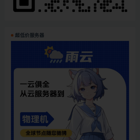
超低价服务器