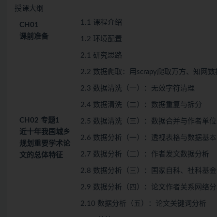
授课大纲
1.1 课程介绍
CH01
课前准备
1.2 环境配置
2.1 研究思路
2.2 数据爬取：用scrapy爬取万方、知网数
2.3 数据清洗（一）：无效字符清理
2.4 数据清洗（二）：数据重复与拆分
CH02
专题1
2.5 数据清洗（三）：数据合并与作者单
近十年我国城乡
2.6 数据分析（一）：透视表格与数据基
规划重要学术论
2.7 数据分析（二）：作者发文数据分析
文的总体特征
2.8 数据分析（三）：国家自科、社科基
2.9 数据分析（四）：论文作者关系网络
2.10 数据分析（五）：论文关键词分析