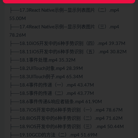
47.86M
├──17.3React Native示例—显示列表图片（二）.mp4
55.00M
├──17.4React Native示例—显示列表图片（三）.mp4
78.26M
├──18.10iOS开发中的6种手势识别（四）.mp4 39.37M
├──18.11iOS开发中的6种手势识别（五） .mp4 30.82M
├──18.1事件处理.mp4 35.32M
├──18.2UITouch对象.mp4 28.39M
├──18.3UITouch例子.mp4 65.34M
├──18.4事件的传递（一）.mp4 43.47M
├──18.5事件的传递（二）.mp4 43.77M
├──18.6事件传递&响应者链条.mp4 61.90M
├──18.7iOS开发中的6种手势识别（一）.mp4 78.67M
├──18.8iOS开发中的6种手势识别（二）.mp4 71.62M
├──18.9iOS开发中的6种手势识别（三） .mp4 50.44M
├──19.10GCD的方法（二）.mp4 51.69M