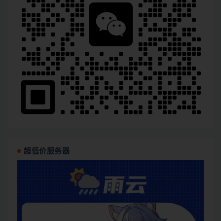
超低价服务器