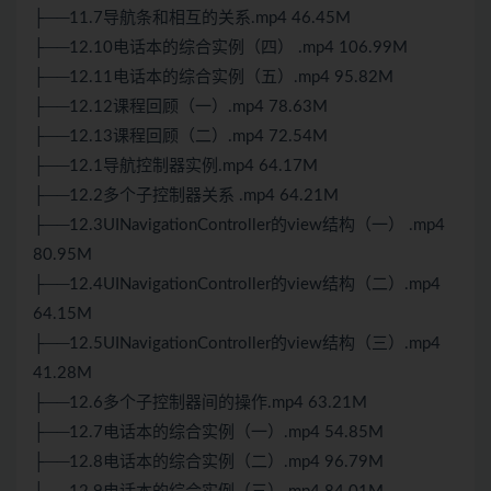
├──11.7导航条和相互的关系.mp4 46.45M
├──12.10电话本的综合实例（四） .mp4 106.99M
├──12.11电话本的综合实例（五）.mp4 95.82M
├──12.12课程回顾（一）.mp4 78.63M
├──12.13课程回顾（二）.mp4 72.54M
├──12.1导航控制器实例.mp4 64.17M
├──12.2多个子控制器关系 .mp4 64.21M
├──12.3UINavigationController的view结构（一） .mp4
80.95M
├──12.4UINavigationController的view结构（二）.mp4
64.15M
├──12.5UINavigationController的view结构（三）.mp4
41.28M
├──12.6多个子控制器间的操作.mp4 63.21M
├──12.7电话本的综合实例（一）.mp4 54.85M
├──12.8电话本的综合实例（二）.mp4 96.79M