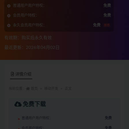
普通用户用户特权：
免费
会员用户特权：
免费
永久会员用户特权：
免费
推荐
有效期：购买后永久有效
最近更新：2026年04月02日
详情介绍
当前位置：
首页
移动开发
正文
免费下载
普通用户用户特权：
免费
会员用户特权：
免费