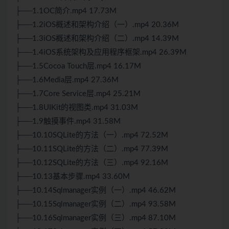
├──1.1OC简介.mp4 17.73M
├──1.2iOS概述和架构介绍（一）.mp4 20.36M
├──1.3iOS概述和架构介绍（二）.mp4 14.39M
├──1.4iOS系统架构及应用程序框架.mp4 26.39M
├──1.5Cocoa Touch层.mp4 16.17M
├──1.6Media层.mp4 27.36M
├──1.7Core Service层.mp4 25.21M
├──1.8UIKit的视图类.mp4 31.03M
├──1.9触摸事件.mp4 31.58M
├──10.10SQLite的方法（一）.mp4 72.52M
├──10.11SQLite的方法（二）.mp4 77.39M
├──10.12SQLite的方法（三）.mp4 92.16M
├──10.13基本步骤.mp4 33.60M
├──10.14Sqlmanager实例（一）.mp4 46.62M
├──10.15Sqlmanager实例（二）.mp4 93.58M
├──10.16Sqlmanager实例（三）.mp4 87.10M