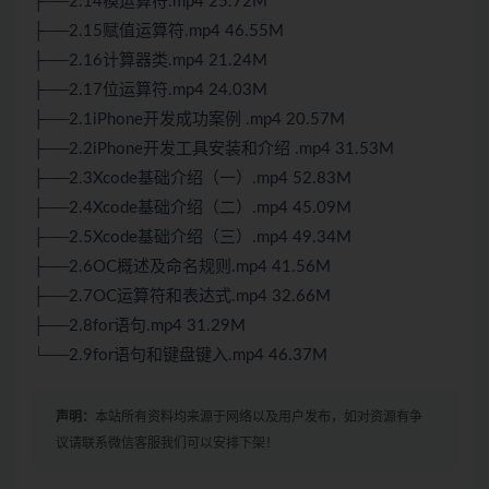
├──2.14模运算符.mp4 25.72M
├──2.15赋值运算符.mp4 46.55M
├──2.16计算器类.mp4 21.24M
├──2.17位运算符.mp4 24.03M
├──2.1iPhone开发成功案例 .mp4 20.57M
├──2.2iPhone开发工具安装和介绍 .mp4 31.53M
├──2.3Xcode基础介绍（一）.mp4 52.83M
├──2.4Xcode基础介绍（二）.mp4 45.09M
├──2.5Xcode基础介绍（三）.mp4 49.34M
├──2.6OC概述及命名规则.mp4 41.56M
├──2.7OC运算符和表达式.mp4 32.66M
├──2.8for语句.mp4 31.29M
└──2.9for语句和键盘键入.mp4 46.37M
声明：
本站所有资料均来源于网络以及用户发布，如对资源有争
议请联系微信客服我们可以安排下架！