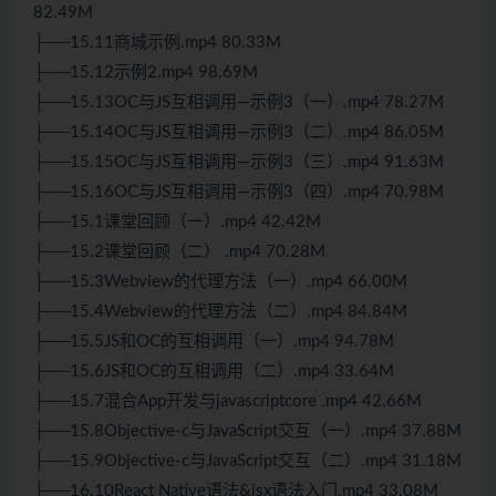
82.49M
├──15.11商城示例.mp4 80.33M
├──15.12示例2.mp4 98.69M
├──15.13OC与JS互相调用—示例3（一）.mp4 78.27M
├──15.14OC与JS互相调用—示例3（二）.mp4 86.05M
├──15.15OC与JS互相调用—示例3（三）.mp4 91.63M
├──15.16OC与JS互相调用—示例3（四）.mp4 70.98M
├──15.1课堂回顾（一）.mp4 42.42M
├──15.2课堂回顾（二） .mp4 70.28M
├──15.3Webview的代理方法（一）.mp4 66.00M
├──15.4Webview的代理方法（二）.mp4 84.84M
├──15.5JS和OC的互相调用（一）.mp4 94.78M
├──15.6JS和OC的互相调用（二）.mp4 33.64M
├──15.7混合App开发与javascriptcore .mp4 42.66M
├──15.8Objective-c与JavaScript交互（一）.mp4 37.88M
├──15.9Objective-c与JavaScript交互（二）.mp4 31.18M
├──16.10React Native语法&jsx语法入门.mp4 33.08M