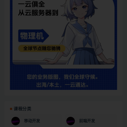
课程分类
移动开发
前端开发