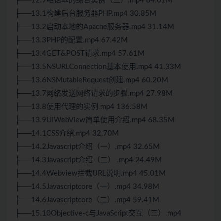
├──12.9电话本的综合实例（三）.mp4 84.01M
├──13.1构建后台服务器PHP.mp4 30.85M
├──13.2启动本地的Apache服务器.mp4 31.14M
├──13.3PHP的配置.mp4 67.42M
├──13.4GET&POST请求.mp4 57.61M
├──13.5NSURLConnection基本使用.mp4 41.33M
├──13.6NSMutableRequest创建.mp4 60.20M
├──13.7网络发送网络请求的步骤.mp4 27.98M
├──13.8使用代理的实例.mp4 136.58M
├──13.9UIWebView简单使用介绍.mp4 68.35M
├──14.1CSS介绍.mp4 32.70M
├──14.2Javascript介绍（一）.mp4 32.65M
├──14.3Javascript介绍（二） .mp4 24.49M
├──14.4Webview拦截URL说明.mp4 45.01M
├──14.5Javascriptcore（一）.mp4 34.98M
├──14.6Javascriptcore（二）.mp4 59.41M
├──15.10Objective-c与JavaScript交互（三）.mp4