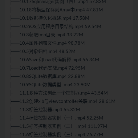
├──10.17Sqlmanager实例（四）.mp4 57.83M
├──10.18将模型保存到Array中.mp4 47.81M
├──10.1数据持久化概述.mp4 17.58M
├──10.2iOS应用程序目录结构.mp4 59.54M
├──10.3获取tmp目录.mp4 33.22M
├──10.4属性列表文件.mp4 98.78M
├──10.5对象归档.mp4 48.52M
├──10.6Save和Load代码解释.mp4 56.34M
├──10.7Load代码实战.mp4 72.95M
├──10.8SQLite数据库.mp4 22.88M
├──10.9SQLite数据类型 .mp4 23.90M
├──11.1多种方法创建一个控制器.mp4 43.54M
├──11.2创建xib与viewcontroller关联.mp4 28.61M
├──11.3标签控制器.mp4 65.32M
├──11.4标签控制器实例（一）.mp4 52.25M
├──11.5标签控制器实例（二） .mp4 111.97M
├──11.6标签控制器实例（三）.mp4 76.77M