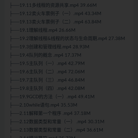
├──19.11多线程的资源共享.mp4 39.66M
├──19.12卖火车票例子（一）.mp4 43.34M
├──19.13卖火车票例子（二）.mp4 63.84M
├──19.1理解线程.mp4 26.66M
├──19.2理解线程&线程的状态与生命周期.mp4 27.38M
├──19.3创建和管理线程.mp4 28.93M
├──19.4队列的概念 .mp4 17.37M
├──19.5主队列（一）.mp4 42.79M
├──19.6主队列（二）.mp4 72.06M
├──19.7主队列（三）.mp4 46.84M
├──19.8主队列（四）.mp4 42.08M
├──19.9GCD的方法（一）.mp4 49.41M
├──2.10while语句.mp4 35.53M
├──2.11解释第一个程序 .mp4 37.18M
├──2.12数据类型和常量（一） .mp4 30.31M
├──2.13数据类型和常量（二）.mp4 36.61M