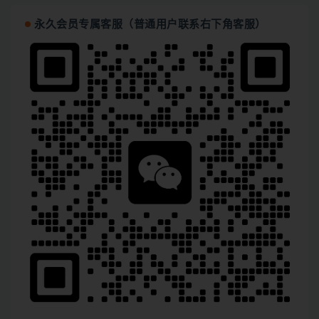
永久会员专属客服（普通用户联系右下角客服）