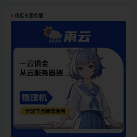
超低价服务器