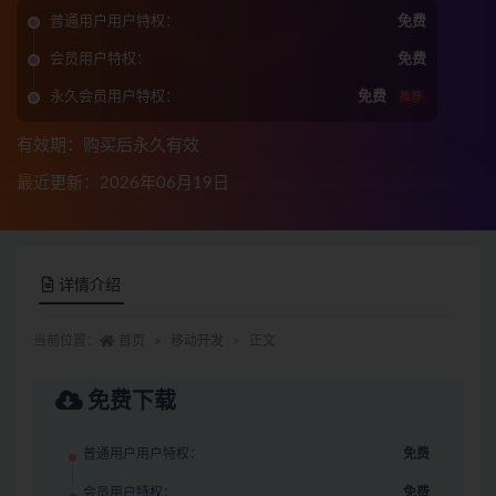
普通用户用户特权：
免费
会员用户特权：
免费
永久会员用户特权：
免费
推荐
有效期：购买后永久有效
最近更新：2026年06月19日
详情介绍
当前位置：
首页
移动开发
正文
免费下载
普通用户用户特权：
免费
会员用户特权：
免费