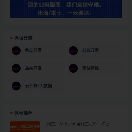
课程分类
移动开发
前端开发
后端开发
测试运维
云计算/大数据
课程推荐
（预定）AI Agent 全栈工程师训练营