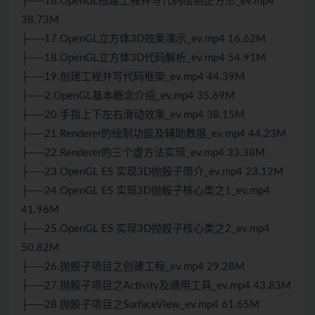
├──16.OpenGL搭建工程并写代码绘制正方形_ev.mp4
38.73M
├──17.OpenGL立方体3D效果演示_ev.mp4 16.62M
├──18.OpenGL立方体3D代码解析_ev.mp4 54.91M
├──19.创建工程并写代码框架_ev.mp4 44.39M
├──2.OpenGL基本概念介绍_ev.mp4 35.69M
├──20.手指上下左右滑动效果_ev.mp4 38.15M
├──21.Renderer的绘制功能及辅助数据_ev.mp4 44.23M
├──22.Renderer的三个虚方法实现_ev.mp4 33.38M
├──23.OpenGL ES 实现3D抛骰子简介_ev.mp4 23.12M
├──24.OpenGL ES 实现3D抛骰子核心类之1_ev.mp4
41.96M
├──25.OpenGL ES 实现3D抛骰子核心类之2_ev.mp4
50.82M
├──26.抛骰子项目之创建工程_ev.mp4 29.28M
├──27.抛骰子项目之Activity及通用工具_ev.mp4 43.83M
├──28.抛骰子项目之SurfaceView_ev.mp4 61.65M