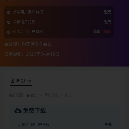
普通用户用户特权：
免费
会员用户特权：
免费
永久会员用户特权：
免费
推荐
有效期：购买后永久有效
最近更新：2026年04月18日
详情介绍
当前位置：
首页
移动开发
正文
免费下载
普通用户用户特权：
免费