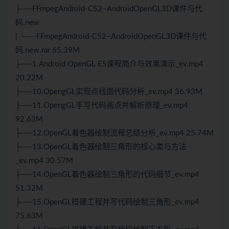
├──FFmpegAndroid-C52–AndroidOpenGL3D课件与代
码.new
| └──FFmpegAndroid-C52–AndroidOpenGL3D课件与代
码.new.rar 65.39M
├──1.Android OpenGL ES课程简介与效果演示_ev.mp4
20.22M
├──10.OpengGL实现点线面代码分析_ev.mp4 36.93M
├──11.OpengGL手写代码画点并解析原理_ev.mp4
92.63M
├──12.OpenGL着色器绘制流程总结分析_ev.mp4 25.74M
├──13.OpenGL着色器绘制三角形的核心类与方法
_ev.mp4 30.57M
├──14.OpenGL着色器绘制三角形的代码细节_ev.mp4
51.32M
├──15.OpenGL搭建工程并写代码绘制三角形_ev.mp4
75.63M