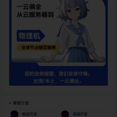
课程分类
移动开发
前端开发