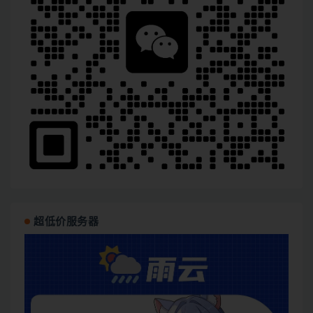
超低价服务器