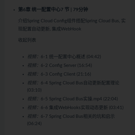
第6章 统一配置中心
7 节 | 79分钟
介绍Spring Cloud Config组件搭配Spring Cloud Bus, 实
现配置自动更新, 集成WebHook
收起列表
视频：
6-1 统一配置中心概述 (04:42)
视频：
6-2 Config Server (16:54)
视频：
6-3 Config Client (21:16)
视频：
6-4 Spring Cloud Bus自动更新配置理论
(03:10)
视频：
6-5 Spring Cloud Bus实操.mp4 (22:04)
视频：
6-6 集成WebHooks实现动态更新 (03:41)
视频：
6-7 Spring Cloud Bus相关的坑和启示
(06:24)