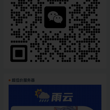
超低价服务器