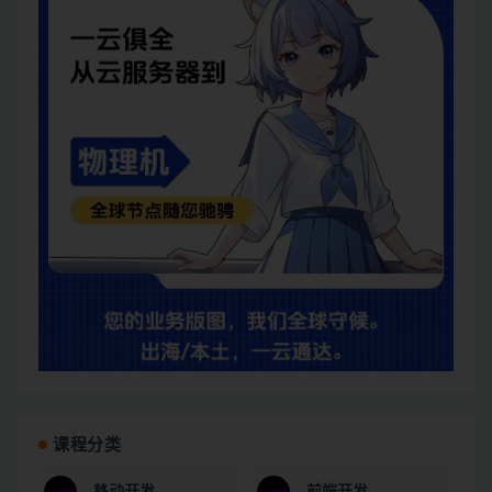
课程分类
移动开发
前端开发