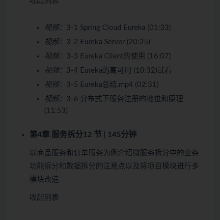
收起列表
视频：
3-1 Spring Cloud Eureka (01:33)
视频：
3-2 Eureka Server (20:25)
视频：
3-3 Eureka Client的使用 (16:07)
视频：
3-4 Eureka的高可用 (10:32)
试看
视频：
3-5 Eureka总结.mp4 (02:31)
视频：
3-6 分布式下服务注册的地位和原理
(11:53)
第4章 服务拆分
12 节 | 145分钟
以商品服务和订单服务为例介绍微服务拆分中的业务
功能拆分和数据拆分的注意点以及将项目模块进行多
模块改造
收起列表