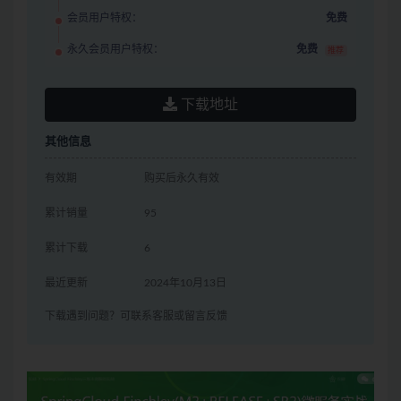
会员用户特权：
免费
永久会员用户特权：
免费
推荐
下载地址
其他信息
有效期
购买后永久有效
累计销量
95
累计下载
6
最近更新
2024年10月13日
下载遇到问题？可联系客服或留言反馈