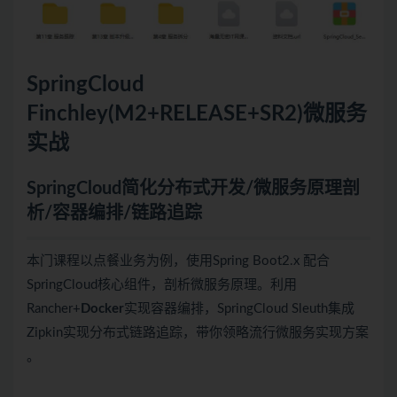
SpringCloud
Finchley(M2+RELEASE+SR2)
微服务
实战
SpringCloud简化分布式开发/微服务原理剖
析/容器编排/链路追踪
本门课程以点餐业务为例，使用Spring Boot2.x 配合
SpringCloud核心组件，剖析微服务原理。利用
Rancher+
Docker
实现容器编排，SpringCloud Sleuth集成
Zipkin实现分布式链路追踪，带你领略流行微服务实现方案
。