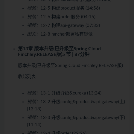
视频：
12-5 构建product服务 (14:56)
视频：
12-6 构建order服务 (04:15)
视频：
12-7 构建api-gateway (07:33)
图文：
12-8 rancher部署私有镜像
第13章 版本升级(已升级至Spring Cloud
Finchley.RELEASE版)
5 节 | 87分钟
版本升级(已升级至Spring Cloud Finchley.RELEASE版)
收起列表
视频：
13-1 升级介绍&eureka (13:24)
视频：
13-2 升级config&product&api-gateway(上)
(13:18)
视频：
13-3 升级config&product&api-gateway(下)
(11:14)
视频：
13-4 升级order (22:26)