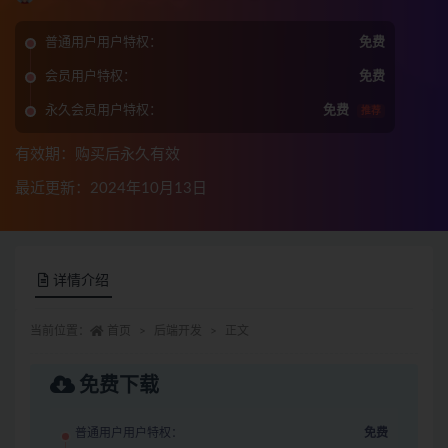
普通用户用户特权：
免费
会员用户特权：
免费
永久会员用户特权：
免费
推荐
有效期：购买后永久有效
最近更新：2024年10月13日
详情介绍
当前位置：
首页
后端开发
正文
免费下载
普通用户用户特权：
免费