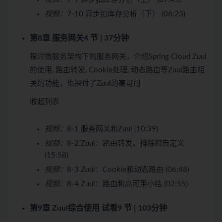
视频：
7-10 异步扣库存分析（下） (06:23)
第8章 服务网关
4 节 | 37分钟
探讨微服务架构下的服务网关，介绍Spring Cloud Zuul
的使用, 路由转发, Cookie处理, 动态路由等Zuul路由相
关的功能，也探讨了Zuul的高可用
收起列表
视频：
8-1 服务网关和Zuul (10:39)
视频：
8-2 Zuul：路由转发，排除和自定义
(15:58)
视频：
8-3 Zuul：Cookie和动态路由 (06:48)
视频：
8-4 Zuul：路由和高可用小结 (02:55)
第9章 Zuul综合使用
试看
9 节 | 103分钟