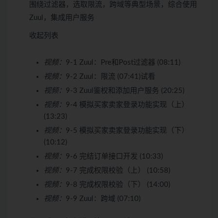
围绕过滤器，选取限流，跨域等典型场景，综合使用
Zuul，集成用户服务
收起列表
视频：
9-1 Zuul：Pre和Post过滤器 (08:11)
视频：
9-2 Zuul：限流 (07:41)
试看
视频：
9-3 Zuul鉴权和添加用户服务 (20:25)
视频：
9-4 模拟买家卖家登录功能实现（上）
(13:23)
视频：
9-5 模拟买家卖家登录功能实现（下）
(10:12)
视频：
9-6 完结订单接口开发 (10:33)
视频：
9-7 完成权限校验（上） (10:58)
视频：
9-8 完成权限校验（下） (14:00)
视频：
9-9 Zuul：跨域 (07:10)