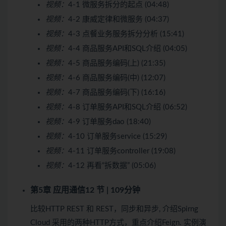
视频：
4-1 微服务拆分的起点 (04:48)
视频：
4-2 康威定律和微服务 (04:37)
视频：
4-3 点餐业务服务拆分分析 (15:41)
视频：
4-4 商品服务API和SQL介绍 (04:05)
视频：
4-5 商品服务编码(上) (21:35)
视频：
4-6 商品服务编码(中) (12:07)
视频：
4-7 商品服务编码(下) (16:16)
视频：
4-8 订单服务API和SQL介绍 (06:52)
视频：
4-9 订单服务dao (18:40)
视频：
4-10 订单服务service (15:29)
视频：
4-11 订单服务controller (19:08)
视频：
4-12 再看“拆数据” (05:06)
第5章 应用通信
12 节 | 109分钟
比较HTTP REST 和 REST，同步和异步, 介绍Spirng
Cloud 采用的两种HTTP方式，重点介绍Feign. 实例演