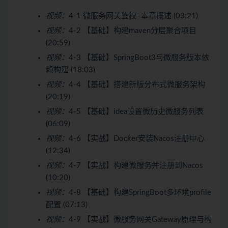
视频：
4-1 微服务网关鉴权–本章概述 (03:21)
视频：
4-2 【基础】构建maven分层聚合项目
(20:59)
视频：
4-3 【基础】SpringBoot3与微服务版本依
赖构建 (18:03)
视频：
4-4 【基础】搭建新版分布式微服务架构
(20:19)
视频：
4-5 【基础】idea设置微历史微服务列表
(06:09)
视频：
4-6 【实战】Docker安装Nacos注册中心
(12:34)
视频：
4-7 【实战】构建微服务并注册到Nacos
(10:20)
视频：
4-8 【基础】构建SpringBoot多环境profile
配置 (07:13)
视频：
4-9 【实战】微服务网关Gateway原理与构