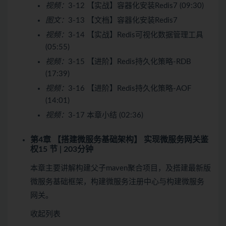
视频：
3-12 【实战】容器化安装Redis7 (09:30)
图文：
3-13 【文档】容器化安装Redis7
视频：
3-14 【实战】Redis可视化数据管理工具
(05:55)
视频：
3-15 【进阶】Redis持久化策略-RDB
(17:39)
视频：
3-16 【进阶】Redis持久化策略-AOF
(14:01)
视频：
3-17 本章小结 (02:36)
第4章 【搭建微服务基础架构】 实现微服务网关鉴
权
15 节 | 203分钟
本章主要讲解构建父子maven聚合项目，及搭建最新版
微服务基础框架，构建微服务注册中心与构建微服务
网关。
收起列表