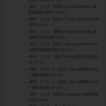
视频：
12-19 【进阶】Zookeeper在线人数
累加累减与清除 (24:16)
视频：
12-20 【进阶】Curator 控制分布式读
写锁 (10:24)
视频：
12-21 【图解】Redis中Netty端口残
留缓存清理方案 (04:55)
视频：
12-22 【进阶】SpringBoot监听ZK节
点删除残留缓存端口 (21:39)
视频：
12-23 【进阶】Netty服务监听消息队
列 (25:41)
视频：
12-24 -1 【进阶】Netty集群结合MQ
广播聊天消息 (14:34)
视频：
12-25 -2 【进阶】Netty集群结合MQ
广播聊天消息 (14:22)
视频：
12-26 【进阶】RabbitAdmin删除残留
队列 (11:03)