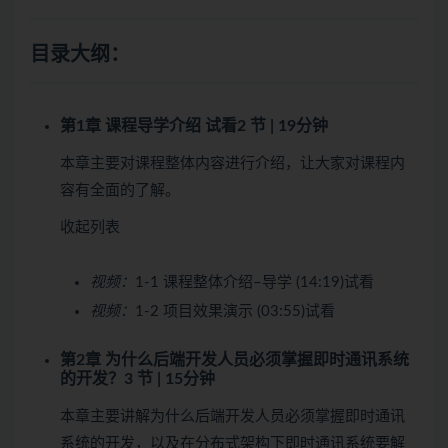
目录大纲：
第1章 课程导学介绍
试看
2 节 | 19分钟
本章主要对课程整体内容进行介绍，让大家对课程内
容有全面的了解。
收起列表
视频：
1-1 课程整体介绍–导学 (14:19)
试看
视频：
1-2 项目效果演示 (03:55)
试看
第2章 为什么后端开发人员必须掌握即时通讯系统
的开发？
3 节 | 15分钟
本章主要讲解为什么后端开发人员必须掌握即时通讯
系统的开发，以及在分布式架构下即时通讯系统要解