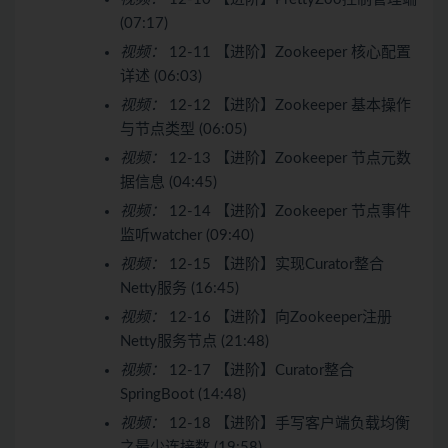
(07:17)
视频：
12-11 【进阶】Zookeeper 核心配置
详述 (06:03)
视频：
12-12 【进阶】Zookeeper 基本操作
与节点类型 (06:05)
视频：
12-13 【进阶】Zookeeper 节点元数
据信息 (04:45)
视频：
12-14 【进阶】Zookeeper 节点事件
监听watcher (09:40)
视频：
12-15 【进阶】实现Curator整合
Netty服务 (16:45)
视频：
12-16 【进阶】向Zookeeper注册
Netty服务节点 (21:48)
视频：
12-17 【进阶】Curator整合
SpringBoot (14:48)
视频：
12-18 【进阶】手写客户端负载均衡
之最少连接数 (19:58)