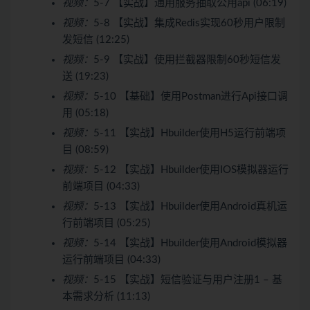
视频：
5-7 【实战】通用服务抽取公用api (06:19)
视频：
5-8 【实战】集成Redis实现60秒用户限制
发短信 (12:25)
视频：
5-9 【实战】使用拦截器限制60秒短信发
送 (19:23)
视频：
5-10 【基础】使用Postman进行Api接口调
用 (05:18)
视频：
5-11 【实战】Hbuilder使用H5运行前端项
目 (08:59)
视频：
5-12 【实战】Hbuilder使用IOS模拟器运行
前端项目 (04:33)
视频：
5-13 【实战】Hbuilder使用Android真机运
行前端项目 (05:25)
视频：
5-14 【实战】Hbuilder使用Android模拟器
运行前端项目 (04:33)
视频：
5-15 【实战】短信验证与用户注册1 – 基
本需求分析 (11:13)