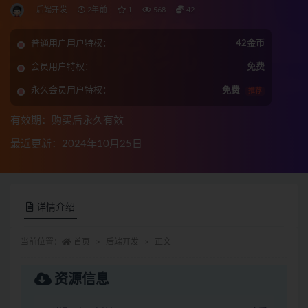
后端开发
2年前
1
568
42
普通用户用户特权：
42金币
会员用户特权：
免费
永久会员用户特权：
免费
推荐
有效期：购买后永久有效
最近更新：2024年10月25日
详情介绍
当前位置：
首页
后端开发
正文
资源信息