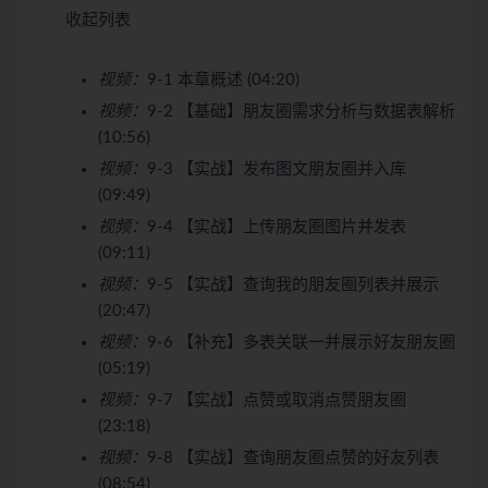
收起列表
视频：
9-1 本章概述 (04:20)
视频：
9-2 【基础】朋友圈需求分析与数据表解析
(10:56)
视频：
9-3 【实战】发布图文朋友圈并入库
(09:49)
视频：
9-4 【实战】上传朋友圈图片并发表
(09:11)
视频：
9-5 【实战】查询我的朋友圈列表并展示
(20:47)
视频：
9-6 【补充】多表关联一并展示好友朋友圈
(05:19)
视频：
9-7 【实战】点赞或取消点赞朋友圈
(23:18)
视频：
9-8 【实战】查询朋友圈点赞的好友列表
(08:54)