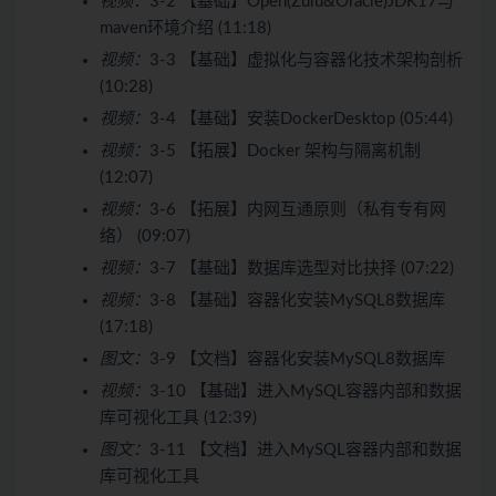
视频：
3-2 【基础】Open(Zulu&Oracle)JDK17与
maven环境介绍 (11:18)
视频：
3-3 【基础】虚拟化与容器化技术架构剖析
(10:28)
视频：
3-4 【基础】安装DockerDesktop (05:44)
视频：
3-5 【拓展】Docker 架构与隔离机制
(12:07)
视频：
3-6 【拓展】内网互通原则（私有专有网
络） (09:07)
视频：
3-7 【基础】数据库选型对比抉择 (07:22)
视频：
3-8 【基础】容器化安装MySQL8数据库
(17:18)
图文：
3-9 【文档】容器化安装MySQL8数据库
视频：
3-10 【基础】进入MySQL容器内部和数据
库可视化工具 (12:39)
图文：
3-11 【文档】进入MySQL容器内部和数据
库可视化工具