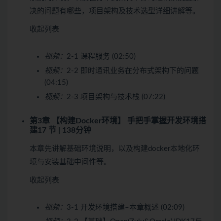
决的问题有哪些，项目架构及技术选型详细讲解等。
收起列表
视频：
2-1 课程服务 (02:50)
视频：
2-2 即时通讯业务在分布式架构下的问题
(04:15)
视频：
2-3 项目架构与技术栈 (07:22)
第3章 【构建Docker环境】 手把手掌握开发环境搭
建
17 节 | 138分钟
本章先讲解基础环境说明，以及构建docker本地化环
境与安装基础中间件等。
收起列表
视频：
3-1 开发环境搭建–本章概述 (02:09)