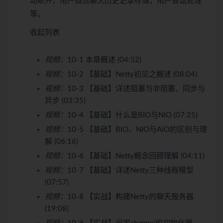
动断开，用户微信聊天历史记录存储，用户会话处理
等。
收起列表
视频：
10-1 本章概述 (04:52)
视频：
10-2 【基础】Netty初见之概述 (08:04)
视频：
10-3 【基础】详述阻塞与非阻塞、同步与
异步 (03:35)
视频：
10-4 【基础】什么是BIO与NIO (07:25)
视频：
10-5 【基础】BIO、NIO与AIO的区别与理
解 (06:16)
视频：
10-6 【基础】Netty概念回顾理解 (04:11)
视频：
10-7 【基础】详述Netty三种线程模型
(07:57)
视频：
10-8 【实战】构建Netty的聊天服务器
(19:08)