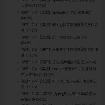
视频：
7-2 【实战】Springboot文件上传实现用户
头像修改 (17:52)
视频：
7-3 【实战】SpringBoot 静态资源映射
(08:34)
视频：
7-4 【实战】网关为静态资源服务开放白名
单 (04:17)
视频：
7-5 【实战】统一限制文件上传大小
(03:58)
视频：
7-6 【进阶】分布式文件存储方案的架构演
变 (08:54)
视频：
7-7 【进阶】分布式存储技术选型 (07:54)
视频：
7-8 【实战】Docker 安装分布式对象存储
中间件MinIO (16:09)
视频：
7-9 【实战】MinIO实现Java客户端文件上
传 (14:43)
视频：
7-10 【实战】SpringBoot整合MinIO实现
头像上传 (14:26)