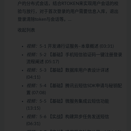
户的分布式会话，结合RTOKEN来实现用户会话的校
验与放行，对于首次登录的用户需要信息入库，退出
登录清除token与会话等。…
收起列表
视频：
5-1 开发通行证服务–本章概述 (03:31)
视频：
5-2 【基础】手机短信验证码一键注册登录
流程阐述 (05:17)
视频：
5-3 【基础】数据库用户表设计详述
(04:11)
视频：
5-4 【基础】腾讯云短信SDK申请与秘钥配
置 (07:08)
视频：
5-5 【基础】微服务集成云短信功能
(13:15)
视频：
5-6 【实战】构建异步任务发送短信
(06:31)