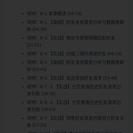
视频：
8-1 本章概述 (04:32)
视频：
8-2 【基础】好友关系需求分析与数据表解
析 (04:30)
视频：
8-3 【实战】微信号搜索精确匹配好友
(15:31)
视频：
8-4 【实战】扫描二维码添加好友 (06:56)
视频：
8-5 【基础】好友请求需求分析与数据表解
析 (02:45)
视频：
8-6 【实战】发送添加好友请求 (15:46)
视频：
8-7 -1 【实战】分页查询历史好友请求记
录列表 (18:30)
视频：
8-8 -2 【实战】分页查询历史好友请求记
录列表 (18:43)
视频：
8-9 【实战】同意好友请求创建双方好友关
系 (17:33)