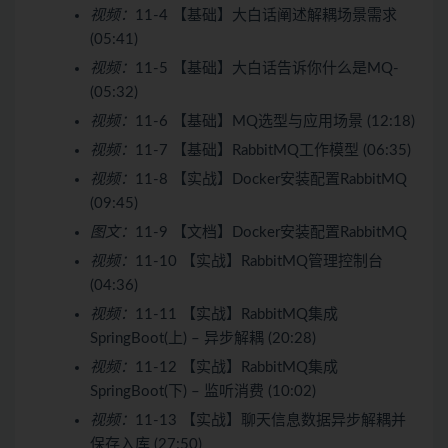
视频：
11-4 【基础】大白话阐述解耦场景需求
(05:41)
视频：
11-5 【基础】大白话告诉你什么是MQ-
(05:32)
视频：
11-6 【基础】MQ选型与应用场景 (12:18)
视频：
11-7 【基础】RabbitMQ工作模型 (06:35)
视频：
11-8 【实战】Docker安装配置RabbitMQ
(09:45)
图文：
11-9 【文档】Docker安装配置RabbitMQ
视频：
11-10 【实战】RabbitMQ管理控制台
(04:36)
视频：
11-11 【实战】RabbitMQ集成
SpringBoot(上) – 异步解耦 (20:28)
视频：
11-12 【实战】RabbitMQ集成
SpringBoot(下) – 监听消费 (10:02)
视频：
11-13 【实战】聊天信息数据异步解耦并
保存入库 (27:50)