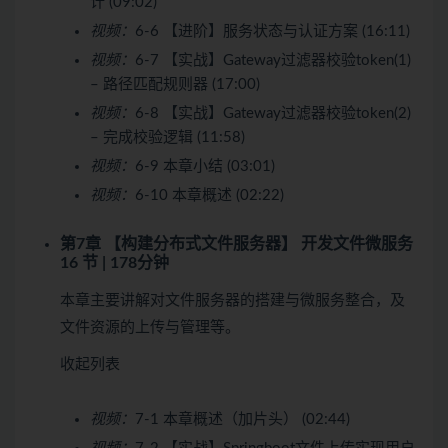
计 (09:02)
视频：
6-6 【进阶】服务状态与认证方案 (16:11)
视频：
6-7 【实战】Gateway过滤器校验token(1)
– 路径匹配规则器 (17:00)
视频：
6-8 【实战】Gateway过滤器校验token(2)
– 完成校验逻辑 (11:58)
视频：
6-9 本章小结 (03:01)
视频：
6-10 本章概述 (02:22)
第7章 【构建分布式文件服务器】 开发文件微服务
16 节 | 178分钟
本章主要讲解对文件服务器的搭建与微服务整合，及
文件资源的上传与管理等。
收起列表
视频：
7-1 本章概述（加片头） (02:44)