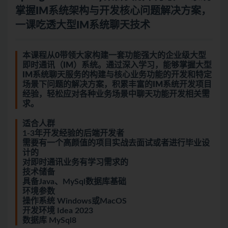
掌握IM系统架构与开发核心问题解决方案，
一课吃透大型IM系统聊天技术
本课程从0带领大家构建一套功能强大的企业级大型
即时通讯（IM）系统。通过深入学习，能够掌握大型
IM系统聊天服务的构建与核心业务功能的开发和特定
场景下问题的解决方案，积累丰富的IM系统开发项目
经验，轻松应对各种业务场景中聊天功能开发相关需
求。
适合人群
1-3年开发经验的后端开发者
需要有一个高颜值的项目实战去面试或者进行毕业设
计的
对即时通讯业务有学习需求的
技术储备
具备Java、MySql数据库基础
环境参数
操作系统 Windows或MacOS
开发环境 Idea 2023
数据库 MySql8