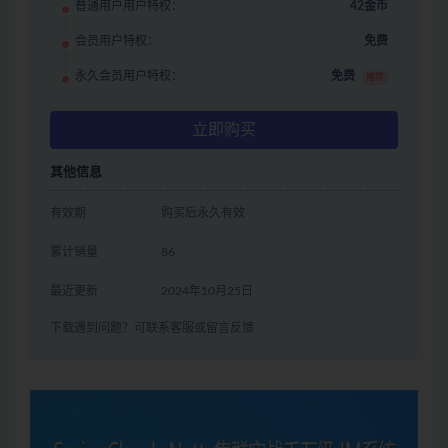
普通用户用户特权：
42金币
会员用户特权：
免费
永久会员用户特权：
免费
推荐
立即购买
其他信息
有效期
购买后永久有效
累计销量
86
最近更新
2024年10月25日
下载遇到问题？可联系客服或留言反馈