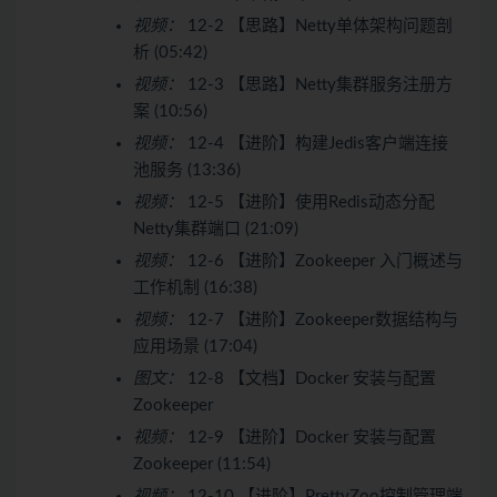
视频：
12-2 【思路】Netty单体架构问题剖
析 (05:42)
视频：
12-3 【思路】Netty集群服务注册方
案 (10:56)
视频：
12-4 【进阶】构建Jedis客户端连接
池服务 (13:36)
视频：
12-5 【进阶】使用Redis动态分配
Netty集群端口 (21:09)
视频：
12-6 【进阶】Zookeeper 入门概述与
工作机制 (16:38)
视频：
12-7 【进阶】Zookeeper数据结构与
应用场景 (17:04)
图文：
12-8 【文档】Docker 安装与配置
Zookeeper
视频：
12-9 【进阶】Docker 安装与配置
Zookeeper (11:54)
视频：
12-10 【进阶】PrettyZoo控制管理端