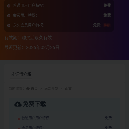
普通用户用户特权：
免费
会员用户特权：
免费
永久会员用户特权：
免费
推荐
有效期：购买后永久有效
最近更新：2025年02月25日
详情介绍
当前位置：
首页
后端开发
正文
免费下载
普通用户用户特权：
免费
会员用户特权：
免费