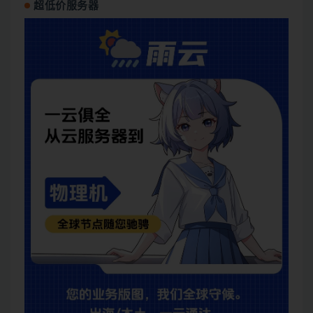
超低价服务器