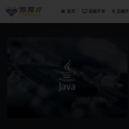
首页
前端开发
后端开
全部