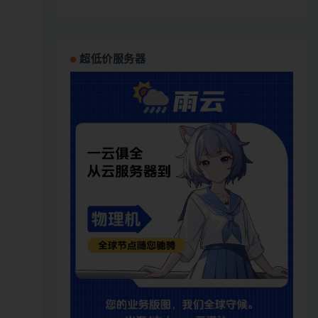
超低价服务器