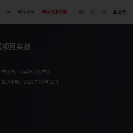
AI
软考考证
低价服务器
登录
区项目实战
有效期：购买后永久有效
最近更新：2026年04月02日