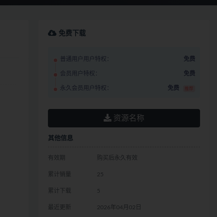
免费下载
普通用户用户特权：
免费
会员用户特权：
免费
永久会员用户特权：
免费
推荐
资源名称
其他信息
有效期
购买后永久有效
累计销量
25
累计下载
5
最近更新
2026年04月02日