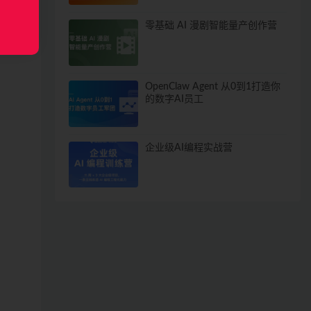
零基础 AI 漫剧智能量产创作营
OpenClaw Agent 从0到1打造你
的数字AI员工
企业级AI编程实战营