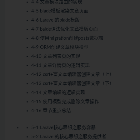
4-4 文章模块路由的实现
4-5 blade模板渲染文章页面
4-6 Laravel的blade模版
4-7 balde语法优化文章模版页面
4-8 使用migration创建posts数据表
4-9 ORM创建文章模块模型
4-10 文章列表页的实现
4-11 文章详情页的逻辑实现
4-12 csrf+富文本编辑器创建文章（上）
4-13 csrf+富文本编辑器创建文章（下）
4-14 文章编辑的逻辑实现
4-15 使用模型完成删除文章操作
4-16 章节重点总结
5-1 Larave核心思想之服务容器
5-2 Laravel的核心思想之服务提供者