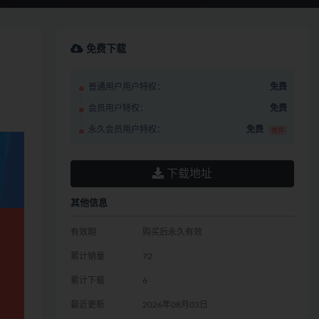
免费下载
普通用户用户特权：
免费
会员用户特权：
免费
永久会员用户特权：
免费
推荐
下载地址
其他信息
有效期
购买后永久有效
累计销量
72
累计下载
6
最近更新
2026年08月03日