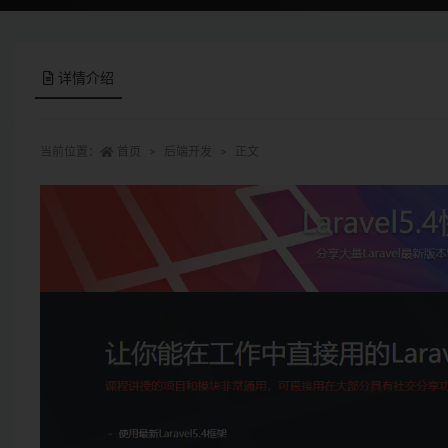
详情介绍
当前位置：
首页
后端开发
正文