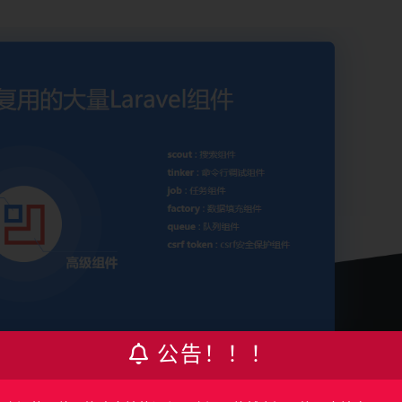
公告！！！