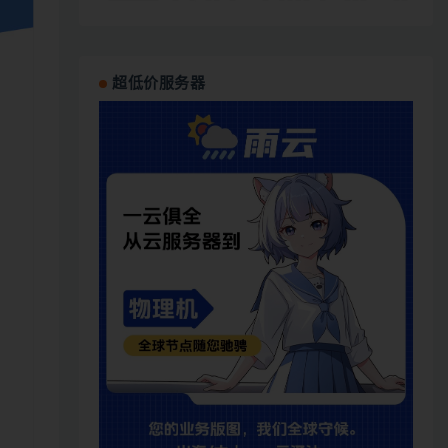
超低价服务器