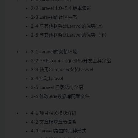
2-2 Laravel 1.0~5.4 版本演进
2-3 Laravel的社区生态
2-4 与其他框架比Laravel的优势(上)
2-5 与其他框架比Laravel的优势（下）
3-1 Laravel的安装环境
3-2 PHPstorm + squelPro开发工具介绍
3-3 使用Composer安装Laravel
3-4 启动Laravel
3-5 Laravel 目录结构介绍
3-6 修改.env数据库配置文件
4-1 项目相关模块介绍
4-2 文章模块章节说明
4-3 Laravel路由的几种形式