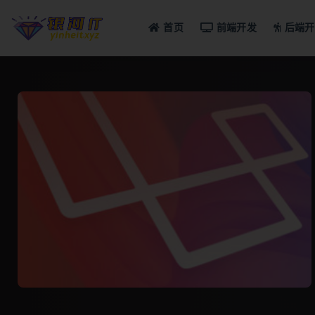
首页
前端开发
后端开
全部