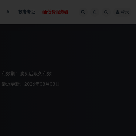
AI
软考考证
低价服务器
登录
有效期：购买后永久有效
最近更新：2026年08月03日