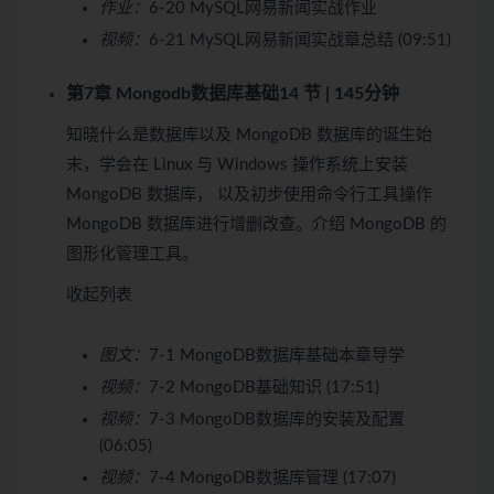
作业：
6-20 MySQL网易新闻实战作业
视频：
6-21 MySQL网易新闻实战章总结 (09:51)
第7章 Mongodb数据库基础
14 节 | 145分钟
知晓什么是数据库以及 MongoDB 数据库的诞生始
末，学会在 Linux 与 Windows 操作系统上安装
MongoDB 数据库， 以及初步使用命令行工具操作
MongoDB 数据库进行增删改查。介绍 MongoDB 的
图形化管理工具。
收起列表
图文：
7-1 MongoDB数据库基础本章导学
视频：
7-2 MongoDB基础知识 (17:51)
视频：
7-3 MongoDB数据库的安装及配置
(06:05)
视频：
7-4 MongoDB数据库管理 (17:07)