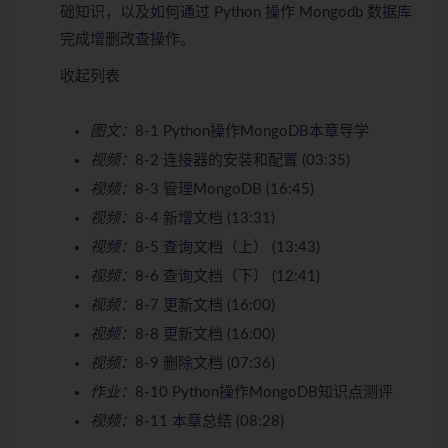
础知识，以及如何通过 Python 操作 Mongodb 数据库
完成增删改查操作。
收起列表
图文：
8-1 Python操作MongoDB本章导学
视频：
8-2 连接器的安装和配置 (03:35)
视频：
8-3 管理MongoDB (16:45)
视频：
8-4 新增文档 (13:31)
视频：
8-5 查询文档（上） (13:43)
视频：
8-6 查询文档（下） (12:41)
视频：
8-7 更新文档 (16:00)
视频：
8-8 更新文档 (16:00)
视频：
8-9 删除文档 (07:36)
作业：
8-10 Python操作MongoDB知识点测评
视频：
8-11 本章总结 (08:28)