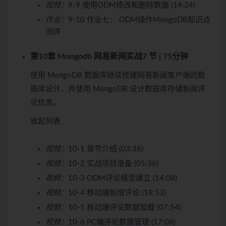
视频：
9-9 使用ODM修改和删除数据 (14:24)
作业：
9-10 作业七： ODM操作MongoDB知识点
测评
第10章 Mongodb 网易新闻实战
7 节 | 75分钟
使用 MongoDB 数据库继续搭建网易新闻客户端的数
据库设计，并使用 MongoDB 设计数据库存储新闻评
论信息。
收起列表
视频：
10-1 章节介绍 (03:36)
视频：
10-2 实战项目准备 (05:36)
视频：
10-3 ODM评论模型建立 (14:08)
视频：
10-4 移动端新增评论 (18:53)
视频：
10-5 移动端评论数据加载 (07:54)
视频：
10-6 PC端评论数据管理 (17:08)