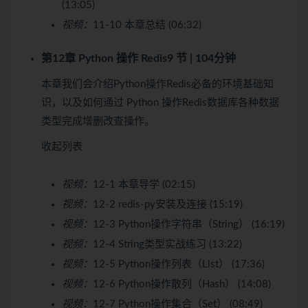
(13:05)
视频：
11-10 本章总结 (06:32)
第12章 Python 操作 Redis
9 节 | 104分钟
本章我们会介绍Python操作Redis必备的环境基础知
识，以及如何通过 Python 操作Redis数据库各种数据
类型完成增删改查操作。
收起列表
视频：
12-1 本章导学 (02:15)
视频：
12-2 redis-py安装及连接 (15:19)
视频：
12-3 Python操作字符串（String） (16:19)
视频：
12-4 String类型实战练习 (13:22)
视频：
12-5 Python操作列表（List） (17:36)
视频：
12-6 Python操作散列（Hash） (14:08)
视频：
12-7 Python操作集合（Set） (08:49)