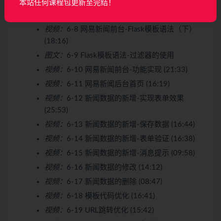
本站任何课程包更新至完结！
视频：
6-7 网易新闻前台-Flask模板语法（上）
(18:51)
视频：
6-8 网易新闻前台-Flask模板语法（下）
(18:16)
图文：
6-9 Flask模板语法-过滤器的使用
视频：
6-10 网易新闻前台-功能实现 (21:33)
视频：
6-11 网易新闻后台首页 (16:19)
视频：
6-12 新闻数据的新增-实现表单效果
(25:53)
视频：
6-13 新闻数据的新增-保存数据 (16:44)
视频：
6-14 新闻数据的新增-表单验证 (16:38)
视频：
6-15 新闻数据的新增-消息提示 (09:58)
视频：
6-16 新闻数据的修改 (14:12)
视频：
6-17 新闻数据的删除 (08:47)
视频：
6-18 模板代码优化 (16:41)
视频：
6-19 URL跳转优化 (15:42)