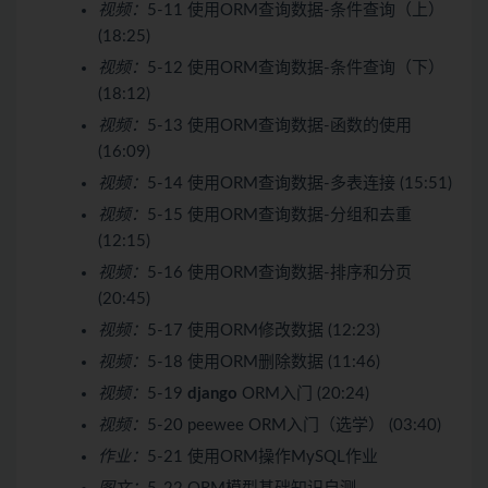
视频：
5-11 使用ORM查询数据-条件查询（上）
(18:25)
视频：
5-12 使用ORM查询数据-条件查询（下）
(18:12)
视频：
5-13 使用ORM查询数据-函数的使用
(16:09)
视频：
5-14 使用ORM查询数据-多表连接 (15:51)
视频：
5-15 使用ORM查询数据-分组和去重
(12:15)
视频：
5-16 使用ORM查询数据-排序和分页
(20:45)
视频：
5-17 使用ORM修改数据 (12:23)
视频：
5-18 使用ORM删除数据 (11:46)
视频：
5-19
django
ORM入门 (20:24)
视频：
5-20 peewee ORM入门（选学） (03:40)
作业：
5-21 使用ORM操作MySQL作业