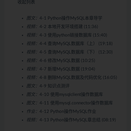
收起列表
图文：
4-1 Python操作MySQL本章导学
视频：
4-2 本地开发环境搭建 (11:36)
视频：
4-3 使用python链接数据库 (15:40)
视频：
4-4 查询MySQL数据库（上） (19:18)
视频：
4-5 查询MySQL数据库（下） (12:30)
视频：
4-6 修改MySQL数据 (10:25)
视频：
4-7 新增MySQL数据 (19:04)
视频：
4-8 删除MySQL数据及代码优化 (16:05)
图文：
4-9 知识点测评
图文：
4-10 使用mysqlclient操作数据库
图文：
4-11 使用mysql.connector操作数据库
作业：
4-12 Python操作MySQL作业
视频：
4-13 Python操作MySQL章总结 (08:19)