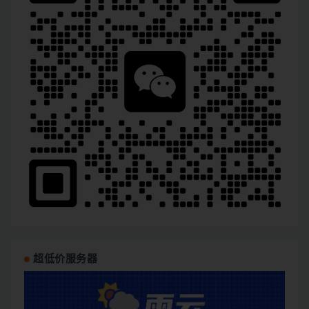
超低价服务器