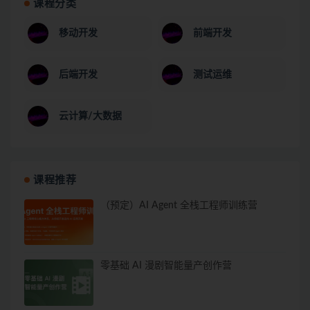
课程分类
移动开发
前端开发
后端开发
测试运维
云计算/大数据
课程推荐
（预定）AI Agent 全栈工程师训练营
零基础 AI 漫剧智能量产创作营