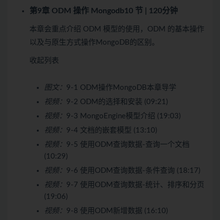
第9章 ODM 操作 Mongodb
10 节 | 120分钟
本章会重点介绍 ODM 模型的使用，ODM 的基本操作
以及与原生方式操作MongoDB的区别。
收起列表
图文：
9-1 ODM操作MongoDB本章导学
视频：
9-2 ODM的选择和安装 (09:21)
视频：
9-3 MongoEngine模型介绍 (19:03)
视频：
9-4 文档的嵌套模型 (13:10)
视频：
9-5 使用ODM查询数据-查询一个文档
(10:29)
视频：
9-6 使用ODM查询数据-条件查询 (18:17)
视频：
9-7 使用ODM查询数据-统计、排序和分页
(19:06)
视频：
9-8 使用ODM新增数据 (16:10)