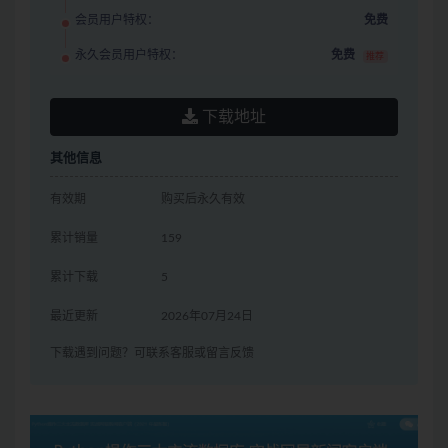
会员用户特权：
免费
永久会员用户特权：
免费
推荐
下载地址
其他信息
有效期
购买后永久有效
累计销量
159
累计下载
5
最近更新
2026年07月24日
下载遇到问题？可联系客服或留言反馈