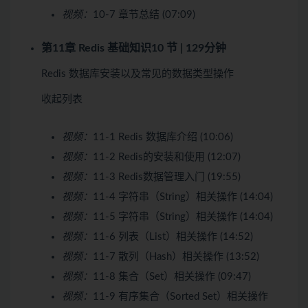
视频：
10-7 章节总结 (07:09)
第11章 Redis 基础知识
10 节 | 129分钟
Redis 数据库安装以及常见的数据类型操作
收起列表
视频：
11-1 Redis 数据库介绍 (10:06)
视频：
11-2 Redis的安装和使用 (12:07)
视频：
11-3 Redis数据管理入门 (19:55)
视频：
11-4 字符串（String）相关操作 (14:04)
视频：
11-5 字符串（String）相关操作 (14:04)
视频：
11-6 列表（List）相关操作 (14:52)
视频：
11-7 散列（Hash）相关操作 (13:52)
视频：
11-8 集合（Set）相关操作 (09:47)
视频：
11-9 有序集合（Sorted Set）相关操作