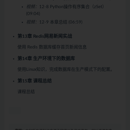
视频：
12-8 Python操作有序集合（zSet）
(09:04)
视频：
12-9 本章总结 (06:59)
第13章 Redis网易新闻实战
使用 Redis 数据库缓存首页新闻信息
第14章 生产环境下的数据库
使用Linux知识，完成数据库在生产模式下的配置。
第15章 课程总结
课程总结