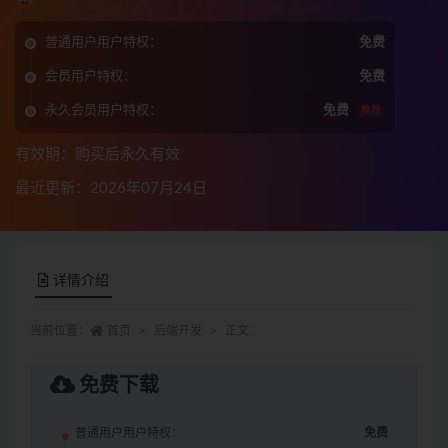
普通用户用户特权：
免费
会员用户特权：
免费
永久会员用户特权：
免费
推荐
有效期：购买后永久有效
最近更新：2026年07月24日
详情介绍
当前位置：
首页
后端开发
正文
免费下载
普通用户用户特权：
免费