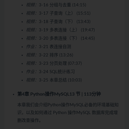
视频：
3-16 分组与去重 (14:15)
视频：
3-17 子查询（上） (15:51)
视频：
3-18 子查询（下） (13:43)
视频：
3-19 多表连接（上） (19:47)
视频：
3-20 多表连接（下） (14:45)
作业：
3-21 表连接自测
视频：
3-22 排序 (13:26)
视频：
3-23 分页处理 (07:37)
作业：
3-24 SQL统计练习
视频：
3-25 本章总结 (10:03)
第4章 Python操作MySQL
13 节 | 113分钟
本章我们会介绍Python操作MySQL必备的环境基础知
识，以及如何通过 Python 操作MySQL 数据库完成增
删改查操作。