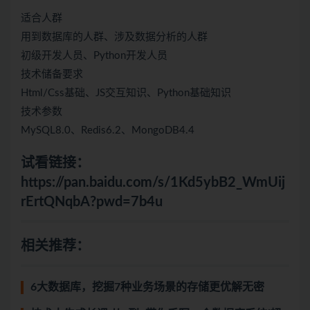
适合人群
用到数据库的人群、涉及数据分析的人群
初级开发人员、Python开发人员
技术储备要求
Html/Css基础、JS交互知识、Python基础知识
技术参数
MySQL8.0、Redis6.2、MongoDB4.4
试看链接：
https://pan.baidu.com/s/1Kd5ybB2_WmUij
rErtQNqbA?pwd=7b4u
相关推荐：
6大数据库，挖掘7种业务场景的存储更优解无密