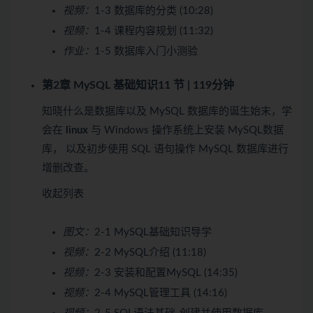
视频：
1-3 数据库的分类 (10:28)
视频：
1-4 课程内容规划 (11:32)
作业：
1-5 数据库入门小测验
第2章 MySQL 基础知识
11 节 | 119分钟
知晓什么是数据库以及 MySQL 数据库的诞生始末，学
会在
linux
与 Windows 操作系统上安装 MySQL数据
库， 以及初步使用 SQL 语句操作 MySQL 数据库进行
增删改查。
收起列表
图文：
2-1 MySQL基础知识导学
视频：
2-2 MySQL介绍 (11:18)
视频：
2-3 安装和配置MySQL (14:35)
视频：
2-4 MySQL管理工具 (14:16)