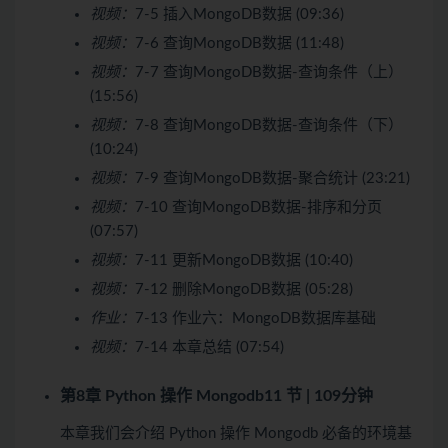
视频：
7-5 插入MongoDB数据 (09:36)
视频：
7-6 查询MongoDB数据 (11:48)
视频：
7-7 查询MongoDB数据-查询条件（上）
(15:56)
视频：
7-8 查询MongoDB数据-查询条件（下）
(10:24)
视频：
7-9 查询MongoDB数据-聚合统计 (23:21)
视频：
7-10 查询MongoDB数据-排序和分页
(07:57)
视频：
7-11 更新MongoDB数据 (10:40)
视频：
7-12 删除MongoDB数据 (05:28)
作业：
7-13 作业六：MongoDB数据库基础
视频：
7-14 本章总结 (07:54)
第8章 Python 操作 Mongodb
11 节 | 109分钟
本章我们会介绍 Python 操作 Mongodb 必备的环境基