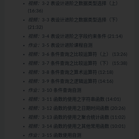
视频：
3-2 表设计进阶之数据类型选择（上）
(16:36)
视频：
3-3 表设计进阶之数据类型选择（下）
(21:32)
视频：
3-4 表设计进阶之字段约束条件 (21:14)
作业：
3-5 表设计进阶课程自测
视频：
3-6 条件查询之比较运算符（上） (13:26)
视频：
3-7 条件查询之比较运算符（下） (15:38)
视频：
3-8 条件查询之算术运算符 (12:18)
视频：
3-9 条件查询之逻辑运算符 (14:16)
作业：
3-10 条件查询自测
视频：
3-11 函数的使用之字符串函数 (14:01)
视频：
3-12 函数的使用之日期时间函数 (20:26)
视频：
3-13 函数的使用之聚合统计函数 (11:02)
视频：
3-14 函数的使用之其他常用函数 (10:01)
作业：
3-15 函数使用自测