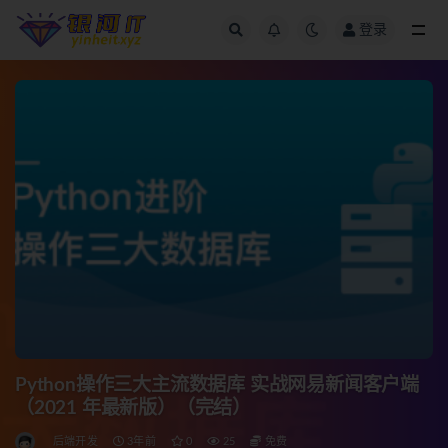
登录
全部
Python操作三大主流数据库 实战网易新闻客户端
（2021 年最新版）（完结）
后端开发
3年前
0
25
免费