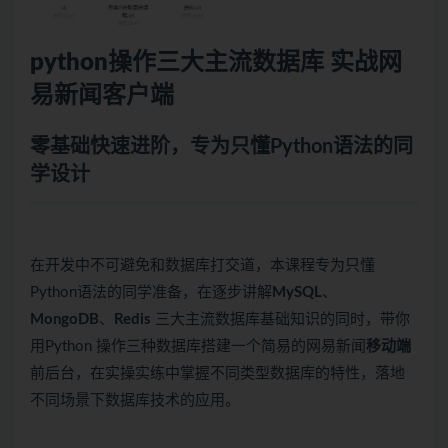
python
操作三大主流
数据库
实战网
易新闻客户端
零基础快速进阶，专为只懂Python语法的同
学设计
在开发中不可避免和数据库打交道，本课程专为只懂
Python语法的同学准备，在逐步讲解
MySQL
、
MongoDB
、
Redis
三大主流数据库基础知识的同时，带你
用Python 操作三种数据库搭建一个简易的网易新闻
移动端
前后台，在实操实练中掌握不同类型数据库的特性，落地
不同场景下数据库技术的应用。