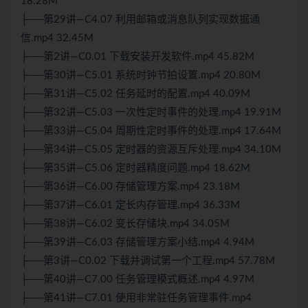
18.28M
├──第29讲—C4.07 利用邮箱或消息队列实现数据通
信.mp4 32.45M
├──第2讲—C0.01 下载安装开发软件.mp4 45.82M
├──第30讲—C5.01 系统时钟节拍设置.mp4 20.80M
├──第31讲—C5.02 任务延时的配置.mp4 40.09M
├──第32讲—C5.03 一次性定时事件的处理.mp4 19.91M
├──第33讲—C5.04 周期性定时事件的处理.mp4 17.64M
├──第34讲—C5.05 定时器的资源互斥处理.mp4 34.10M
├──第35讲—C5.06 定时器精度问题.mp4 18.62M
├──第36讲—C6.00 存储管理方案.mp4 23.18M
├──第37讲—C6.01 定长内存管理.mp4 36.33M
├──第38讲—C6.02 变长存储块.mp4 34.05M
├──第39讲—C6.03 存储管理方案小结.mp4 4.94M
├──第3讲—C0.02 下载并调试第一个工程.mp4 57.78M
├──第40讲—C7.00 任务管理模式概述.mp4 4.97M
├──第41讲—C7.01 使用非常驻任务管理事件.mp4