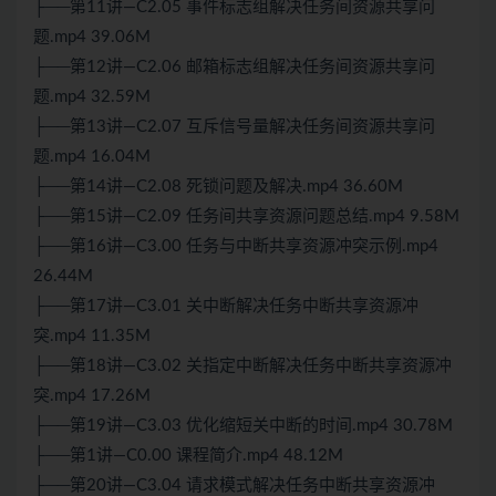
├──第11讲—C2.05 事件标志组解决任务间资源共享问
题.mp4 39.06M
├──第12讲—C2.06 邮箱标志组解决任务间资源共享问
题.mp4 32.59M
├──第13讲—C2.07 互斥信号量解决任务间资源共享问
题.mp4 16.04M
├──第14讲—C2.08 死锁问题及解决.mp4 36.60M
├──第15讲—C2.09 任务间共享资源问题总结.mp4 9.58M
├──第16讲—C3.00 任务与中断共享资源冲突示例.mp4
26.44M
├──第17讲—C3.01 关中断解决任务中断共享资源冲
突.mp4 11.35M
├──第18讲—C3.02 关指定中断解决任务中断共享资源冲
突.mp4 17.26M
├──第19讲—C3.03 优化缩短关中断的时间.mp4 30.78M
├──第1讲—C0.00 课程简介.mp4 48.12M
├──第20讲—C3.04 请求模式解决任务中断共享资源冲