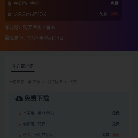
会员用户特权：
免费
永久会员用户特权：
免费
推荐
有效期：购买后永久有效
最近更新：2025年06月18日
详情介绍
当前位置：
首页
测试运维
正文
免费下载
普通用户用户特权：
免费
会员用户特权：
免费
永久会员用户特权：
免费
推荐