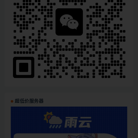
超低价服务器