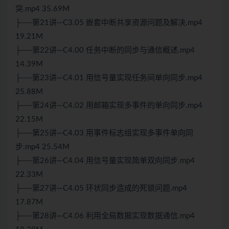
突.mp4 35.69M
├──第21讲—C3.05 嵌套中断共享资源问题及解决.mp4
19.21M
├──第22讲—C4.00 任务中断的同步与通信概述.mp4
14.39M
├──第23讲—C4.01 用信号量实现任务间单向同步.mp4
25.88M
├──第24讲—C4.02 用邮箱实现多事件的单向同步.mp4
22.15M
├──第25讲—C4.03 用事件标志组实现多事件单向同
步.mp4 25.54M
├──第26讲—C4.04 用信号量实现简单双向同步.mp4
22.33M
├──第27讲—C4.05 环状同步造成的死锁问题.mp4
17.87M
├──第28讲—C4.06 利用全局数据实现数据通信.mp4