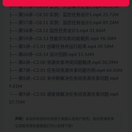
├──第55讲—C8.09 实例：外部事件处理2.mp4 40.61M
├──第56讲—C8.10 实例：监控任务设计1.mp4 25.72M
├──第57讲—C8.11 实例：监控任务设计2.mp4 89.24M
├──第58讲—C8.12 监控任务设计3.mp4 31.86M
├──第59讲—C8.13 性能优化和功能裁剪.mp4 98.38M
├──第5讲—C1.01 创建任务并运行起来.mp4 39.58M
├──第60讲—C8.14 设计回顾.mp4 15.56M
├──第6讲—C2.00 资源共享冲突问题概述.mp4 30.39M
├──第7讲—C2.01 任务间资源共享问题示例.mp4 64.43M
├──第8讲—C2.02 关中断解决任务间资源共享问题.mp4
9.81M
└──第9讲—C2.03 调度锁解决任务间资源共享问题.mp4
37.75M
声明：
本站所有资料均来源于网络以及用户发布，如对资源有争
议请联系微信客服我们可以安排下架！