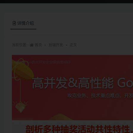
详情介绍
当前位置：
首页
后端开发
正文