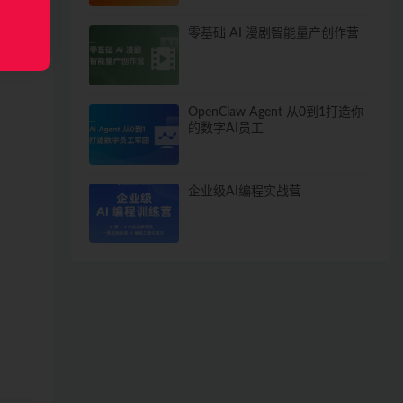
零基础 AI 漫剧智能量产创作营
通过
OpenClaw Agent 从0到1打造你
的数字AI员工
企业级AI编程实战营