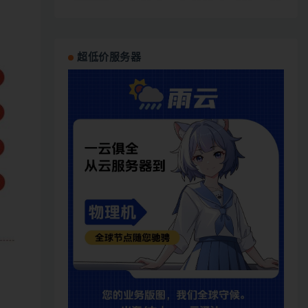
超低价服务器