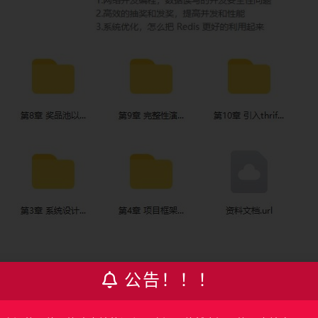
公告！！！