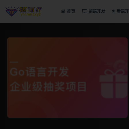
首页
前端开发
后端开
全部