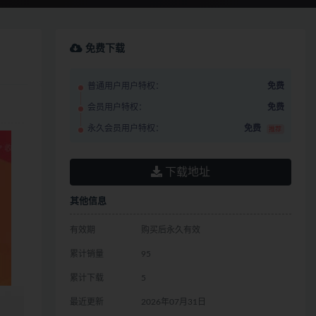
免费下载
普通用户用户特权：
免费
会员用户特权：
免费
永久会员用户特权：
免费
推荐
下载地址
其他信息
有效期
购买后永久有效
累计销量
95
累计下载
5
最近更新
2026年07月31日