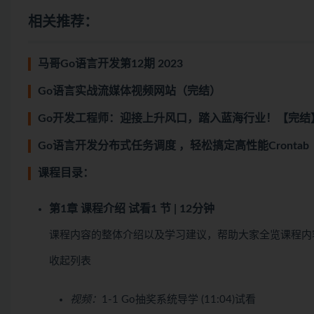
相关推荐：
马哥Go语言开发第12期 2023
Go语言实战流媒体视频网站（完结）
Go开发工程师：迎接上升风口，踏入蓝海行业！【完结
Go语言开发分布式任务调度 ，轻松搞定高性能Cronta
课程目录：
第1章 课程介绍
试看
1 节 | 12分钟
课程内容的整体介绍以及学习建议，帮助大家全览课程内
收起列表
视频：
1-1 Go抽奖系统导学 (11:04)
试看