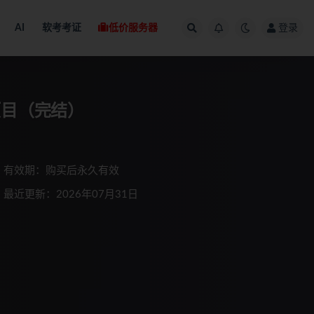
AI
软考考证
低价服务器
登录
项目（完结）
有效期：购买后永久有效
最近更新：2026年07月31日