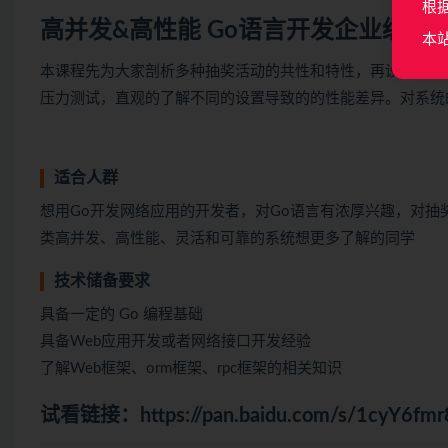
根
高并发&高性能 Go语言开发企业级抽
本
本课程先为大家剖析多种抽奖活动的共性和特性，再设计和开
压力测试，直观的了解不同的设置导致的的性能差异。对系统
适合人群
想用Go开发网络应用的开发者，对Go语言有浓厚兴趣，对抽
类高并发、高性能、灵活和可靠的系统想更多了解的同学
技术储备要求
具备一定的 Go 编程基础
具备Web应用开发或者网络接口开发经验
了解Web框架、orm框架、rpc框架的相关知识
试看链接：
https://pan.baidu.com/s/1cyY