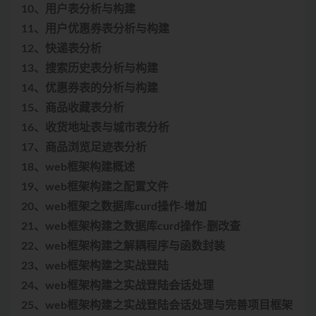
10、用户表分析与构建
11、用户优惠券表分析与构建
12、快递表分析
13、搜索历史表分析与构建
14、优惠券表的分析与构建
15、商品收藏表分析
16、收货地址表与城市表分析
17、商品浏览足迹表分析
18、web框架构建概述
19、web框架构建之配置文件
20、web框架之数据库curd操作-增加
21、web框架构建之数据库curd操作-删改查
22、web框架构建之解耦程序与函数封装
23、web框架构建之实战登陆
24、web框架构建之实战登陆会话处理
25、web框架构建之实战登陆会话处理与完善项目框架