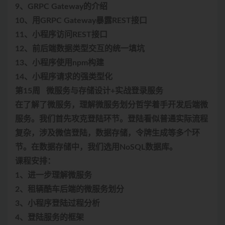
9、GRPC Gateway的介绍
10、用GRPC Gateway暴露REST接口
11、小程序访问REST接口
12、前后端数据类型交互的统一填坑
13、小程序使用npm构建
14、小程序请求的强类型化
第15周 微服务与存储设计+实战登录服务
在了解了微服务，理解微服务划分哲学着手开发后端微
服务。我们首先攻克登陆环节。登陆看似普通实际流程
复杂，涉及微信登陆，数据存储，令牌生成等多个环
节。在数据存储中，我们选用NoSQL数据库。
课程安排：
1、进一步理解微服务
2、租辆酷车后端的微服务划分
3、小程序登陆过程分析
4、登陆服务的框架