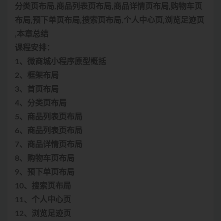
分类页布局,商品列表页布局,商品详情页布局,购物车页
布局,预下单页布局,搜索页布局,个人中心页,浏览足迹页
,本章总结
课程安排：
1、微商城小程序原型概括
2、框架布局
3、首页布局
4、分类页布局
5、商品列表页布局
6、商品列表页布局
7、商品详情页布局
8、购物车页布局
9、预下单页布局
10、搜索页布局
11、个人中心页
12、浏览足迹页