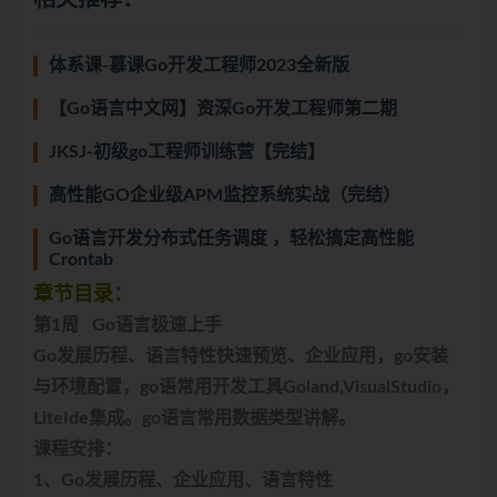
体系课-慕课Go开发工程师2023全新版
【Go语言中文网】资深Go开发工程师第二期
JKSJ-初级go工程师训练营【完结】
高性能GO企业级APM监控系统实战（完结）
Go语言开发分布式任务调度 ，轻松搞定高性能
Crontab
章节目录：
第1周 Go语言极速上手
Go发展历程、语言特性快速预览、企业应用，go安装
与环境配置，go语常用开发工具Goland,VisualStudio，
LiteIde集成。go语言常用数据类型讲解。
课程安排：
1、Go发展历程、企业应用、语言特性