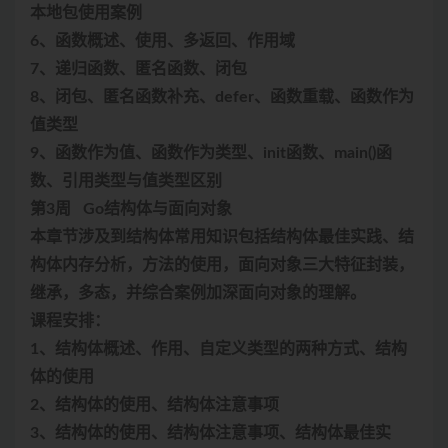
本地包使用案例
6、函数概述、使用、多返回、作用域
7、递归函数、匿名函数、闭包
8、闭包、匿名函数补充、defer、函数重载、函数作为
值类型
9、函数作为值、函数作为类型、init函数、main()函
数、引用类型与值类型区别
第3周 Go结构体与面向对象
本章节涉及到结构体常用知识包括结构体最佳实践、结
构体内存分析，方法的使用，面向对象三大特征封装，
继承，多态，并综合案例加深面向对象的理解。
课程安排：
1、结构体概述、作用、自定义类型的两种方式、结构
体的使用
2、结构体的使用、结构体注意事项
3、结构体的使用、结构体注意事项、结构体最佳实