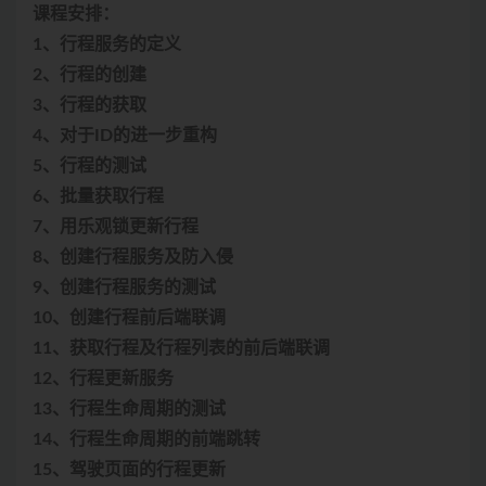
课程安排：
1、行程服务的定义
2、行程的创建
3、行程的获取
4、对于ID的进一步重构
5、行程的测试
6、批量获取行程
7、用乐观锁更新行程
8、创建行程服务及防入侵
9、创建行程服务的测试
10、创建行程前后端联调
11、获取行程及行程列表的前后端联调
12、行程更新服务
13、行程生命周期的测试
14、行程生命周期的前端跳转
15、驾驶页面的行程更新