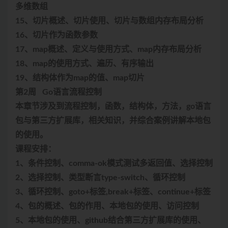
多维数组
15、切片概述、切片使用、切片与数组内存布局分析
16、切片作为函数参数
17、map概述、定义与使用方式、map内存布局分析
18、map的使用方式、遍历、有序输出
19、结构体作为map的值、map切片
第2周 Go语言流程控制
本章节涉及到流程控制，函数，结构体，方法，go语言
包与第三方扩展库，相关知识，并综合案例讲解本地包
的使用。
课程安排：
1、条件控制、comma-ok模式测试多返回值、选择控制
2、选择控制、类型断言type-switch、循环控制
3、循环控制、goto+标签,break+标签、continue+标签
4、包的概述、包的作用、本地包的使用、访问控制
5、本地包的使用、github结合第三方扩展库的使用、