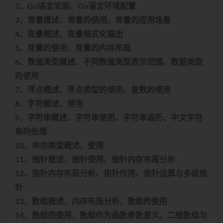
2、Go语言安装、Go语言环境配置
3、常量概述、常量的使用、常量的应用场景
4、变量概述、变量格式化输出
5、变量的使用、变量的内存布局
6、数值类型概述、不同数值类型表示范围、数据类型
的使用
7、浮点概述、浮点类型的使用、复数的使用
8、字符概述、使用
9、字符串概述、字符串使用、字符串遍历、中文字符
串的处理
10、布尔类型概述、使用
11、指针概述、指针使用、指针内存布局分析
12、指针内存布局分析、指针作用、指针运算与多级指
针
13、数组概述、内存布局分析、数组的使用
14、数组的使用、数组作为函数参数意义、二维数组与