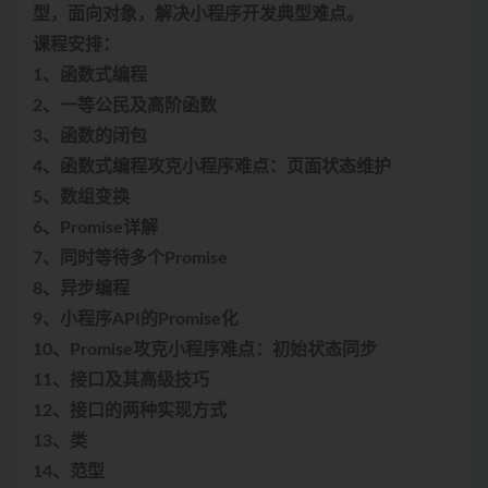
型，面向对象，解决小程序开发典型难点。
课程安排：
1、函数式编程
2、一等公民及高阶函数
3、函数的闭包
4、函数式编程攻克小程序难点：页面状态维护
5、数组变换
6、Promise详解
7、同时等待多个Promise
8、异步编程
9、小程序API的Promise化
10、Promise攻克小程序难点：初始状态同步
11、接口及其高级技巧
12、接口的两种实现方式
13、类
14、范型