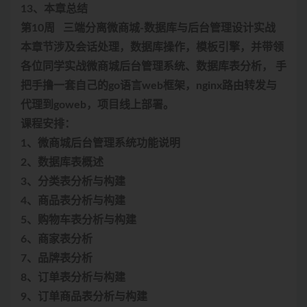
13、本章总结
第10周 三端分离微商城-数据库与后台管理设计实战
本章节涉及会话处理，数据库操作，模板引擎，并带领
各位同学实战微商城后台管理系统、数据库表分析， 手
把手撸一套自己的go语言web框架，nginx路由转发与
代理到goweb，项目线上部署。
课程安排：
1、微商城后台管理系统功能说明
2、数据库表概述
3、分类表分析与构建
4、商品表分析与构建
5、购物车表分析与构建
6、商家表分析
7、品牌表分析
8、订单表分析与构建
9、订单商品表分析与构建