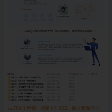
Go开发工程师：迎接上升风口，踏入蓝海行业！