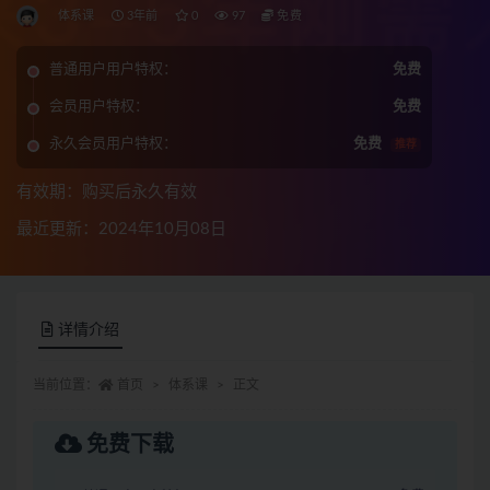
体系课
3年前
0
97
免费
普通用户用户特权：
免费
会员用户特权：
免费
永久会员用户特权：
免费
推荐
有效期：购买后永久有效
最近更新：2024年10月08日
详情介绍
当前位置：
首页
体系课
正文
免费下载