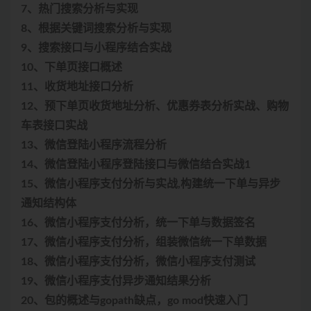
7、热门搜索分析与实现
8、根据关键词搜索分析与实现
9、搜索接口与小程序结合实战
10、下单页接口概述
11、收货地址接口分析
12、预下单页收货地址分析、优惠券表分析实战、购物
车表接口实战
13、微信登陆小程序流程分析
14、微信登陆小程序登陆接口与微信结合实战1
15、微信小程序支付分析与实战,构建统一下单与异步
通知结构体
16、微信小程序支付分析，统一下单与数据签名
17、微信小程序支付分析，组装微信统一下单数据
18、微信小程序支付分析，微信小程序支付测试
19、微信小程序支付异步通知结果分析
20、包的概述与gopath缺点，go mod快速入门