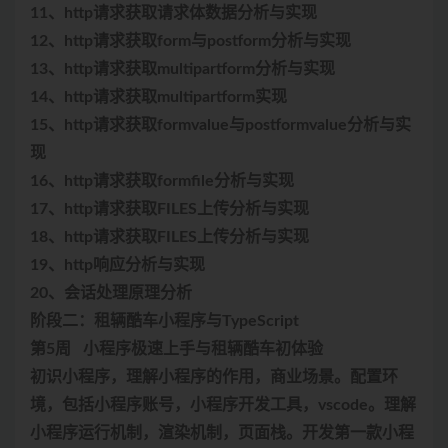
11、http请求获取请求体数据分析与实现
12、http请求获取form与postform分析与实现
13、http请求获取multipartform分析与实现
14、http请求获取multipartform实现
15、http请求获取formvalue与postformvalue分析与实
现
16、http请求获取formfile分析与实现
17、http请求获取FILES上传分析与实现
18、http请求获取FILES上传分析与实现
19、http响应分析与实现
20、会话处理原理分析
阶段二：租辆酷车小程序与TypeScript
第5周 小程序极速上手与租辆酷车初体验
初识小程序，理解小程序的作用，商业场景。配置环
境，包括小程序账号，小程序开发工具，vscode。理解
小程序运行机制，渲染机制，页面栈。开发第一款小程