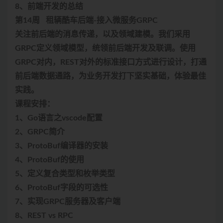
8、前端开发的总结
第14周 租辆酷车后端-接入微服务GRPC
关注前后端的消息传递，以及领域建模。我们采用
GRPC定义领域模型，统领前后端开发及联调。使用
GRPC对内，REST对外的标准接口方式进行设计，打通
前后端数据通路，为业务开发打下坚实基础，体验最佳
实践。
课程安排：
1、Go语言之vscode配置
2、GRPC简介
3、ProtoBuf编译器的安装
4、ProtoBuf的使用
5、定义复合类型和枚举类型
6、ProtoBuf字段的可选性
7、实现GRPC服务器及客户端
8、REST vs RPC